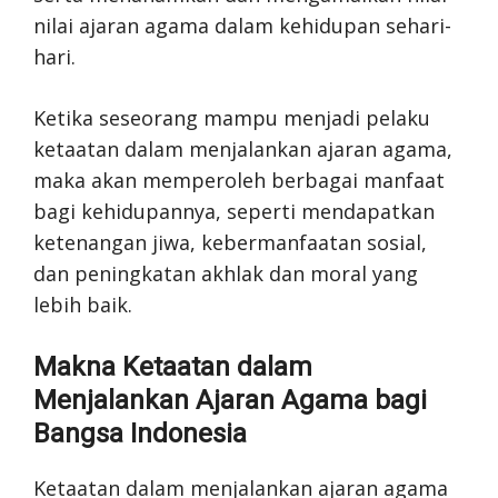
nilai ajaran agama dalam kehidupan sehari-
hari.
Ketika seseorang mampu menjadi pelaku
ketaatan dalam menjalankan ajaran agama,
maka akan memperoleh berbagai manfaat
bagi kehidupannya, seperti mendapatkan
ketenangan jiwa, kebermanfaatan sosial,
dan peningkatan akhlak dan moral yang
lebih baik.
Makna Ketaatan dalam
Menjalankan Ajaran Agama bagi
Bangsa Indonesia
Ketaatan dalam menjalankan ajaran agama