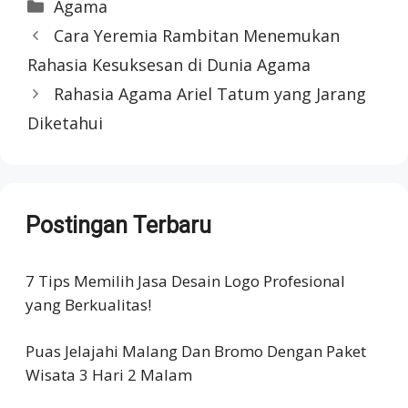
Categories
Agama
Cara Yeremia Rambitan Menemukan
Rahasia Kesuksesan di Dunia Agama
Rahasia Agama Ariel Tatum yang Jarang
Diketahui
Postingan Terbaru
7 Tips Memilih Jasa Desain Logo Profesional
yang Berkualitas!
Puas Jelajahi Malang Dan Bromo Dengan Paket
Wisata 3 Hari 2 Malam