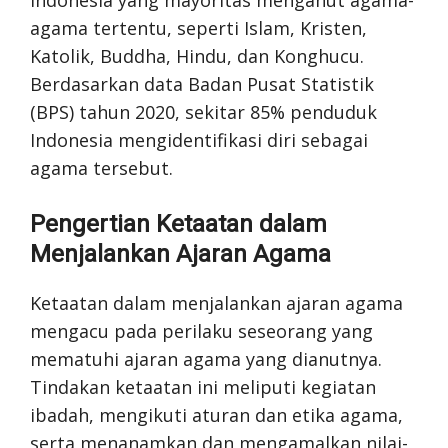
agama tertentu, seperti Islam, Kristen,
Katolik, Buddha, Hindu, dan Konghucu.
Berdasarkan data Badan Pusat Statistik
(BPS) tahun 2020, sekitar 85% penduduk
Indonesia mengidentifikasi diri sebagai
agama tersebut.
Pengertian Ketaatan dalam
Menjalankan Ajaran Agama
Ketaatan dalam menjalankan ajaran agama
mengacu pada perilaku seseorang yang
mematuhi ajaran agama yang dianutnya.
Tindakan ketaatan ini meliputi kegiatan
ibadah, mengikuti aturan dan etika agama,
serta menanamkan dan mengamalkan nilai-