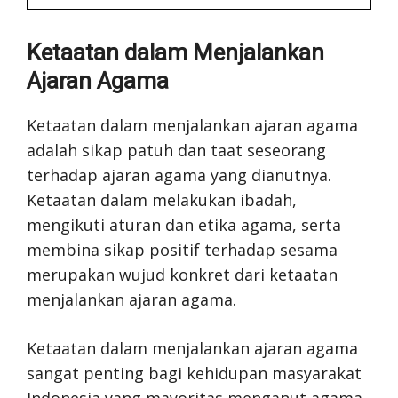
Ketaatan dalam Menjalankan
Ajaran Agama
Ketaatan dalam menjalankan ajaran agama
adalah sikap patuh dan taat seseorang
terhadap ajaran agama yang dianutnya.
Ketaatan dalam melakukan ibadah,
mengikuti aturan dan etika agama, serta
membina sikap positif terhadap sesama
merupakan wujud konkret dari ketaatan
menjalankan ajaran agama.
Ketaatan dalam menjalankan ajaran agama
sangat penting bagi kehidupan masyarakat
Indonesia yang mayoritas menganut agama-