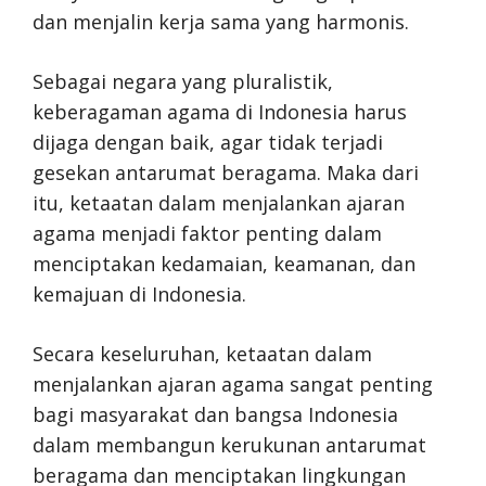
dan menjalin kerja sama yang harmonis.
Sebagai negara yang pluralistik,
keberagaman agama di Indonesia harus
dijaga dengan baik, agar tidak terjadi
gesekan antarumat beragama. Maka dari
itu, ketaatan dalam menjalankan ajaran
agama menjadi faktor penting dalam
menciptakan kedamaian, keamanan, dan
kemajuan di Indonesia.
Secara keseluruhan, ketaatan dalam
menjalankan ajaran agama sangat penting
bagi masyarakat dan bangsa Indonesia
dalam membangun kerukunan antarumat
beragama dan menciptakan lingkungan