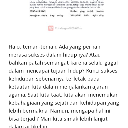
Halo, teman-teman. Ada yang pernah
merasa sukses dalam hidupnya? Atau
bahkan patah semangat karena selalu gagal
dalam mencapai tujuan hidup? Kunci sukses
kehidupan sebenarnya terletak pada
ketaatan kita dalam menjalankan ajaran
agama. Saat kita taat, kita akan menemukan
kebahagiaan yang sejati dan kehidupan yang
lebih bermakna. Namun, mengapa hal ini
bisa terjadi? Mari kita simak lebih lanjut
dalam artikel ini.