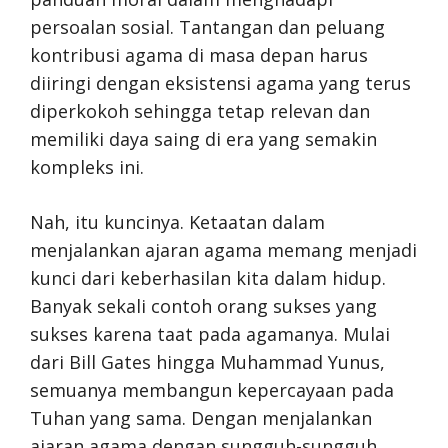
persoalan sosial. Tantangan dan peluang
kontribusi agama di masa depan harus
diiringi dengan eksistensi agama yang terus
diperkokoh sehingga tetap relevan dan
memiliki daya saing di era yang semakin
kompleks ini.
Nah, itu kuncinya. Ketaatan dalam
menjalankan ajaran agama memang menjadi
kunci dari keberhasilan kita dalam hidup.
Banyak sekali contoh orang sukses yang
sukses karena taat pada agamanya. Mulai
dari Bill Gates hingga Muhammad Yunus,
semuanya membangun kepercayaan pada
Tuhan yang sama. Dengan menjalankan
ajaran agama dengan sungguh-sungguh,