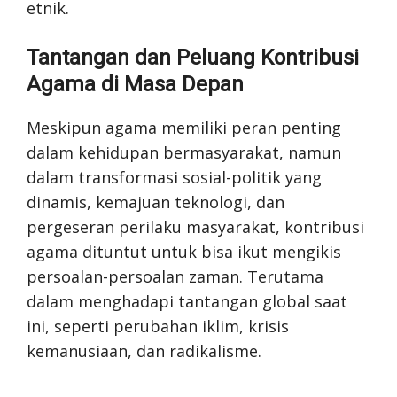
etnik.
Tantangan dan Peluang Kontribusi
Agama di Masa Depan
Meskipun agama memiliki peran penting
dalam kehidupan bermasyarakat, namun
dalam transformasi sosial-politik yang
dinamis, kemajuan teknologi, dan
pergeseran perilaku masyarakat, kontribusi
agama dituntut untuk bisa ikut mengikis
persoalan-persoalan zaman. Terutama
dalam menghadapi tantangan global saat
ini, seperti perubahan iklim, krisis
kemanusiaan, dan radikalisme.