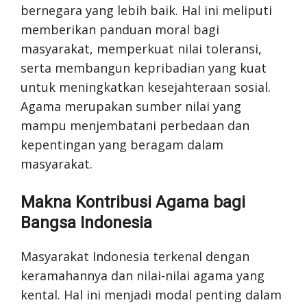
bernegara yang lebih baik. Hal ini meliputi
memberikan panduan moral bagi
masyarakat, memperkuat nilai toleransi,
serta membangun kepribadian yang kuat
untuk meningkatkan kesejahteraan sosial.
Agama merupakan sumber nilai yang
mampu menjembatani perbedaan dan
kepentingan yang beragam dalam
masyarakat.
Makna Kontribusi Agama bagi
Bangsa Indonesia
Masyarakat Indonesia terkenal dengan
keramahannya dan nilai-nilai agama yang
kental. Hal ini menjadi modal penting dalam