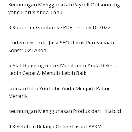
Keuntungan Menggunakan Payroll Outsourcing
yang Harus Anda Tahu
3 Konverter Gambar ke PDF Terbaik Di 2022
Undercover.co.id Jasa SEO Untuk Perusahaan
Konstruksi Anda
5 Alat Blogging untuk Membantu Anda Bekerja
Lebih Cepat & Menulis Lebih Baik
Jadikan Intro YouTube Anda Menjadi Paling
Menarik
Keuntungan Menggunakan Produk dari Hijab.id
4 Kelebihan Belanja Online Disaat PPKM