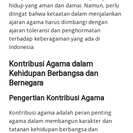
hidup yang aman dan damai. Namun, perlu
diingat bahwa ketaatan dalam menjalankan
ajaran agama harus diimbangi dengan
ajaran toleransi dan penghormatan
terhadap keberagaman yang ada di
Indonesia.
Kontribusi Agama dalam
Kehidupan Berbangsa dan
Bernegara
Pengertian Kontribusi Agama
Kontribusi agama adalah peran penting
agama dalam membangun karakter dan
tatanan kehidupan berbangsa dan