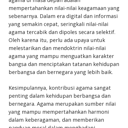
mempertahankan nilai-nilai keagamaan yang
sebenarnya. Dalam era digital dan informasi
yang semakin cepat, seringkali nilai-nilai
agama tercabik dan dipoles secara selektif.
Oleh karena itu, perlu ada upaya untuk
melestarikan dan mendoktrin nilai-nilai
agama yang mampu menguatkan karakter
bangsa dan menciptakan tatanan kehidupan
berbangsa dan bernegara yang lebih baik.
Kesimpulannya, kontribusi agama sangat
penting dalam kehidupan berbangsa dan
bernegara. Agama merupakan sumber nilai
yang mampu mempertahankan harmoni
dalam keberagaman, dan memberikan
panduan moral dalam menghadapi