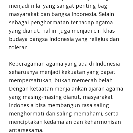
menjadi nilai yang sangat penting bagi
masyarakat dan bangsa Indonesia. Selain
sebagai penghormatan terhadap agama
yang dianut, hal ini juga menjadi ciri khas
budaya bangsa Indonesia yang religius dan
toleran.
Keberagaman agama yang ada di Indonesia
seharusnya menjadi kekuatan yang dapat
mempersatukan, bukan memecah belah.
Dengan ketaatan menjalankan ajaran agama
yang masing-masing dianut, masyarakat
Indonesia bisa membangun rasa saling
menghormati dan saling memahami, serta
menciptakan kedamaian dan keharmonisan
antarsesama.