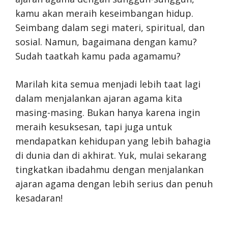
kamu akan meraih keseimbangan hidup.
Seimbang dalam segi materi, spiritual, dan
sosial. Namun, bagaimana dengan kamu?
Sudah taatkah kamu pada agamamu?
Marilah kita semua menjadi lebih taat lagi
dalam menjalankan ajaran agama kita
masing-masing. Bukan hanya karena ingin
meraih kesuksesan, tapi juga untuk
mendapatkan kehidupan yang lebih bahagia
di dunia dan di akhirat. Yuk, mulai sekarang
tingkatkan ibadahmu dengan menjalankan
ajaran agama dengan lebih serius dan penuh
kesadaran!