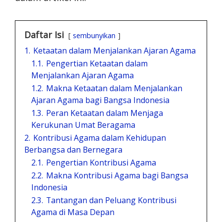
Daftar Isi
sembunyikan
1.
Ketaatan dalam Menjalankan Ajaran Agama
1.1.
Pengertian Ketaatan dalam
Menjalankan Ajaran Agama
1.2.
Makna Ketaatan dalam Menjalankan
Ajaran Agama bagi Bangsa Indonesia
1.3.
Peran Ketaatan dalam Menjaga
Kerukunan Umat Beragama
2.
Kontribusi Agama dalam Kehidupan
Berbangsa dan Bernegara
2.1.
Pengertian Kontribusi Agama
2.2.
Makna Kontribusi Agama bagi Bangsa
Indonesia
2.3.
Tantangan dan Peluang Kontribusi
Agama di Masa Depan