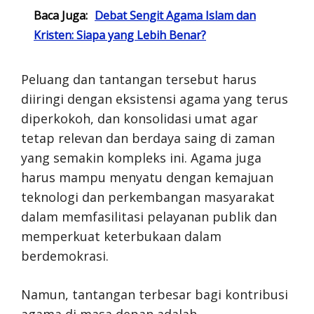
Baca Juga:
Debat Sengit Agama Islam dan
Kristen: Siapa yang Lebih Benar?
Peluang dan tantangan tersebut harus
diiringi dengan eksistensi agama yang terus
diperkokoh, dan konsolidasi umat agar
tetap relevan dan berdaya saing di zaman
yang semakin kompleks ini. Agama juga
harus mampu menyatu dengan kemajuan
teknologi dan perkembangan masyarakat
dalam memfasilitasi pelayanan publik dan
memperkuat keterbukaan dalam
berdemokrasi.
Namun, tantangan terbesar bagi kontribusi
agama di masa depan adalah