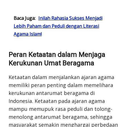
Baca Juga:
Inilah Rahasia Sukses Menjadi
Lebih Paham dan Peduli dengan Literasi
Agama Islam!
Peran Ketaatan dalam Menjaga
Kerukunan Umat Beragama
Ketaatan dalam menjalankan ajaran agama
memiliki peran penting dalam memelihara
kerukunan antarumat beragama di
Indonesia. Ketaatan pada ajaran agama
mampu memupuk rasa peduli dan tolong-
menolong antarumat beragama, sehingga
masyarakat semakin menghargai perbedaan