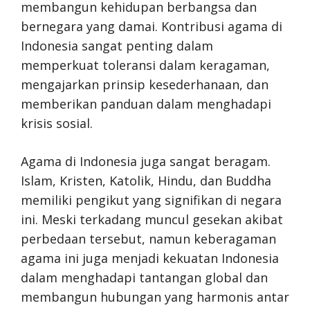
membangun kehidupan berbangsa dan
bernegara yang damai. Kontribusi agama di
Indonesia sangat penting dalam
memperkuat toleransi dalam keragaman,
mengajarkan prinsip kesederhanaan, dan
memberikan panduan dalam menghadapi
krisis sosial.
Agama di Indonesia juga sangat beragam.
Islam, Kristen, Katolik, Hindu, dan Buddha
memiliki pengikut yang signifikan di negara
ini. Meski terkadang muncul gesekan akibat
perbedaan tersebut, namun keberagaman
agama ini juga menjadi kekuatan Indonesia
dalam menghadapi tantangan global dan
membangun hubungan yang harmonis antar