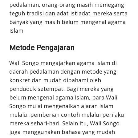
pedalaman, orang-orang masih memegang
teguh tradisi dan adat istiadat mereka serta
banyak yang masih belum mengenal agama
Islam.
Metode Pengajaran
Wali Songo mengajarkan agama Islam di
daerah pedalaman dengan metode yang
konkret dan mudah dipahami oleh
penduduk setempat. Bagi mereka yang
belum mengenal agama Islam, para Wali
Songo mulai mengenalkan ajaran Islam
melalui pemberian contoh melalui perilaku
mereka sehari-hari. Selain itu, Wali Songo
juga menggunakan bahasa yang mudah