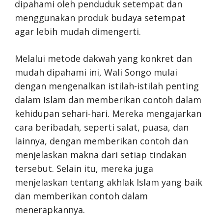
dipahami oleh penduduk setempat dan
menggunakan produk budaya setempat
agar lebih mudah dimengerti.
Melalui metode dakwah yang konkret dan
mudah dipahami ini, Wali Songo mulai
dengan mengenalkan istilah-istilah penting
dalam Islam dan memberikan contoh dalam
kehidupan sehari-hari. Mereka mengajarkan
cara beribadah, seperti salat, puasa, dan
lainnya, dengan memberikan contoh dan
menjelaskan makna dari setiap tindakan
tersebut. Selain itu, mereka juga
menjelaskan tentang akhlak Islam yang baik
dan memberikan contoh dalam
menerapkannya.