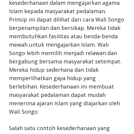
kesederhanaan dalam mengajarkan agama
Islam kepada masyarakat pedalaman.
Prinsip ini dapat dilihat dari cara Wali Songo
berpenampilan dan bersikap. Mereka tidak
membutuhkan fasilitas atau benda-benda
mewah untuk mengajarkan Islam. Wali
Songo lebih memilih menjadi relawan dan
bergabung bersama masyarakat setempat.
Mereka hidup sederhana dan tidak
memperlihatkan gaya hidup yang
berlebihan. Kesederhanaan ini membuat
masyarakat pedalaman dapat mudah
menerima ajaran Islam yang diajarkan oleh
Wali Songo.
Salah satu contoh kesederhanaan yang