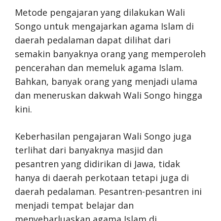
Metode pengajaran yang dilakukan Wali
Songo untuk mengajarkan agama Islam di
daerah pedalaman dapat dilihat dari
semakin banyaknya orang yang memperoleh
pencerahan dan memeluk agama Islam.
Bahkan, banyak orang yang menjadi ulama
dan meneruskan dakwah Wali Songo hingga
kini.
Keberhasilan pengajaran Wali Songo juga
terlihat dari banyaknya masjid dan
pesantren yang didirikan di Jawa, tidak
hanya di daerah perkotaan tetapi juga di
daerah pedalaman. Pesantren-pesantren ini
menjadi tempat belajar dan
menyebarluaskan agama Islam di