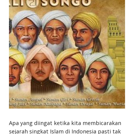
Apa yang diingat ketika kita membicarakan
sejarah singkat Islam di Indonesia pasti tak