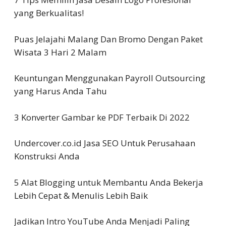
yang Berkualitas!
Puas Jelajahi Malang Dan Bromo Dengan Paket
Wisata 3 Hari 2 Malam
Keuntungan Menggunakan Payroll Outsourcing
yang Harus Anda Tahu
3 Konverter Gambar ke PDF Terbaik Di 2022
Undercover.co.id Jasa SEO Untuk Perusahaan
Konstruksi Anda
5 Alat Blogging untuk Membantu Anda Bekerja
Lebih Cepat & Menulis Lebih Baik
Jadikan Intro YouTube Anda Menjadi Paling