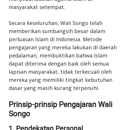
masyarakat setempat.
Secara keseluruhan, Wali Songo telah
memberikan sumbangsih besar dalam
perluasan Islam di Indonesia. Metode
pengajaran yang mereka lakukan di daerah
pedalaman, membuktikan bahwa Islam
dapat diterima dengan baik oleh semua
lapisan masyarakat, tidak terkecuali oleh
mereka yang memiliki tingkat kebutuhan
dasar yang masih kurang terpenuhi.
Prinsip-prinsip Pengajaran Wali
Songo
1. Pendekatan Personal