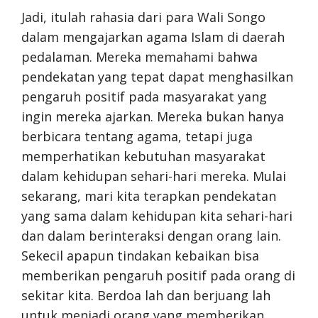
Jadi, itulah rahasia dari para Wali Songo
dalam mengajarkan agama Islam di daerah
pedalaman. Mereka memahami bahwa
pendekatan yang tepat dapat menghasilkan
pengaruh positif pada masyarakat yang
ingin mereka ajarkan. Mereka bukan hanya
berbicara tentang agama, tetapi juga
memperhatikan kebutuhan masyarakat
dalam kehidupan sehari-hari mereka. Mulai
sekarang, mari kita terapkan pendekatan
yang sama dalam kehidupan kita sehari-hari
dan dalam berinteraksi dengan orang lain.
Sekecil apapun tindakan kebaikan bisa
memberikan pengaruh positif pada orang di
sekitar kita. Berdoa lah dan berjuang lah
untuk menjadi orang yang memberikan