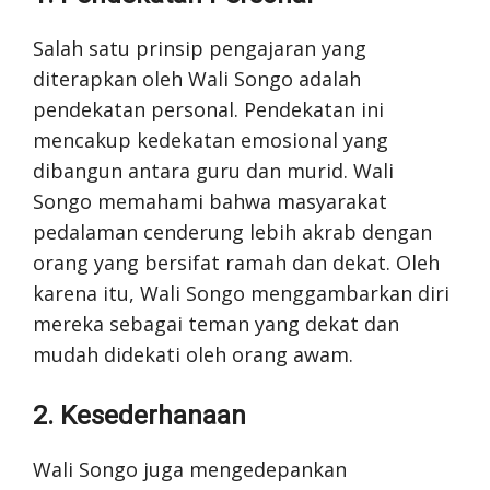
Salah satu prinsip pengajaran yang
diterapkan oleh Wali Songo adalah
pendekatan personal. Pendekatan ini
mencakup kedekatan emosional yang
dibangun antara guru dan murid. Wali
Songo memahami bahwa masyarakat
pedalaman cenderung lebih akrab dengan
orang yang bersifat ramah dan dekat. Oleh
karena itu, Wali Songo menggambarkan diri
mereka sebagai teman yang dekat dan
mudah didekati oleh orang awam.
2. Kesederhanaan
Wali Songo juga mengedepankan