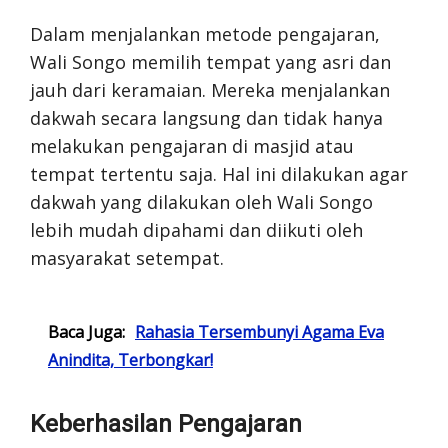
Dalam menjalankan metode pengajaran,
Wali Songo memilih tempat yang asri dan
jauh dari keramaian. Mereka menjalankan
dakwah secara langsung dan tidak hanya
melakukan pengajaran di masjid atau
tempat tertentu saja. Hal ini dilakukan agar
dakwah yang dilakukan oleh Wali Songo
lebih mudah dipahami dan diikuti oleh
masyarakat setempat.
Baca Juga:
Rahasia Tersembunyi Agama Eva
Anindita, Terbongkar!
Keberhasilan Pengajaran