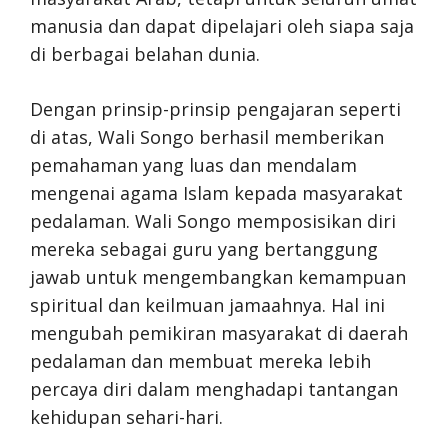
manusia dan dapat dipelajari oleh siapa saja
di berbagai belahan dunia.
Dengan prinsip-prinsip pengajaran seperti
di atas, Wali Songo berhasil memberikan
pemahaman yang luas dan mendalam
mengenai agama Islam kepada masyarakat
pedalaman. Wali Songo memposisikan diri
mereka sebagai guru yang bertanggung
jawab untuk mengembangkan kemampuan
spiritual dan keilmuan jamaahnya. Hal ini
mengubah pemikiran masyarakat di daerah
pedalaman dan membuat mereka lebih
percaya diri dalam menghadapi tantangan
kehidupan sehari-hari.