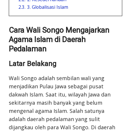
2.3.
3. Globalisasi Islam
Cara Wali Songo Mengajarkan
Agama Islam di Daerah
Pedalaman
Latar Belakang
Wali Songo adalah sembilan wali yang
menjadikan Pulau Jawa sebagai pusat
dakwah Islam. Saat itu, wilayah Jawa dan
sekitarnya masih banyak yang belum
mengenal agama Islam. Salah satunya
adalah daerah pedalaman yang sulit
dijangkau oleh para Wali Songo. Di daerah