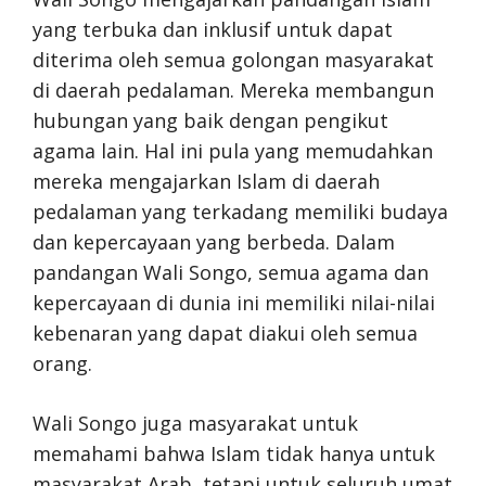
yang terbuka dan inklusif untuk dapat
diterima oleh semua golongan masyarakat
di daerah pedalaman. Mereka membangun
hubungan yang baik dengan pengikut
agama lain. Hal ini pula yang memudahkan
mereka mengajarkan Islam di daerah
pedalaman yang terkadang memiliki budaya
dan kepercayaan yang berbeda. Dalam
pandangan Wali Songo, semua agama dan
kepercayaan di dunia ini memiliki nilai-nilai
kebenaran yang dapat diakui oleh semua
orang.
Wali Songo juga masyarakat untuk
memahami bahwa Islam tidak hanya untuk
masyarakat Arab, tetapi untuk seluruh umat