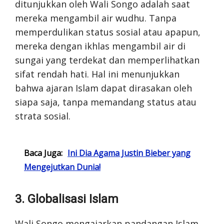
ditunjukkan oleh Wali Songo adalah saat
mereka mengambil air wudhu. Tanpa
memperdulikan status sosial atau apapun,
mereka dengan ikhlas mengambil air di
sungai yang terdekat dan memperlihatkan
sifat rendah hati. Hal ini menunjukkan
bahwa ajaran Islam dapat dirasakan oleh
siapa saja, tanpa memandang status atau
strata sosial.
Baca Juga:
Ini Dia Agama Justin Bieber yang
Mengejutkan Dunia!
3. Globalisasi Islam
Wali Songo mengajarkan pandangan Islam