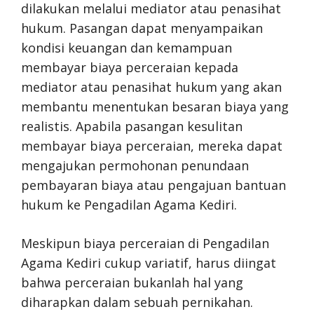
dilakukan melalui mediator atau penasihat
hukum. Pasangan dapat menyampaikan
kondisi keuangan dan kemampuan
membayar biaya perceraian kepada
mediator atau penasihat hukum yang akan
membantu menentukan besaran biaya yang
realistis. Apabila pasangan kesulitan
membayar biaya perceraian, mereka dapat
mengajukan permohonan penundaan
pembayaran biaya atau pengajuan bantuan
hukum ke Pengadilan Agama Kediri.
Meskipun biaya perceraian di Pengadilan
Agama Kediri cukup variatif, harus diingat
bahwa perceraian bukanlah hal yang
diharapkan dalam sebuah pernikahan.