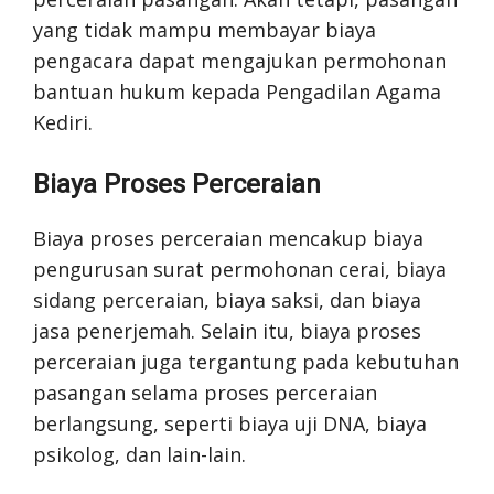
yang tidak mampu membayar biaya
pengacara dapat mengajukan permohonan
bantuan hukum kepada Pengadilan Agama
Kediri.
Biaya Proses Perceraian
Biaya proses perceraian mencakup biaya
pengurusan surat permohonan cerai, biaya
sidang perceraian, biaya saksi, dan biaya
jasa penerjemah. Selain itu, biaya proses
perceraian juga tergantung pada kebutuhan
pasangan selama proses perceraian
berlangsung, seperti biaya uji DNA, biaya
psikolog, dan lain-lain.