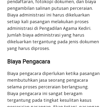
pendaftaran, fotokopi dokumen, dan biaya
pengambilan salinan putusan perceraian.
Biaya administrasi ini harus dikeluarkan
setiap kali pasangan melakukan proses
administrasi di Pengadilan Agama Kediri.
Jumlah biaya administrasi yang harus
dikeluarkan tergantung pada jenis dokumen
yang harus diproses.
Biaya Pengacara
Biaya pengacara diperlukan ketika pasangan
membutuhkan jasa seorang pengacara
selama proses perceraian berlangsung.
Biaya pengacara ini sangat beragam
tergantung pada tingkat kesulitan kasus
perceraian pasangan. Akan tetapi, pasangan