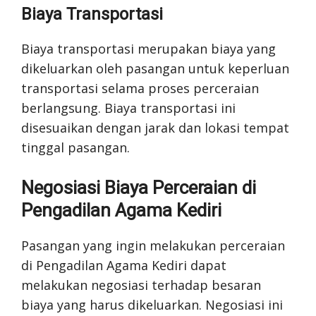
Biaya Transportasi
Biaya transportasi merupakan biaya yang
dikeluarkan oleh pasangan untuk keperluan
transportasi selama proses perceraian
berlangsung. Biaya transportasi ini
disesuaikan dengan jarak dan lokasi tempat
tinggal pasangan.
Negosiasi Biaya Perceraian di
Pengadilan Agama Kediri
Pasangan yang ingin melakukan perceraian
di Pengadilan Agama Kediri dapat
melakukan negosiasi terhadap besaran
biaya yang harus dikeluarkan. Negosiasi ini