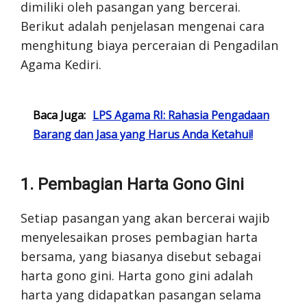
dimiliki oleh pasangan yang bercerai.
Berikut adalah penjelasan mengenai cara
menghitung biaya perceraian di Pengadilan
Agama Kediri.
Baca Juga:
LPS Agama RI: Rahasia Pengadaan
Barang dan Jasa yang Harus Anda Ketahui!
1. Pembagian Harta Gono Gini
Setiap pasangan yang akan bercerai wajib
menyelesaikan proses pembagian harta
bersama, yang biasanya disebut sebagai
harta gono gini. Harta gono gini adalah
harta yang didapatkan pasangan selama