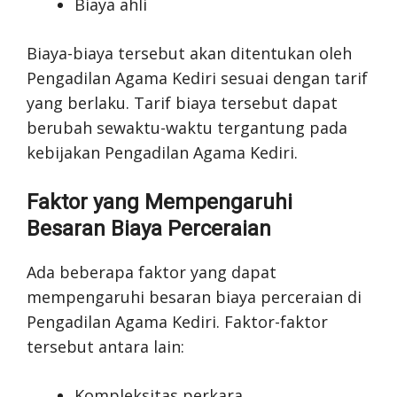
Biaya ahli
Biaya-biaya tersebut akan ditentukan oleh
Pengadilan Agama Kediri sesuai dengan tarif
yang berlaku. Tarif biaya tersebut dapat
berubah sewaktu-waktu tergantung pada
kebijakan Pengadilan Agama Kediri.
Faktor yang Mempengaruhi
Besaran Biaya Perceraian
Ada beberapa faktor yang dapat
mempengaruhi besaran biaya perceraian di
Pengadilan Agama Kediri. Faktor-faktor
tersebut antara lain:
Kompleksitas perkara