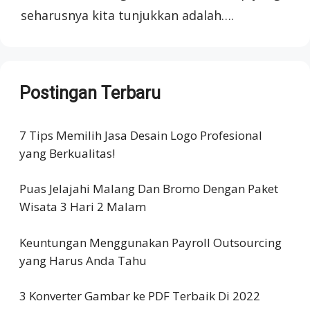
seharusnya kita tunjukkan adalah….
Postingan Terbaru
7 Tips Memilih Jasa Desain Logo Profesional
yang Berkualitas!
Puas Jelajahi Malang Dan Bromo Dengan Paket
Wisata 3 Hari 2 Malam
Keuntungan Menggunakan Payroll Outsourcing
yang Harus Anda Tahu
3 Konverter Gambar ke PDF Terbaik Di 2022