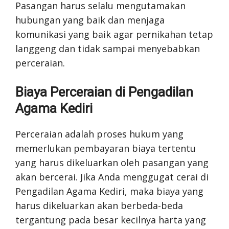
Pasangan harus selalu mengutamakan
hubungan yang baik dan menjaga
komunikasi yang baik agar pernikahan tetap
langgeng dan tidak sampai menyebabkan
perceraian.
Biaya Perceraian di Pengadilan
Agama Kediri
Perceraian adalah proses hukum yang
memerlukan pembayaran biaya tertentu
yang harus dikeluarkan oleh pasangan yang
akan bercerai. Jika Anda menggugat cerai di
Pengadilan Agama Kediri, maka biaya yang
harus dikeluarkan akan berbeda-beda
tergantung pada besar kecilnya harta yang