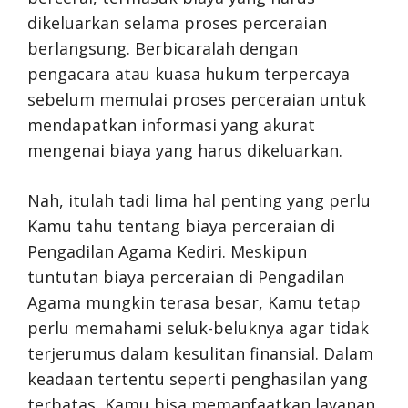
dikeluarkan selama proses perceraian
berlangsung. Berbicaralah dengan
pengacara atau kuasa hukum terpercaya
sebelum memulai proses perceraian untuk
mendapatkan informasi yang akurat
mengenai biaya yang harus dikeluarkan.
Nah, itulah tadi lima hal penting yang perlu
Kamu tahu tentang biaya perceraian di
Pengadilan Agama Kediri. Meskipun
tuntutan biaya perceraian di Pengadilan
Agama mungkin terasa besar, Kamu tetap
perlu memahami seluk-beluknya agar tidak
terjerumus dalam kesulitan finansial. Dalam
keadaan tertentu seperti penghasilan yang
terbatas, Kamu bisa memanfaatkan layanan