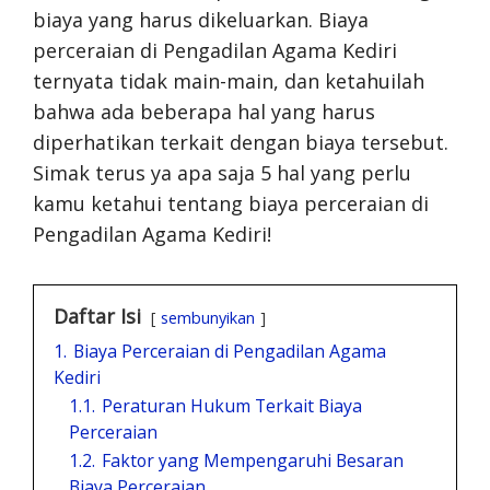
biaya yang harus dikeluarkan. Biaya
perceraian di Pengadilan Agama Kediri
ternyata tidak main-main, dan ketahuilah
bahwa ada beberapa hal yang harus
diperhatikan terkait dengan biaya tersebut.
Simak terus ya apa saja 5 hal yang perlu
kamu ketahui tentang biaya perceraian di
Pengadilan Agama Kediri!
Daftar Isi
sembunyikan
1.
Biaya Perceraian di Pengadilan Agama
Kediri
1.1.
Peraturan Hukum Terkait Biaya
Perceraian
1.2.
Faktor yang Mempengaruhi Besaran
Biaya Perceraian