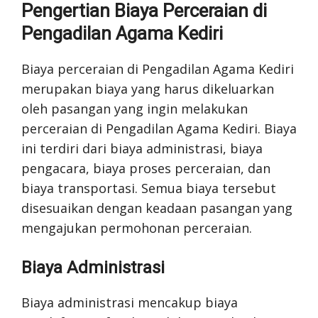
Pengertian Biaya Perceraian di
Pengadilan Agama Kediri
Biaya perceraian di Pengadilan Agama Kediri
merupakan biaya yang harus dikeluarkan
oleh pasangan yang ingin melakukan
perceraian di Pengadilan Agama Kediri. Biaya
ini terdiri dari biaya administrasi, biaya
pengacara, biaya proses perceraian, dan
biaya transportasi. Semua biaya tersebut
disesuaikan dengan keadaan pasangan yang
mengajukan permohonan perceraian.
Biaya Administrasi
Biaya administrasi mencakup biaya