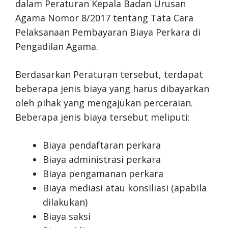
dalam Peraturan Kepala Badan Urusan
Agama Nomor 8/2017 tentang Tata Cara
Pelaksanaan Pembayaran Biaya Perkara di
Pengadilan Agama.
Berdasarkan Peraturan tersebut, terdapat
beberapa jenis biaya yang harus dibayarkan
oleh pihak yang mengajukan perceraian.
Beberapa jenis biaya tersebut meliputi:
Biaya pendaftaran perkara
Biaya administrasi perkara
Biaya pengamanan perkara
Biaya mediasi atau konsiliasi (apabila
dilakukan)
Biaya saksi