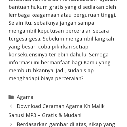
bantuan hukum gratis yang disediakan oleh
lembaga keagamaan atau perguruan tinggi.
Selain itu, sebaiknya jangan sampai
mengambil keputusan perceraian secara
tergesa-gesa. Sebelum mengambil langkah
yang besar, coba pikirkan setiap
konsekuensinya terlebih dahulu. Semoga
informasi ini bermanfaat bagi Kamu yang
membutuhkannya. Jadi, sudah siap
menghadapi biaya perceraian?
Categories
Agama
Download Ceramah Agama Kh Malik
Sanusi MP3 – Gratis & Mudah!
Berdasarkan gambar di atas, sikap yang