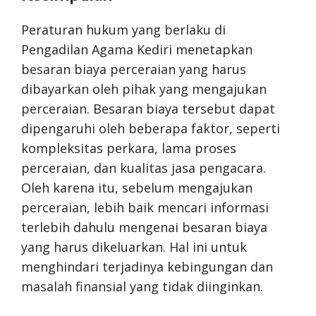
Peraturan hukum yang berlaku di
Pengadilan Agama Kediri menetapkan
besaran biaya perceraian yang harus
dibayarkan oleh pihak yang mengajukan
perceraian. Besaran biaya tersebut dapat
dipengaruhi oleh beberapa faktor, seperti
kompleksitas perkara, lama proses
perceraian, dan kualitas jasa pengacara.
Oleh karena itu, sebelum mengajukan
perceraian, lebih baik mencari informasi
terlebih dahulu mengenai besaran biaya
yang harus dikeluarkan. Hal ini untuk
menghindari terjadinya kebingungan dan
masalah finansial yang tidak diinginkan.