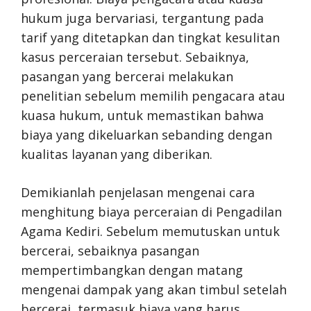
hukum juga bervariasi, tergantung pada
tarif yang ditetapkan dan tingkat kesulitan
kasus perceraian tersebut. Sebaiknya,
pasangan yang bercerai melakukan
penelitian sebelum memilih pengacara atau
kuasa hukum, untuk memastikan bahwa
biaya yang dikeluarkan sebanding dengan
kualitas layanan yang diberikan.
Demikianlah penjelasan mengenai cara
menghitung biaya perceraian di Pengadilan
Agama Kediri. Sebelum memutuskan untuk
bercerai, sebaiknya pasangan
mempertimbangkan dengan matang
mengenai dampak yang akan timbul setelah
bercerai, termasuk biaya yang harus