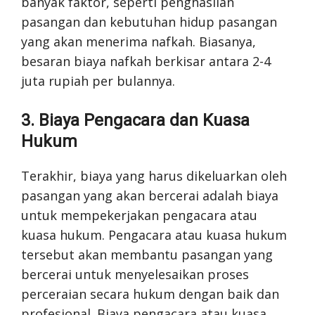
banyak faktor, seperti penghasilan
pasangan dan kebutuhan hidup pasangan
yang akan menerima nafkah. Biasanya,
besaran biaya nafkah berkisar antara 2-4
juta rupiah per bulannya.
3. Biaya Pengacara dan Kuasa
Hukum
Terakhir, biaya yang harus dikeluarkan oleh
pasangan yang akan bercerai adalah biaya
untuk mempekerjakan pengacara atau
kuasa hukum. Pengacara atau kuasa hukum
tersebut akan membantu pasangan yang
bercerai untuk menyelesaikan proses
perceraian secara hukum dengan baik dan
profesional. Biaya pengacara atau kuasa