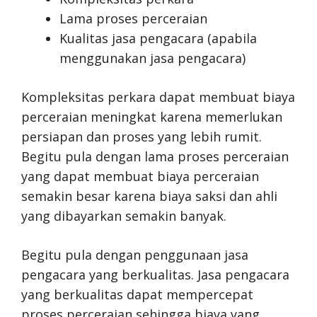
Lama proses perceraian
Kualitas jasa pengacara (apabila
menggunakan jasa pengacara)
Kompleksitas perkara dapat membuat biaya
perceraian meningkat karena memerlukan
persiapan dan proses yang lebih rumit.
Begitu pula dengan lama proses perceraian
yang dapat membuat biaya perceraian
semakin besar karena biaya saksi dan ahli
yang dibayarkan semakin banyak.
Begitu pula dengan penggunaan jasa
pengacara yang berkualitas. Jasa pengacara
yang berkualitas dapat mempercepat
proses perceraian sehingga biaya yang