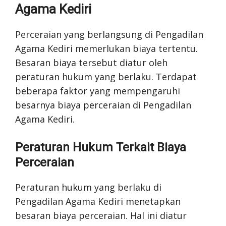
Agama Kediri
Perceraian yang berlangsung di Pengadilan
Agama Kediri memerlukan biaya tertentu.
Besaran biaya tersebut diatur oleh
peraturan hukum yang berlaku. Terdapat
beberapa faktor yang mempengaruhi
besarnya biaya perceraian di Pengadilan
Agama Kediri.
Peraturan Hukum Terkait Biaya
Perceraian
Peraturan hukum yang berlaku di
Pengadilan Agama Kediri menetapkan
besaran biaya perceraian. Hal ini diatur