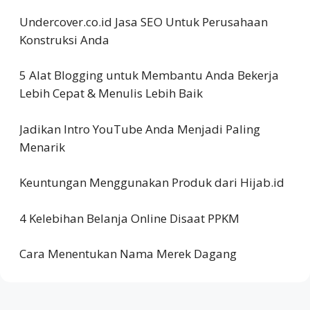
Undercover.co.id Jasa SEO Untuk Perusahaan
Konstruksi Anda
5 Alat Blogging untuk Membantu Anda Bekerja
Lebih Cepat & Menulis Lebih Baik
Jadikan Intro YouTube Anda Menjadi Paling
Menarik
Keuntungan Menggunakan Produk dari Hijab.id
4 Kelebihan Belanja Online Disaat PPKM
Cara Menentukan Nama Merek Dagang