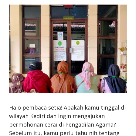
Halo pembaca setia! Apakah kamu tinggal di
wilayah Kediri dan ingin mengajukan
permohonan cerai di Pengadilan Agama?
Sebelum itu, kamu perlu tahu nih tentang