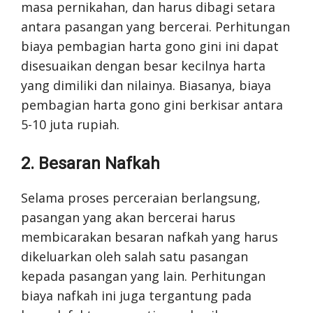
masa pernikahan, dan harus dibagi setara
antara pasangan yang bercerai. Perhitungan
biaya pembagian harta gono gini ini dapat
disesuaikan dengan besar kecilnya harta
yang dimiliki dan nilainya. Biasanya, biaya
pembagian harta gono gini berkisar antara
5-10 juta rupiah.
2. Besaran Nafkah
Selama proses perceraian berlangsung,
pasangan yang akan bercerai harus
membicarakan besaran nafkah yang harus
dikeluarkan oleh salah satu pasangan
kepada pasangan yang lain. Perhitungan
biaya nafkah ini juga tergantung pada