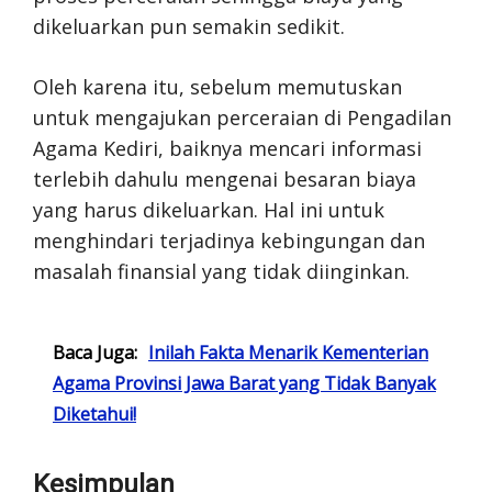
dikeluarkan pun semakin sedikit.
Oleh karena itu, sebelum memutuskan
untuk mengajukan perceraian di Pengadilan
Agama Kediri, baiknya mencari informasi
terlebih dahulu mengenai besaran biaya
yang harus dikeluarkan. Hal ini untuk
menghindari terjadinya kebingungan dan
masalah finansial yang tidak diinginkan.
Baca Juga:
Inilah Fakta Menarik Kementerian
Agama Provinsi Jawa Barat yang Tidak Banyak
Diketahui!
Kesimpulan