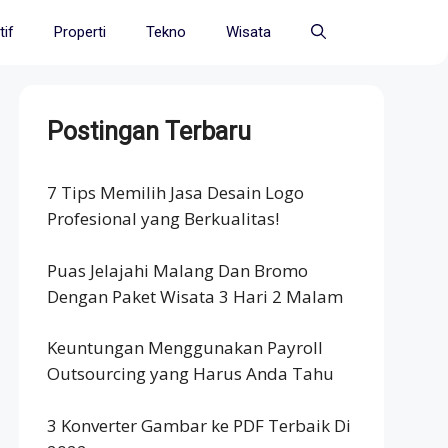
if
Properti
Tekno
Wisata
Postingan Terbaru
7 Tips Memilih Jasa Desain Logo
Profesional yang Berkualitas!
Puas Jelajahi Malang Dan Bromo
Dengan Paket Wisata 3 Hari 2 Malam
Keuntungan Menggunakan Payroll
Outsourcing yang Harus Anda Tahu
3 Konverter Gambar ke PDF Terbaik Di