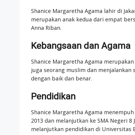
Shanice Margaretha Agama lahir di Jakar
merupakan anak kedua dari empat ber
Anna Riban.
Kebangsaan dan Agama
Shanice Margaretha Agama merupakan s
juga seorang muslim dan menjalankan 
dengan baik dan benar.
Pendidikan
Shanice Margaretha Agama menempuh pe
2013 dan melanjutkan ke SMA Negeri 8 
melanjutkan pendidikan di Universitas 