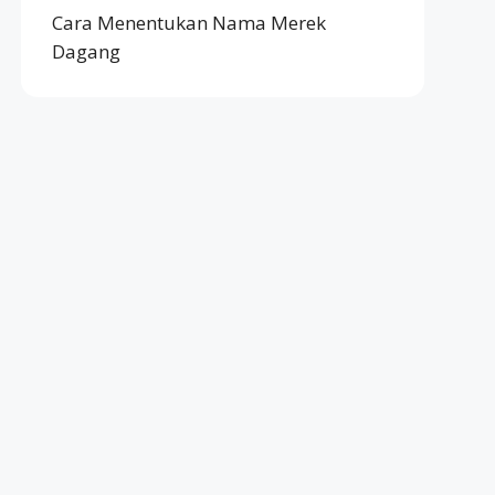
Cara Menentukan Nama Merek
Dagang