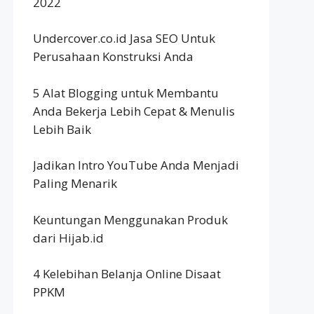
2022
Undercover.co.id Jasa SEO Untuk
Perusahaan Konstruksi Anda
5 Alat Blogging untuk Membantu
Anda Bekerja Lebih Cepat & Menulis
Lebih Baik
Jadikan Intro YouTube Anda Menjadi
Paling Menarik
Keuntungan Menggunakan Produk
dari Hijab.id
4 Kelebihan Belanja Online Disaat
PPKM