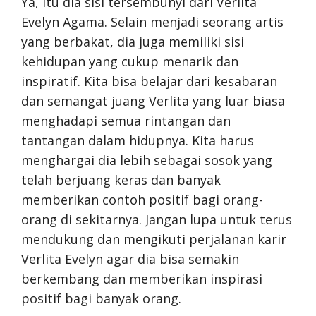
Ya, itu dia sisi tersembunyi dari Verlita
Evelyn Agama. Selain menjadi seorang artis
yang berbakat, dia juga memiliki sisi
kehidupan yang cukup menarik dan
inspiratif. Kita bisa belajar dari kesabaran
dan semangat juang Verlita yang luar biasa
menghadapi semua rintangan dan
tantangan dalam hidupnya. Kita harus
menghargai dia lebih sebagai sosok yang
telah berjuang keras dan banyak
memberikan contoh positif bagi orang-
orang di sekitarnya. Jangan lupa untuk terus
mendukung dan mengikuti perjalanan karir
Verlita Evelyn agar dia bisa semakin
berkembang dan memberikan inspirasi
positif bagi banyak orang.