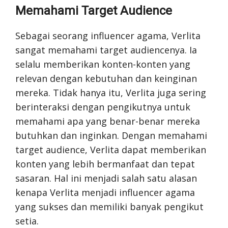
Memahami Target Audience
Sebagai seorang influencer agama, Verlita
sangat memahami target audiencenya. Ia
selalu memberikan konten-konten yang
relevan dengan kebutuhan dan keinginan
mereka. Tidak hanya itu, Verlita juga sering
berinteraksi dengan pengikutnya untuk
memahami apa yang benar-benar mereka
butuhkan dan inginkan. Dengan memahami
target audience, Verlita dapat memberikan
konten yang lebih bermanfaat dan tepat
sasaran. Hal ini menjadi salah satu alasan
kenapa Verlita menjadi influencer agama
yang sukses dan memiliki banyak pengikut
setia.