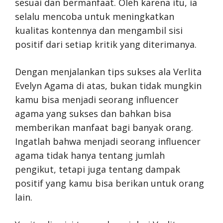
sesuai dan bermanfaat. Oleh karena itu, ia
selalu mencoba untuk meningkatkan
kualitas kontennya dan mengambil sisi
positif dari setiap kritik yang diterimanya.
Dengan menjalankan tips sukses ala Verlita
Evelyn Agama di atas, bukan tidak mungkin
kamu bisa menjadi seorang influencer
agama yang sukses dan bahkan bisa
memberikan manfaat bagi banyak orang.
Ingatlah bahwa menjadi seorang influencer
agama tidak hanya tentang jumlah
pengikut, tetapi juga tentang dampak
positif yang kamu bisa berikan untuk orang
lain.