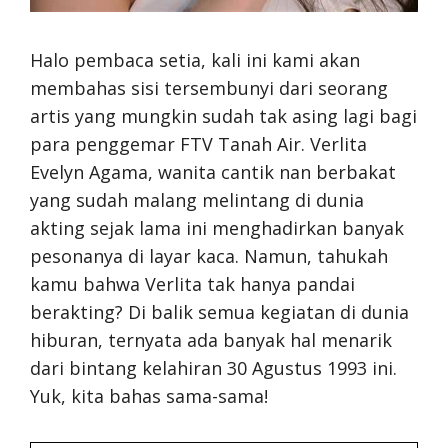
Halo pembaca setia, kali ini kami akan
membahas sisi tersembunyi dari seorang
artis yang mungkin sudah tak asing lagi bagi
para penggemar FTV Tanah Air. Verlita
Evelyn Agama, wanita cantik nan berbakat
yang sudah malang melintang di dunia
akting sejak lama ini menghadirkan banyak
pesonanya di layar kaca. Namun, tahukah
kamu bahwa Verlita tak hanya pandai
berakting? Di balik semua kegiatan di dunia
hiburan, ternyata ada banyak hal menarik
dari bintang kelahiran 30 Agustus 1993 ini.
Yuk, kita bahas sama-sama!