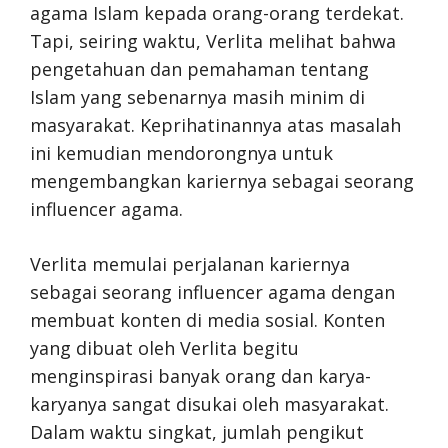
agama Islam kepada orang-orang terdekat.
Tapi, seiring waktu, Verlita melihat bahwa
pengetahuan dan pemahaman tentang
Islam yang sebenarnya masih minim di
masyarakat. Keprihatinannya atas masalah
ini kemudian mendorongnya untuk
mengembangkan kariernya sebagai seorang
influencer agama.
Verlita memulai perjalanan kariernya
sebagai seorang influencer agama dengan
membuat konten di media sosial. Konten
yang dibuat oleh Verlita begitu
menginspirasi banyak orang dan karya-
karyanya sangat disukai oleh masyarakat.
Dalam waktu singkat, jumlah pengikut