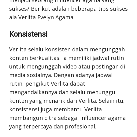
sukses? Berikut adalah beberapa tips sukses
ala Verlita Evelyn Agama:
Konsistensi
Verlita selalu konsisten dalam mengunggah
konten berkualitas. Ia memiliki jadwal rutin
untuk mengunggah video atau postingan di
media sosialnya. Dengan adanya jadwal
rutin, pengikut Verlita dapat
mengandalkannya dan selalu menunggu
konten yang menarik dari Verlita. Selain itu,
konsistensi juga membantu Verlita
membangun citra sebagai influencer agama
yang terpercaya dan profesional.