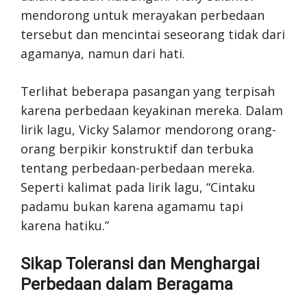
mendorong untuk merayakan perbedaan
tersebut dan mencintai seseorang tidak dari
agamanya, namun dari hati.
Terlihat beberapa pasangan yang terpisah
karena perbedaan keyakinan mereka. Dalam
lirik lagu, Vicky Salamor mendorong orang-
orang berpikir konstruktif dan terbuka
tentang perbedaan-perbedaan mereka.
Seperti kalimat pada lirik lagu, “Cintaku
padamu bukan karena agamamu tapi
karena hatiku.”
Sikap Toleransi dan Menghargai
Perbedaan dalam Beragama