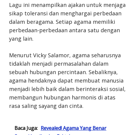
Lagu ini menampilkan ajakan untuk menjaga
sikap toleransi dan menghargai perbedaan
dalam beragama. Setiap agama memiliki
perbedaan-perbedaan antara satu dengan
yang lain.
Menurut Vicky Salamor, agama seharusnya
tidaklah menjadi permasalahan dalam
sebuah hubungan percintaan. Sebaliknya,
agama hendaknya dapat membuat manusia
menjadi lebih baik dalam berinteraksi sosial,
membangun hubungan harmonis di atas
rasa saling sayang dan cinta.
Baca Juga:
Revealed! Agama Yang Benar