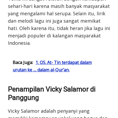
sehari-hari karena masih banyak masyarakat
yang mengalami hal serupa. Selain itu, lirik
dan melodi lagu ini juga sangat memikat
hati. Oleh karena itu, tidak heran jika lagu ini
menjadi populer di kalangan masyarakat
Indonesia.
Baca Juga:
1. QS. At- Tin terdapat dalam
urutan ke .... dalam al-Qur’an.
Penampilan Vicky Salamor di
Panggung
Vicky Salamor adalah penyanyi yang