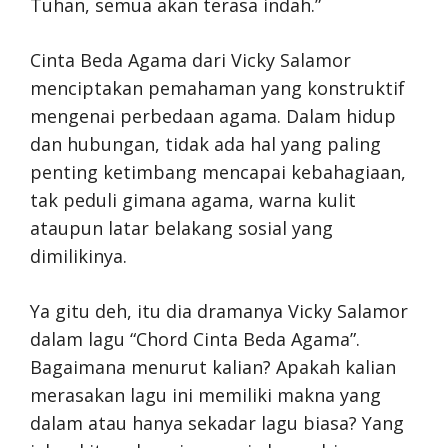
Tuhan, semua akan terasa indah.”
Cinta Beda Agama dari Vicky Salamor
menciptakan pemahaman yang konstruktif
mengenai perbedaan agama. Dalam hidup
dan hubungan, tidak ada hal yang paling
penting ketimbang mencapai kebahagiaan,
tak peduli gimana agama, warna kulit
ataupun latar belakang sosial yang
dimilikinya.
Ya gitu deh, itu dia dramanya Vicky Salamor
dalam lagu “Chord Cinta Beda Agama”.
Bagaimana menurut kalian? Apakah kalian
merasakan lagu ini memiliki makna yang
dalam atau hanya sekadar lagu biasa? Yang