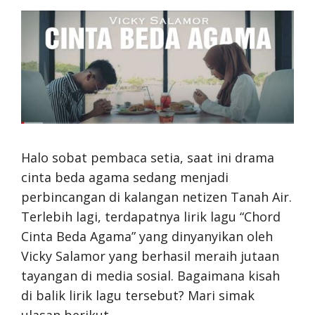
Halo sobat pembaca setia, saat ini drama
cinta beda agama sedang menjadi
perbincangan di kalangan netizen Tanah Air.
Terlebih lagi, terdapatnya lirik lagu “Chord
Cinta Beda Agama” yang dinyanyikan oleh
Vicky Salamor yang berhasil meraih jutaan
tayangan di media sosial. Bagaimana kisah
di balik lirik lagu tersebut? Mari simak