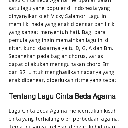
Lagu Cinta Beda Agama merupakan salah
satu lagu yang populer di Indonesia yang
dinyanyikan oleh Vicky Salamor. Lagu ini
memiliki nada yang enak didengar dan lirik
yang sangat menyentuh hati. Bagi para
pemula yang ingin memainkan lagu ini di
gitar, kunci dasarnya yaitu D, G, A dan Bm.
Sedangkan pada bagian chorus, variasi
dapat dilakukan menggunakan chord Em
dan B7. Untuk menghasilkan nadanya yang
enak didengar, diperlukan ritme yang tepat.
Tentang Lagu Cinta Beda Agama
Lagu Cinta Beda Agama menceritakan kisah
cinta yang terhalang oleh perbedaan agama.
Tema ini sangat relevan dengan kehidupan