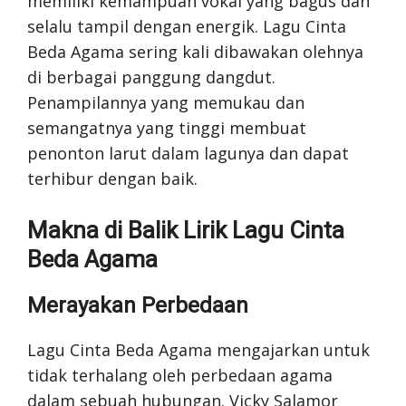
memiliki kemampuan vokal yang bagus dan
selalu tampil dengan energik. Lagu Cinta
Beda Agama sering kali dibawakan olehnya
di berbagai panggung dangdut.
Penampilannya yang memukau dan
semangatnya yang tinggi membuat
penonton larut dalam lagunya dan dapat
terhibur dengan baik.
Makna di Balik Lirik Lagu Cinta
Beda Agama
Merayakan Perbedaan
Lagu Cinta Beda Agama mengajarkan untuk
tidak terhalang oleh perbedaan agama
dalam sebuah hubungan. Vicky Salamor