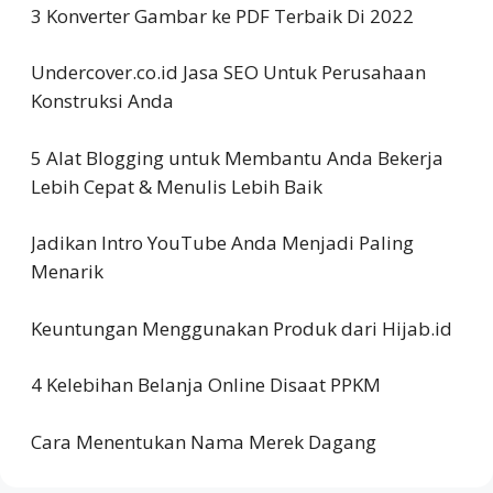
3 Konverter Gambar ke PDF Terbaik Di 2022
Undercover.co.id Jasa SEO Untuk Perusahaan
Konstruksi Anda
5 Alat Blogging untuk Membantu Anda Bekerja
Lebih Cepat & Menulis Lebih Baik
Jadikan Intro YouTube Anda Menjadi Paling
Menarik
Keuntungan Menggunakan Produk dari Hijab.id
4 Kelebihan Belanja Online Disaat PPKM
Cara Menentukan Nama Merek Dagang