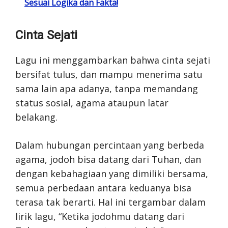
Sesuai Logika dan Fakta!
Cinta Sejati
Lagu ini menggambarkan bahwa cinta sejati
bersifat tulus, dan mampu menerima satu
sama lain apa adanya, tanpa memandang
status sosial, agama ataupun latar
belakang.
Dalam hubungan percintaan yang berbeda
agama, jodoh bisa datang dari Tuhan, dan
dengan kebahagiaan yang dimiliki bersama,
semua perbedaan antara keduanya bisa
terasa tak berarti. Hal ini tergambar dalam
lirik lagu, “Ketika jodohmu datang dari