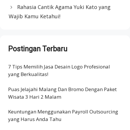
Rahasia Cantik Agama Yuki Kato yang
Wajib Kamu Ketahui!
Postingan Terbaru
7 Tips Memilih Jasa Desain Logo Profesional
yang Berkualitas!
Puas Jelajahi Malang Dan Bromo Dengan Paket
Wisata 3 Hari 2 Malam
Keuntungan Menggunakan Payroll Outsourcing
yang Harus Anda Tahu