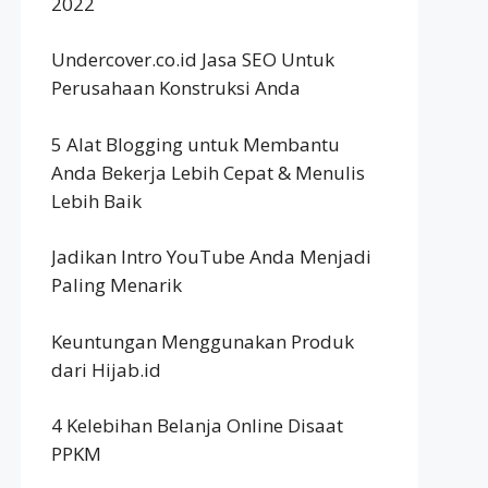
2022
Undercover.co.id Jasa SEO Untuk
Perusahaan Konstruksi Anda
5 Alat Blogging untuk Membantu
Anda Bekerja Lebih Cepat & Menulis
Lebih Baik
Jadikan Intro YouTube Anda Menjadi
Paling Menarik
Keuntungan Menggunakan Produk
dari Hijab.id
4 Kelebihan Belanja Online Disaat
PPKM