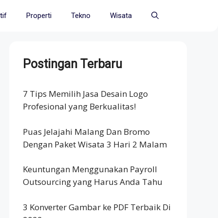
if
Properti
Tekno
Wisata
Postingan Terbaru
7 Tips Memilih Jasa Desain Logo
Profesional yang Berkualitas!
Puas Jelajahi Malang Dan Bromo
Dengan Paket Wisata 3 Hari 2 Malam
Keuntungan Menggunakan Payroll
Outsourcing yang Harus Anda Tahu
3 Konverter Gambar ke PDF Terbaik Di