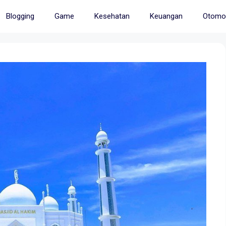
Blogging
Game
Kesehatan
Keuangan
Otomot