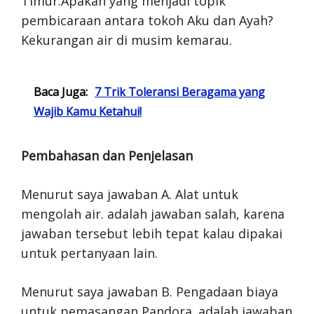
Timur.Apakah yang menjadi topik
pembicaraan antara tokoh Aku dan Ayah?
Kekurangan air di musim kemarau.
Baca Juga:
7 Trik Toleransi Beragama yang
Wajib Kamu Ketahui!
Pembahasan dan Penjelasan
Menurut saya jawaban A. Alat untuk
mengolah air. adalah jawaban salah, karena
jawaban tersebut lebih tepat kalau dipakai
untuk pertanyaan lain.
Menurut saya jawaban B. Pengadaan biaya
untuk pemasangan Pandora. adalah jawaban