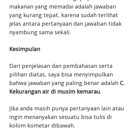
makanan yang memadai adalah jawaban
yang kurang tepat, karena sudah terlihat
jelas antara pertanyaan dan jawaban tidak
nyambung sama sekali.
Kesimpulan
Dari penjelasan dan pembahasan serta
pilihan diatas, saya bisa menyimpulkan
bahwa jawaban yang paling benar adalah
C.
Kekurangan air di musim kemarau
.
Jika anda masih punya pertanyaan lain atau
ingin menanyakan sesuatu bisa tulis di
kolom kometar dibawah.