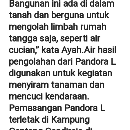
Bangunan ini ada di dalam
tanah dan berguna untuk
mengolah limbah rumah
tangga saja, seperti air
cucian,” kata Ayah.Air hasil
pengolahan dari Pandora L
digunakan untuk kegiatan
menyiram tanaman dan
mencuci kendaraan.
Pemasangan Pandora L
terletak di Kampung