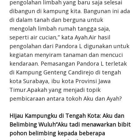
Hijau Kampungku di Tengah Kota: Aku dan
Belimbing Wuluh“Aku tadi menawarkan bibit
pohon belimbing kepada beberapa