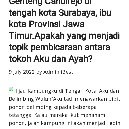
Genteng Candirejo di
tengah kota Surabaya, ibu
kota Provinsi Jawa
Timur.Apakah yang menjadi
topik pembicaraan antara
tokoh Aku dan Ayah?
9 July 2022
by
Admin iBest