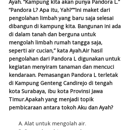
Ayah. “Kampung kita akan punya Pandora L.”
“Pandora L? Apa itu, Yah?”“Ini maket dari
pengolahan limbah yang baru saja selesai
dibangun di kampung kita. Bangunan ini ada
di dalam tanah dan berguna untuk
mengolah limbah rumah tangga saja,
seperti air cucian,” kata Ayah.Air hasil
pengolahan dari Pandora L digunakan untuk
kegiatan menyiram tanaman dan mencuci
kendaraan. Pemasangan Pandora L terletak
di Kampung Genteng Candirejo di tengah
kota Surabaya, ibu kota Provinsi Jawa
Timur.Apakah yang menjadi topik
pembicaraan antara tokoh Aku dan Ayah?
Alat untuk mengolah air.