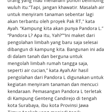
orang yang mau menanam pohon belimbing
wuluh itu.“Tapi, jangan khawatir. Masalah air
untuk menyiram tanaman sebentar lagi
akan terbantu oleh proyek Pak RT,” kata
Ayah. “Kampung kita akan punya Pandora L.”
“Pandora L? Apa itu, Yah?”“Ini maket dari
pengolahan limbah yang baru saja selesai
dibangun di kampung kita. Bangunan ini ada
di dalam tanah dan berguna untuk
mengolah limbah rumah tangga saja,
seperti air cucian,” kata Ayah.Air hasil
pengolahan dari Pandora L digunakan untuk
kegiatan menyiram tanaman dan mencuci
kendaraan. Pemasangan Pandora L terletak
di Kampung Genteng Candirejo di tengah
kota Surabaya, ibu kota Provinsi Jawa