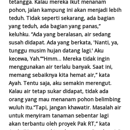
tetangga. Kalau mereka ikut menanam
pohon, jalan kampung ini akan menjadi lebih
teduh. Tidak seperti sekarang, ada bagian
yang teduh, ada bagian yang panas,”
keluhku. “Ada yang beralasan, air sedang
susah didapat. Ada yang berkata, 'Nanti, ya,
tunggu musim hujan datang lagi.' Aku
kecewa, Yah.”“Hmm… Mereka tidak ingin
menggunakan air terlalu banyak. Saat ini,
memang sebaiknya kita hemat air,” kata
Ayah. Tentu saja, aku semakin merengut.
Kalau air tetap sukar didapat, tidak ada
orang yang mau menanam pohon belimbing
wuluh itu.“Tapi, jangan khawatir. Masalah air
untuk menyiram tanaman sebentar lagi
akan terbantu oleh proyek Pak RT,” kata