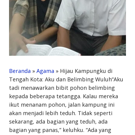
Beranda
»
Agama
»
Hijau Kampungku di
Tengah Kota: Aku dan Belimbing Wuluh“Aku
tadi menawarkan bibit pohon belimbing
kepada beberapa tetangga. Kalau mereka
ikut menanam pohon, jalan kampung ini
akan menjadi lebih teduh. Tidak seperti
sekarang, ada bagian yang teduh, ada
bagian yang panas,” keluhku. “Ada yang