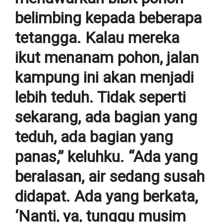
belimbing kepada beberapa
tetangga. Kalau mereka
ikut menanam pohon, jalan
kampung ini akan menjadi
lebih teduh. Tidak seperti
sekarang, ada bagian yang
teduh, ada bagian yang
panas,” keluhku. “Ada yang
beralasan, air sedang susah
didapat. Ada yang berkata,
‘Nanti, ya, tunggu musim