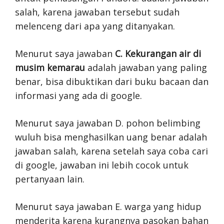
salah, karena jawaban tersebut sudah
melenceng dari apa yang ditanyakan.
Menurut saya jawaban
C. Kekurangan air di
musim kemarau
adalah jawaban yang paling
benar, bisa dibuktikan dari buku bacaan dan
informasi yang ada di google.
Menurut saya jawaban D. pohon belimbing
wuluh bisa menghasilkan uang benar adalah
jawaban salah, karena setelah saya coba cari
di google, jawaban ini lebih cocok untuk
pertanyaan lain.
Menurut saya jawaban E. warga yang hidup
menderita karena kurangnya pasokan bahan