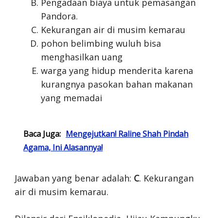
Pengadaan biaya untuk pemasangan
Pandora.
Kekurangan air di musim kemarau
pohon belimbing wuluh bisa
menghasilkan uang
warga yang hidup menderita karena
kurangnya pasokan bahan makanan
yang memadai
Baca Juga:
Mengejutkan! Raline Shah Pindah
Agama, Ini Alasannya!
Jawaban yang benar adalah:
C
. Kekurangan
air di musim kemarau.