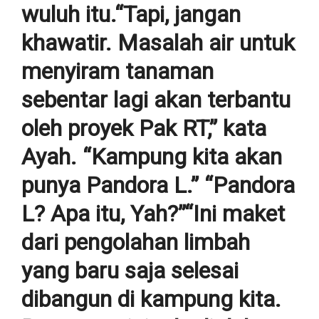
wuluh itu.“Tapi, jangan
khawatir. Masalah air untuk
menyiram tanaman
sebentar lagi akan terbantu
oleh proyek Pak RT,” kata
Ayah. “Kampung kita akan
punya Pandora L.” “Pandora
L? Apa itu, Yah?”“Ini maket
dari pengolahan limbah
yang baru saja selesai
dibangun di kampung kita.