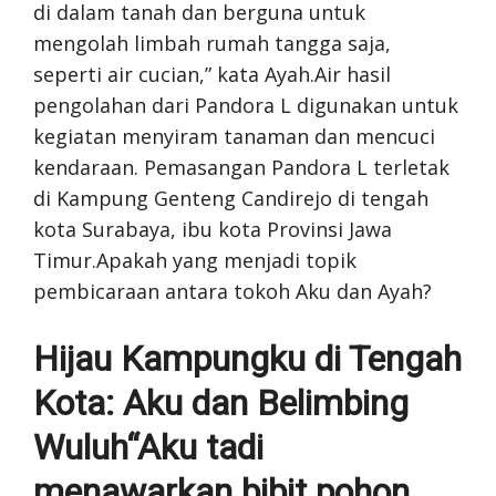
di dalam tanah dan berguna untuk
mengolah limbah rumah tangga saja,
seperti air cucian,” kata Ayah.Air hasil
pengolahan dari Pandora L digunakan untuk
kegiatan menyiram tanaman dan mencuci
kendaraan. Pemasangan Pandora L terletak
di Kampung Genteng Candirejo di tengah
kota Surabaya, ibu kota Provinsi Jawa
Timur.Apakah yang menjadi topik
pembicaraan antara tokoh Aku dan Ayah?
Hijau Kampungku di Tengah
Kota: Aku dan Belimbing
Wuluh“Aku tadi
menawarkan bibit pohon