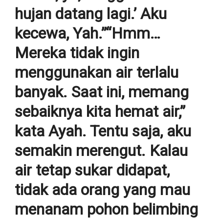
hujan datang lagi.’ Aku
kecewa, Yah.”“Hmm…
Mereka tidak ingin
menggunakan air terlalu
banyak. Saat ini, memang
sebaiknya kita hemat air,”
kata Ayah. Tentu saja, aku
semakin merengut. Kalau
air tetap sukar didapat,
tidak ada orang yang mau
menanam pohon belimbing