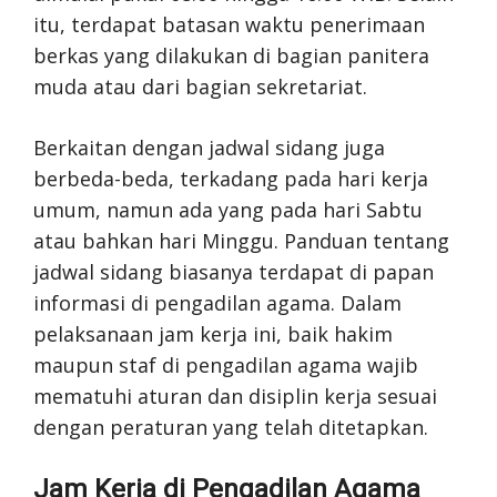
itu, terdapat batasan waktu penerimaan
berkas yang dilakukan di bagian panitera
muda atau dari bagian sekretariat.
Berkaitan dengan jadwal sidang juga
berbeda-beda, terkadang pada hari kerja
umum, namun ada yang pada hari Sabtu
atau bahkan hari Minggu. Panduan tentang
jadwal sidang biasanya terdapat di papan
informasi di pengadilan agama. Dalam
pelaksanaan jam kerja ini, baik hakim
maupun staf di pengadilan agama wajib
mematuhi aturan dan disiplin kerja sesuai
dengan peraturan yang telah ditetapkan.
Jam Kerja di Pengadilan Agama