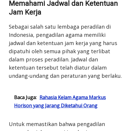
Memahami Jadwal dan Ketentuan
Jam Kerja
Sebagai salah satu lembaga peradilan di
Indonesia, pengadilan agama memiliki
jadwal dan ketentuan jam kerja yang harus
dipatuhi oleh semua pihak yang terlibat
dalam proses peradilan. Jadwal dan
ketentuan tersebut telah diatur dalam
undang-undang dan peraturan yang berlaku.
Baca Juga:
Rahasia Kelam Agama Markus
Horison yang Jarang Diketahui Orang
Untuk memastikan bahwa pengadilan