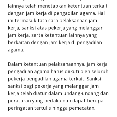
lainnya telah menetapkan ketentuan terkait
dengan jam kerja di pengadilan agama. Hal
ini termasuk tata cara pelaksanaan jam
kerja, sanksi atas pekerja yang melanggar
jam kerja, serta ketentuan lainnya yang
berkaitan dengan jam kerja di pengadilan
agama.
Dalam ketentuan pelaksanaannya, jam kerja
pengadilan agama harus diikuti oleh seluruh
pekerja pengadilan agama terkait. Sanksi-
sanksi bagi pekerja yang melanggar jam
kerja telah diatur dalam undang-undang dan
peraturan yang berlaku dan dapat berupa
peringatan tertulis hingga pemecatan.