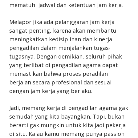
mematuhi jadwal dan ketentuan jam kerja.
Melapor jika ada pelanggaran jam kerja
sangat penting, karena akan membantu
meningkatkan kedisiplinan dan kinerja
pengadilan dalam menjalankan tugas-
tugasnya. Dengan demikian, seluruh pihak
yang terlibat di pengadilan agama dapat
memastikan bahwa proses peradilan
berjalan secara profesional dan sesuai
dengan jam kerja yang berlaku.
Jadi, memang kerja di pengadilan agama gak
semudah yang kita bayangkan. Tapi, bukan
berarti gak mungkin untuk kita jadi pekerja
di situ. Kalau kamu memang punya passion