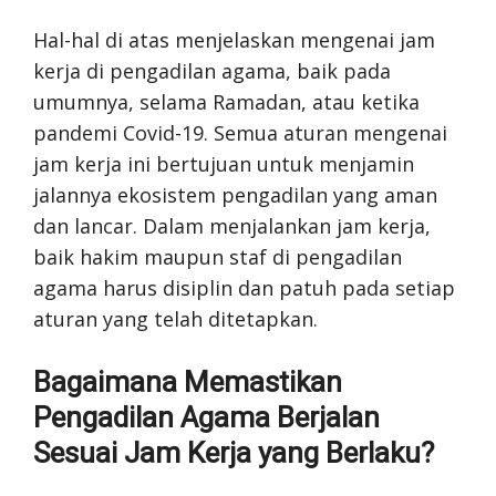
Hal-hal di atas menjelaskan mengenai jam
kerja di pengadilan agama, baik pada
umumnya, selama Ramadan, atau ketika
pandemi Covid-19. Semua aturan mengenai
jam kerja ini bertujuan untuk menjamin
jalannya ekosistem pengadilan yang aman
dan lancar. Dalam menjalankan jam kerja,
baik hakim maupun staf di pengadilan
agama harus disiplin dan patuh pada setiap
aturan yang telah ditetapkan.
Bagaimana Memastikan
Pengadilan Agama Berjalan
Sesuai Jam Kerja yang Berlaku?