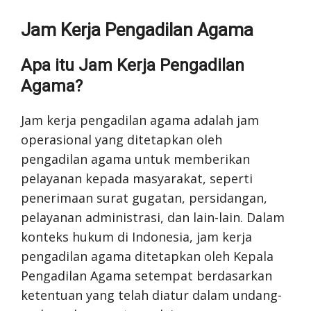
Jam Kerja Pengadilan Agama
Apa itu Jam Kerja Pengadilan
Agama?
Jam kerja pengadilan agama adalah jam
operasional yang ditetapkan oleh
pengadilan agama untuk memberikan
pelayanan kepada masyarakat, seperti
penerimaan surat gugatan, persidangan,
pelayanan administrasi, dan lain-lain. Dalam
konteks hukum di Indonesia, jam kerja
pengadilan agama ditetapkan oleh Kepala
Pengadilan Agama setempat berdasarkan
ketentuan yang telah diatur dalam undang-