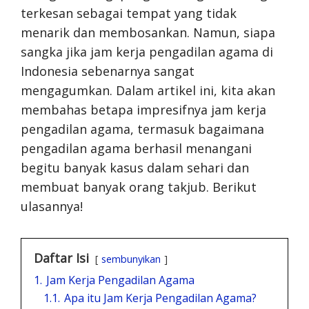
terkesan sebagai tempat yang tidak
menarik dan membosankan. Namun, siapa
sangka jika jam kerja pengadilan agama di
Indonesia sebenarnya sangat
mengagumkan. Dalam artikel ini, kita akan
membahas betapa impresifnya jam kerja
pengadilan agama, termasuk bagaimana
pengadilan agama berhasil menangani
begitu banyak kasus dalam sehari dan
membuat banyak orang takjub. Berikut
ulasannya!
Daftar Isi
sembunyikan
1.
Jam Kerja Pengadilan Agama
1.1.
Apa itu Jam Kerja Pengadilan Agama?