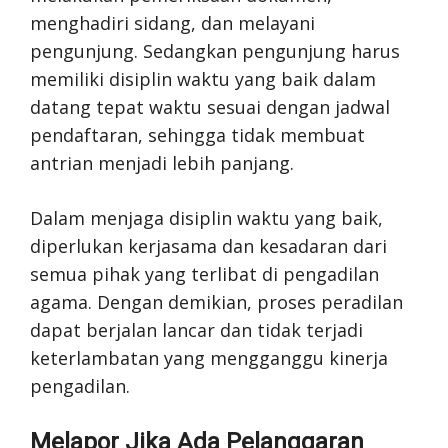
menghadiri sidang, dan melayani
pengunjung. Sedangkan pengunjung harus
memiliki disiplin waktu yang baik dalam
datang tepat waktu sesuai dengan jadwal
pendaftaran, sehingga tidak membuat
antrian menjadi lebih panjang.
Dalam menjaga disiplin waktu yang baik,
diperlukan kerjasama dan kesadaran dari
semua pihak yang terlibat di pengadilan
agama. Dengan demikian, proses peradilan
dapat berjalan lancar dan tidak terjadi
keterlambatan yang mengganggu kinerja
pengadilan.
Melapor Jika Ada Pelanggaran