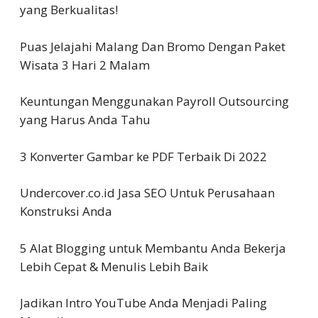
yang Berkualitas!
Puas Jelajahi Malang Dan Bromo Dengan Paket
Wisata 3 Hari 2 Malam
Keuntungan Menggunakan Payroll Outsourcing
yang Harus Anda Tahu
3 Konverter Gambar ke PDF Terbaik Di 2022
Undercover.co.id Jasa SEO Untuk Perusahaan
Konstruksi Anda
5 Alat Blogging untuk Membantu Anda Bekerja
Lebih Cepat & Menulis Lebih Baik
Jadikan Intro YouTube Anda Menjadi Paling