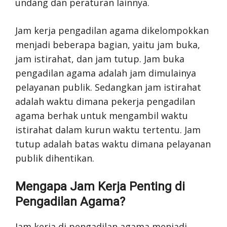
undang dan peraturan lainnya.
Jam kerja pengadilan agama dikelompokkan
menjadi beberapa bagian, yaitu jam buka,
jam istirahat, dan jam tutup. Jam buka
pengadilan agama adalah jam dimulainya
pelayanan publik. Sedangkan jam istirahat
adalah waktu dimana pekerja pengadilan
agama berhak untuk mengambil waktu
istirahat dalam kurun waktu tertentu. Jam
tutup adalah batas waktu dimana pelayanan
publik dihentikan.
Mengapa Jam Kerja Penting di
Pengadilan Agama?
Jam kerja di pengadilan agama menjadi