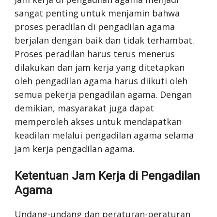
sangat penting untuk menjamin bahwa
proses peradilan di pengadilan agama
berjalan dengan baik dan tidak terhambat.
Proses peradilan harus terus menerus
dilakukan dan jam kerja yang ditetapkan
oleh pengadilan agama harus diikuti oleh
semua pekerja pengadilan agama. Dengan
demikian, masyarakat juga dapat
memperoleh akses untuk mendapatkan
keadilan melalui pengadilan agama selama
jam kerja pengadilan agama.
Ketentuan Jam Kerja di Pengadilan
Agama
Undang-undang dan peraturan-peraturan