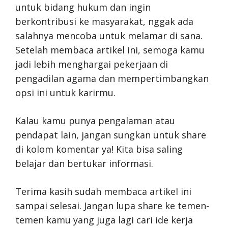
untuk bidang hukum dan ingin
berkontribusi ke masyarakat, nggak ada
salahnya mencoba untuk melamar di sana.
Setelah membaca artikel ini, semoga kamu
jadi lebih menghargai pekerjaan di
pengadilan agama dan mempertimbangkan
opsi ini untuk karirmu.
Kalau kamu punya pengalaman atau
pendapat lain, jangan sungkan untuk share
di kolom komentar ya! Kita bisa saling
belajar dan bertukar informasi.
Terima kasih sudah membaca artikel ini
sampai selesai. Jangan lupa share ke temen-
temen kamu yang juga lagi cari ide kerja