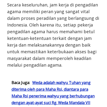
Secara keseluruhan, jam kerja di pengadilan
agama memiliki peran yang sangat vital
dalam proses peradilan yang berlangsung di
Indonesia. Oleh karena itu, setiap pekerja
pengadilan agama harus memahami betul
ketentuan-ketentuan terkait dengan jam
kerja dan melaksanakannya dengan baik
untuk memastikan keterbukaan akses bagi
masyarakat dalam memperoleh keadilan
melalui pengadilan agama.
Baca Juga:
Weda adalah wahyu Tuhan yang
diterima oleh para Maha Rsi, diantara para
Maha Rsi penerima wahyu yang berhubungan
dengan ayat-ayat suci Rg. Weda Mandala VII