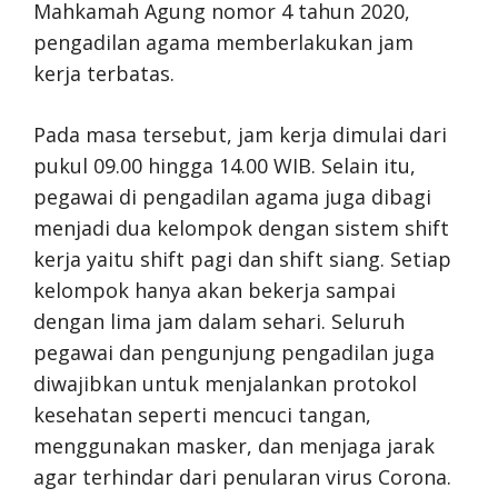
Mahkamah Agung nomor 4 tahun 2020,
pengadilan agama memberlakukan jam
kerja terbatas.
Pada masa tersebut, jam kerja dimulai dari
pukul 09.00 hingga 14.00 WIB. Selain itu,
pegawai di pengadilan agama juga dibagi
menjadi dua kelompok dengan sistem shift
kerja yaitu shift pagi dan shift siang. Setiap
kelompok hanya akan bekerja sampai
dengan lima jam dalam sehari. Seluruh
pegawai dan pengunjung pengadilan juga
diwajibkan untuk menjalankan protokol
kesehatan seperti mencuci tangan,
menggunakan masker, dan menjaga jarak
agar terhindar dari penularan virus Corona.