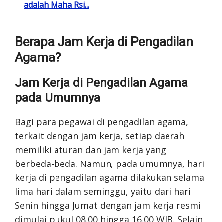
adalah Maha Rsi...
Berapa Jam Kerja di Pengadilan
Agama?
Jam Kerja di Pengadilan Agama
pada Umumnya
Bagi para pegawai di pengadilan agama,
terkait dengan jam kerja, setiap daerah
memiliki aturan dan jam kerja yang
berbeda-beda. Namun, pada umumnya, hari
kerja di pengadilan agama dilakukan selama
lima hari dalam seminggu, yaitu dari hari
Senin hingga Jumat dengan jam kerja resmi
dimulai pukul 08.00 hingga 16.00 WIB. Selain