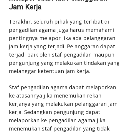
Jam Kerja
Terakhir, seluruh pihak yang terlibat di
pengadilan agama juga harus memahami
pentingnya melapor jika ada pelanggaran
jam kerja yang terjadi. Pelanggaran dapat
terjadi baik oleh staf pengadilan maupun
pengunjung yang melakukan tindakan yang
melanggar ketentuan jam kerja.
Staf pengadilan agama dapat melaporkan
ke atasannya jika menemukan rekan
kerjanya yang melakukan pelanggaran jam
kerja. Sedangkan pengunjung dapat
melaporkan ke pengadilan agama jika
menemukan staf pengadilan yang tidak