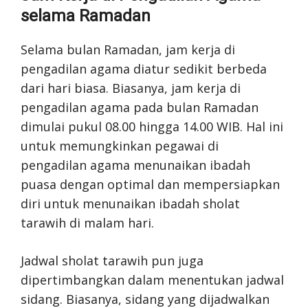
selama Ramadan
Selama bulan Ramadan, jam kerja di
pengadilan agama diatur sedikit berbeda
dari hari biasa. Biasanya, jam kerja di
pengadilan agama pada bulan Ramadan
dimulai pukul 08.00 hingga 14.00 WIB. Hal ini
untuk memungkinkan pegawai di
pengadilan agama menunaikan ibadah
puasa dengan optimal dan mempersiapkan
diri untuk menunaikan ibadah sholat
tarawih di malam hari.
Jadwal sholat tarawih pun juga
dipertimbangkan dalam menentukan jadwal
sidang. Biasanya, sidang yang dijadwalkan