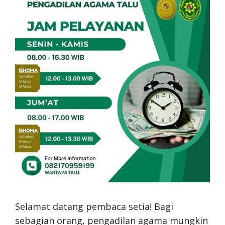
Selamat datang pembaca setia! Bagi
sebagian orang, pengadilan agama mungkin