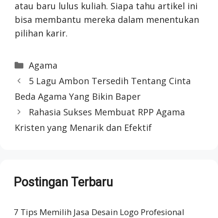
atau baru lulus kuliah. Siapa tahu artikel ini
bisa membantu mereka dalam menentukan
pilihan karir.
Categories
Agama
5 Lagu Ambon Tersedih Tentang Cinta
Beda Agama Yang Bikin Baper
Rahasia Sukses Membuat RPP Agama
Kristen yang Menarik dan Efektif
Postingan Terbaru
7 Tips Memilih Jasa Desain Logo Profesional