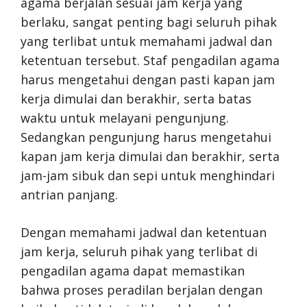
agama berjalan sesuai jam kerja yang
berlaku, sangat penting bagi seluruh pihak
yang terlibat untuk memahami jadwal dan
ketentuan tersebut. Staf pengadilan agama
harus mengetahui dengan pasti kapan jam
kerja dimulai dan berakhir, serta batas
waktu untuk melayani pengunjung.
Sedangkan pengunjung harus mengetahui
kapan jam kerja dimulai dan berakhir, serta
jam-jam sibuk dan sepi untuk menghindari
antrian panjang.
Dengan memahami jadwal dan ketentuan
jam kerja, seluruh pihak yang terlibat di
pengadilan agama dapat memastikan
bahwa proses peradilan berjalan dengan