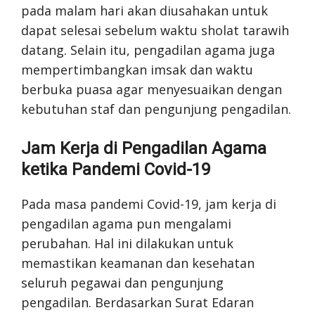
pada malam hari akan diusahakan untuk
dapat selesai sebelum waktu sholat tarawih
datang. Selain itu, pengadilan agama juga
mempertimbangkan imsak dan waktu
berbuka puasa agar menyesuaikan dengan
kebutuhan staf dan pengunjung pengadilan.
Jam Kerja di Pengadilan Agama
ketika Pandemi Covid-19
Pada masa pandemi Covid-19, jam kerja di
pengadilan agama pun mengalami
perubahan. Hal ini dilakukan untuk
memastikan keamanan dan kesehatan
seluruh pegawai dan pengunjung
pengadilan. Berdasarkan Surat Edaran