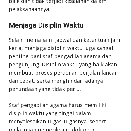
baik dan tidak terjadi kesalahan dalam
pelaksanaannya.
Menjaga Disiplin Waktu
Selain memahami jadwal dan ketentuan jam
kerja, menjaga disiplin waktu juga sangat
penting bagi staf pengadilan agama dan
pengunjung. Disiplin waktu yang baik akan
membuat proses peradilan berjalan lancar
dan cepat, serta menghindari adanya
penundaan yang tidak perlu.
Staf pengadilan agama harus memiliki
disiplin waktu yang tinggi dalam
menyelesaikan tugas-tugasnya, seperti
melakukan pemeriksaan dokumen,