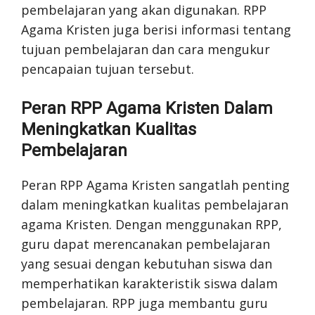
pembelajaran yang akan digunakan. RPP
Agama Kristen juga berisi informasi tentang
tujuan pembelajaran dan cara mengukur
pencapaian tujuan tersebut.
Peran RPP Agama Kristen Dalam
Meningkatkan Kualitas
Pembelajaran
Peran RPP Agama Kristen sangatlah penting
dalam meningkatkan kualitas pembelajaran
agama Kristen. Dengan menggunakan RPP,
guru dapat merencanakan pembelajaran
yang sesuai dengan kebutuhan siswa dan
memperhatikan karakteristik siswa dalam
pembelajaran. RPP juga membantu guru