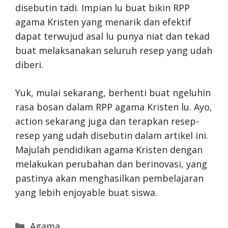
disebutin tadi. Impian lu buat bikin RPP
agama Kristen yang menarik dan efektif
dapat terwujud asal lu punya niat dan tekad
buat melaksanakan seluruh resep yang udah
diberi.
Yuk, mulai sekarang, berhenti buat ngeluhin
rasa bosan dalam RPP agama Kristen lu. Ayo,
action sekarang juga dan terapkan resep-
resep yang udah disebutin dalam artikel ini.
Majulah pendidikan agama Kristen dengan
melakukan perubahan dan berinovasi, yang
pastinya akan menghasilkan pembelajaran
yang lebih enjoyable buat siswa.
Categories
Agama