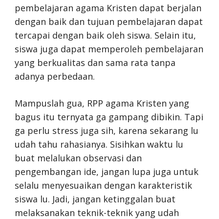
pembelajaran agama Kristen dapat berjalan
dengan baik dan tujuan pembelajaran dapat
tercapai dengan baik oleh siswa. Selain itu,
siswa juga dapat memperoleh pembelajaran
yang berkualitas dan sama rata tanpa
adanya perbedaan.
Mampuslah gua, RPP agama Kristen yang
bagus itu ternyata ga gampang dibikin. Tapi
ga perlu stress juga sih, karena sekarang lu
udah tahu rahasianya. Sisihkan waktu lu
buat melalukan observasi dan
pengembangan ide, jangan lupa juga untuk
selalu menyesuaikan dengan karakteristik
siswa lu. Jadi, jangan ketinggalan buat
melaksanakan teknik-teknik yang udah