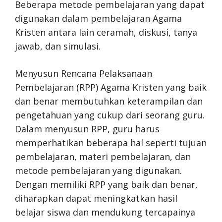
Beberapa metode pembelajaran yang dapat
digunakan dalam pembelajaran Agama
Kristen antara lain ceramah, diskusi, tanya
jawab, dan simulasi.
Menyusun Rencana Pelaksanaan
Pembelajaran (RPP) Agama Kristen yang baik
dan benar membutuhkan keterampilan dan
pengetahuan yang cukup dari seorang guru.
Dalam menyusun RPP, guru harus
memperhatikan beberapa hal seperti tujuan
pembelajaran, materi pembelajaran, dan
metode pembelajaran yang digunakan.
Dengan memiliki RPP yang baik dan benar,
diharapkan dapat meningkatkan hasil
belajar siswa dan mendukung tercapainya