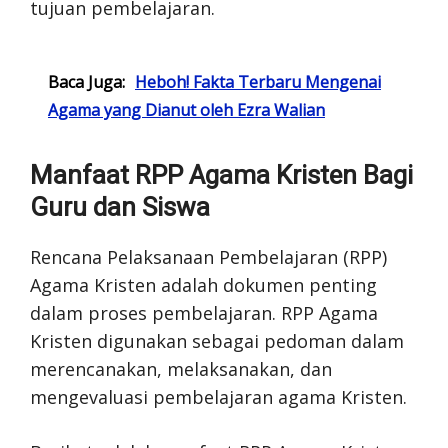
tujuan pembelajaran.
Baca Juga:
Heboh! Fakta Terbaru Mengenai
Agama yang Dianut oleh Ezra Walian
Manfaat RPP Agama Kristen Bagi
Guru dan Siswa
Rencana Pelaksanaan Pembelajaran (RPP)
Agama Kristen adalah dokumen penting
dalam proses pembelajaran. RPP Agama
Kristen digunakan sebagai pedoman dalam
merencanakan, melaksanakan, dan
mengevaluasi pembelajaran agama Kristen.