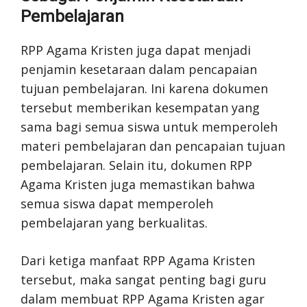
Pembelajaran
RPP Agama Kristen juga dapat menjadi
penjamin kesetaraan dalam pencapaian
tujuan pembelajaran. Ini karena dokumen
tersebut memberikan kesempatan yang
sama bagi semua siswa untuk memperoleh
materi pembelajaran dan pencapaian tujuan
pembelajaran. Selain itu, dokumen RPP
Agama Kristen juga memastikan bahwa
semua siswa dapat memperoleh
pembelajaran yang berkualitas.
Dari ketiga manfaat RPP Agama Kristen
tersebut, maka sangat penting bagi guru
dalam membuat RPP Agama Kristen agar