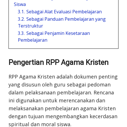
Siswa
3.1.
Sebagai Alat Evaluasi Pembelajaran
3.2.
Sebagai Panduan Pembelajaran yang
Terstruktur
3.3.
Sebagai Penjamin Kesetaraan
Pembelajaran
Pengertian RPP Agama Kristen
RPP Agama Kristen adalah dokumen penting
yang disusun oleh guru sebagai pedoman
dalam pelaksanaan pembelajaran. Rencana
ini digunakan untuk merencanakan dan
melaksanakan pembelajaran agama Kristen
dengan tujuan mengembangkan kecerdasan
spiritual dan moral siswa.