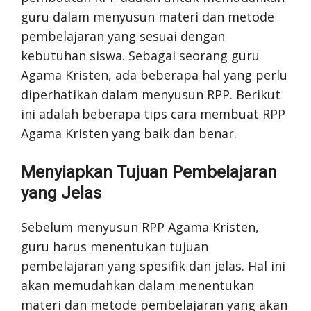
guru dalam menyusun materi dan metode
pembelajaran yang sesuai dengan
kebutuhan siswa. Sebagai seorang guru
Agama Kristen, ada beberapa hal yang perlu
diperhatikan dalam menyusun RPP. Berikut
ini adalah beberapa tips cara membuat RPP
Agama Kristen yang baik dan benar.
Menyiapkan Tujuan Pembelajaran
yang Jelas
Sebelum menyusun RPP Agama Kristen,
guru harus menentukan tujuan
pembelajaran yang spesifik dan jelas. Hal ini
akan memudahkan dalam menentukan
materi dan metode pembelajaran yang akan