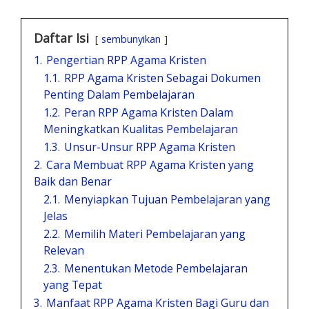
Daftar Isi
sembunyikan
1.
Pengertian RPP Agama Kristen
1.1.
RPP Agama Kristen Sebagai Dokumen
Penting Dalam Pembelajaran
1.2.
Peran RPP Agama Kristen Dalam
Meningkatkan Kualitas Pembelajaran
1.3.
Unsur-Unsur RPP Agama Kristen
2.
Cara Membuat RPP Agama Kristen yang
Baik dan Benar
2.1.
Menyiapkan Tujuan Pembelajaran yang
Jelas
2.2.
Memilih Materi Pembelajaran yang
Relevan
2.3.
Menentukan Metode Pembelajaran
yang Tepat
3.
Manfaat RPP Agama Kristen Bagi Guru dan