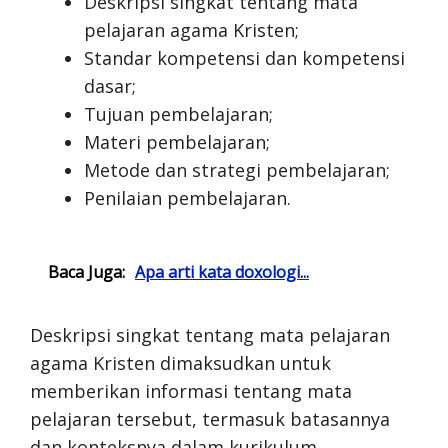
Deskripsi singkat tentang mata
pelajaran agama Kristen;
Standar kompetensi dan kompetensi
dasar;
Tujuan pembelajaran;
Materi pembelajaran;
Metode dan strategi pembelajaran;
Penilaian pembelajaran.
Baca Juga:
Apa arti kata doxologi...
Deskripsi singkat tentang mata pelajaran
agama Kristen dimaksudkan untuk
memberikan informasi tentang mata
pelajaran tersebut, termasuk batasannya
dan konteksnya dalam kurikulum.