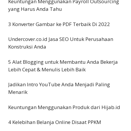
Keuntungan Menggunakan Payroll Outsourcing
yang Harus Anda Tahu
3 Konverter Gambar ke PDF Terbaik Di 2022
Undercover.co.id Jasa SEO Untuk Perusahaan
Konstruksi Anda
5 Alat Blogging untuk Membantu Anda Bekerja
Lebih Cepat & Menulis Lebih Baik
Jadikan Intro YouTube Anda Menjadi Paling
Menarik
Keuntungan Menggunakan Produk dari Hijab.id
4 Kelebihan Belanja Online Disaat PPKM