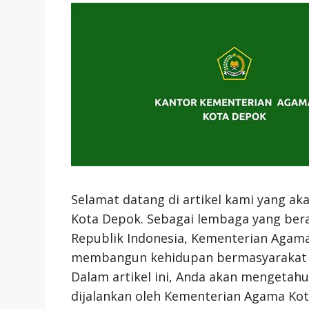
Selamat datang di artikel kami yang 
Kota Depok. Sebagai lembaga yang be
Republik Indonesia, Kementerian Agam
membangun kehidupan bermasyarakat y
Dalam artikel ini, Anda akan mengetah
dijalankan oleh Kementerian Agama Kot