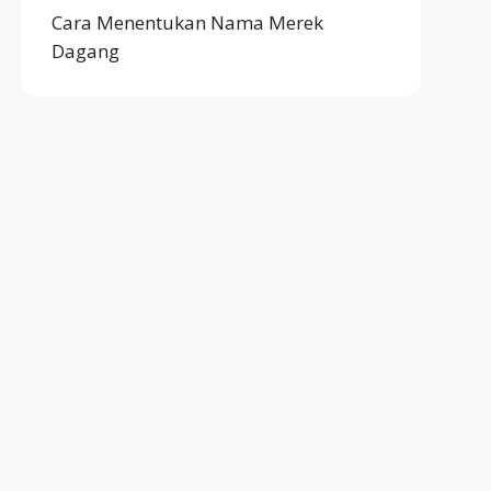
Cara Menentukan Nama Merek
Dagang