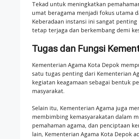
Tekad untuk meningkatkan pemahaman
umat beragama menjadi fokus utama d
Keberadaan instansi ini sangat pentin
tetap terjaga dan berkembang demi ke
Tugas dan Fungsi Kemen
Kementerian Agama Kota Depok mempuny
satu tugas penting dari Kementerian 
kegiatan keagamaan sebagai bentuk 
masyarakat.
Selain itu, Kementerian Agama juga m
membimbing kemasyarakatan dalam men
pemahaman agama, dan penciptaan ker
lain, Kementerian Agama Kota Depok 