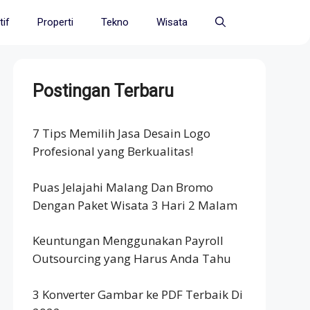
if
Properti
Tekno
Wisata
Postingan Terbaru
7 Tips Memilih Jasa Desain Logo
Profesional yang Berkualitas!
Puas Jelajahi Malang Dan Bromo
Dengan Paket Wisata 3 Hari 2 Malam
Keuntungan Menggunakan Payroll
Outsourcing yang Harus Anda Tahu
3 Konverter Gambar ke PDF Terbaik Di