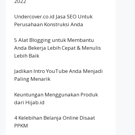
2022
Undercover.co.id Jasa SEO Untuk
Perusahaan Konstruksi Anda
5 Alat Blogging untuk Membantu
Anda Bekerja Lebih Cepat & Menulis
Lebih Baik
Jadikan Intro YouTube Anda Menjadi
Paling Menarik
Keuntungan Menggunakan Produk
dari Hijab.id
4 Kelebihan Belanja Online Disaat
PPKM