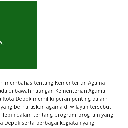
akan membahas tentang Kementerian Agama
rada di bawah naungan Kementerian Agama
a Kota Depok memiliki peran penting dalam
ang bernafaskan agama di wilayah tersebut.
ui lebih dalam tentang program-program yang
a Depok serta berbagai kegiatan yang