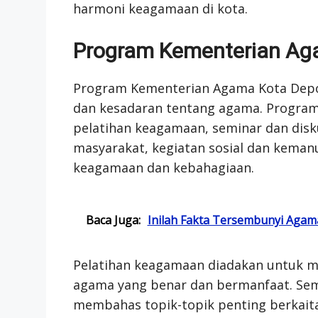
harmoni keagamaan di kota.
Program Kementerian Ag
Program Kementerian Agama Kota Dep
dan kesadaran tentang agama. Program i
pelatihan keagamaan, seminar dan dis
masyarakat, kegiatan sosial dan keman
keagamaan dan kebahagiaan.
Baca Juga:
Inilah Fakta Tersembunyi Agam
Pelatihan keagamaan diadakan untuk 
agama yang benar dan bermanfaat. Sem
membahas topik-topik penting berkait