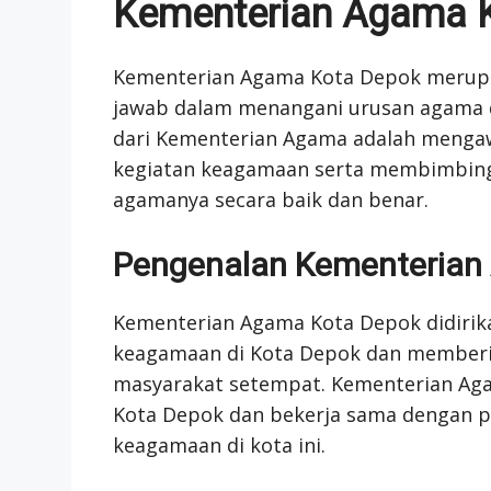
Kementerian Agama 
Kementerian Agama Kota Depok merupa
jawab dalam menangani urusan agama 
dari Kementerian Agama adalah meng
kegiatan keagamaan serta membimbin
agamanya secara baik dan benar.
Pengenalan Kementerian
Kementerian Agama Kota Depok didirik
keagamaan di Kota Depok dan memberi
masyarakat setempat. Kementerian Ag
Kota Depok dan bekerja sama dengan p
keagamaan di kota ini.