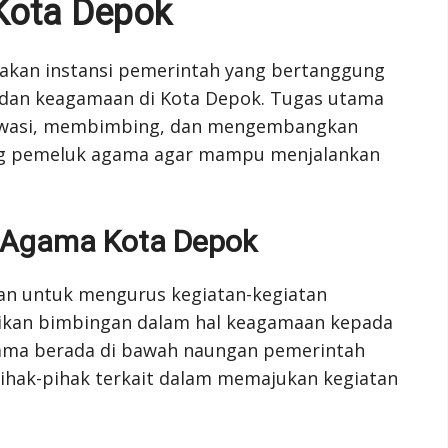
Kota Depok
kan instansi pemerintah yang bertanggung
dan keagamaan di Kota Depok. Tugas utama
awasi, membimbing, dan mengembangkan
g pemeluk agama agar mampu menjalankan
 Agama Kota Depok
an untuk mengurus kegiatan-kegiatan
kan bimbingan dalam hal keagamaan kepada
ama berada di bawah naungan pemerintah
ihak-pihak terkait dalam memajukan kegiatan