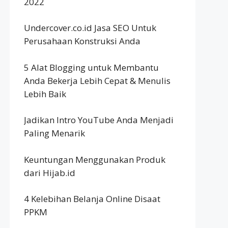
2022
Undercover.co.id Jasa SEO Untuk
Perusahaan Konstruksi Anda
5 Alat Blogging untuk Membantu
Anda Bekerja Lebih Cepat & Menulis
Lebih Baik
Jadikan Intro YouTube Anda Menjadi
Paling Menarik
Keuntungan Menggunakan Produk
dari Hijab.id
4 Kelebihan Belanja Online Disaat
PPKM