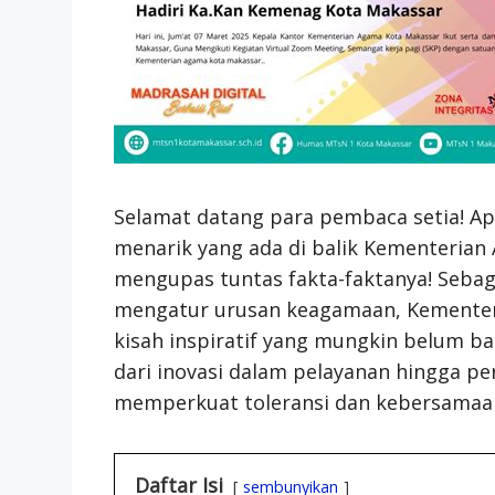
Selamat datang para pembaca setia! Ap
menarik yang ada di balik Kementerian
mengupas tuntas fakta-faktanya! Sebag
mengatur urusan keagamaan, Kementer
kisah inspiratif yang mungkin belum b
dari inovasi dalam pelayanan hingga 
memperkuat toleransi dan kebersamaa
Daftar Isi
sembunyikan