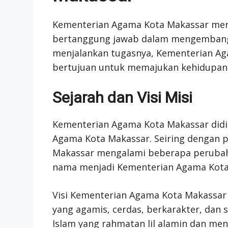
Kementerian Agama Kota Makassar meru
bertanggung jawab dalam mengembang
menjalankan tugasnya, Kementerian Aga
bertujuan untuk memajukan kehidupan
Sejarah dan Visi Misi
Kementerian Agama Kota Makassar didi
Agama Kota Makassar. Seiring dengan
Makassar mengalami beberapa perubaha
nama menjadi Kementerian Agama Kota
Visi Kementerian Agama Kota Makassar
yang agamis, cerdas, berkarakter, da
Islam yang rahmatan lil alamin dan me