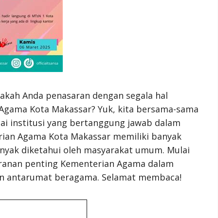
akah Anda penasaran dengan segala hal
 Agama Kota Makassar? Yuk, kita bersama-sama
ai institusi yang bertanggung jawab dalam
ian Agama Kota Makassar memiliki banyak
anyak diketahui oleh masyarakat umum. Mulai
peranan penting Kementerian Agama dalam
n antarumat beragama. Selamat membaca!