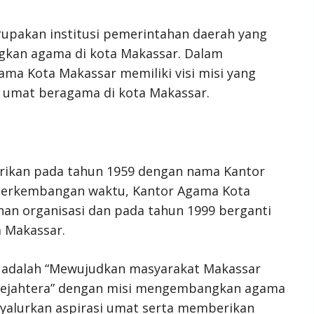
pakan institusi pemerintahan daerah yang
kan agama di kota Makassar. Dalam
ma Kota Makassar memiliki visi misi yang
 umat beragama di kota Makassar.
rikan pada tahun 1959 dengan nama Kantor
 perkembangan waktu, Kantor Agama Kota
n organisasi dan pada tahun 1999 berganti
 Makassar.
 adalah “Mewujudkan masyarakat Makassar
n sejahtera” dengan misi mengembangkan agama
nyalurkan aspirasi umat serta memberikan