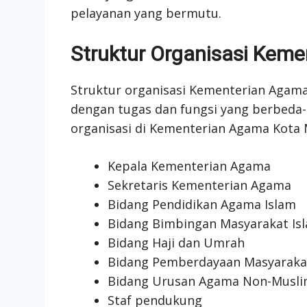
pelayanan yang bermutu.
Struktur Organisasi Kem
Struktur organisasi Kementerian Agama
dengan tugas dan fungsi yang berbeda-
organisasi di Kementerian Agama Kota 
Kepala Kementerian Agama
Sekretaris Kementerian Agama
Bidang Pendidikan Agama Islam
Bidang Bimbingan Masyarakat Is
Bidang Haji dan Umrah
Bidang Pemberdayaan Masyaraka
Bidang Urusan Agama Non-Musl
Staf pendukung