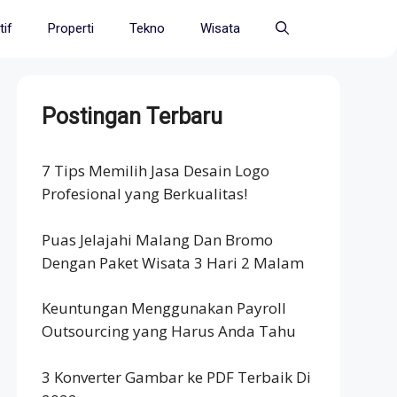
if
Properti
Tekno
Wisata
Postingan Terbaru
7 Tips Memilih Jasa Desain Logo
Profesional yang Berkualitas!
Puas Jelajahi Malang Dan Bromo
Dengan Paket Wisata 3 Hari 2 Malam
Keuntungan Menggunakan Payroll
Outsourcing yang Harus Anda Tahu
3 Konverter Gambar ke PDF Terbaik Di