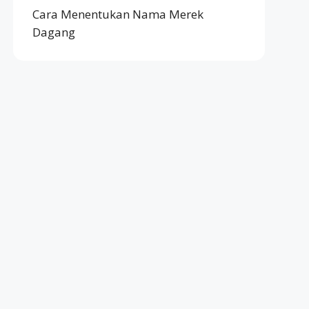
Cara Menentukan Nama Merek
Dagang