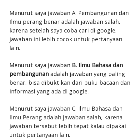
Menurut saya jawaban A. Pembangunan dan
Ilmu perang benar adalah jawaban salah,
karena setelah saya coba cari di google,
jawaban ini lebih cocok untuk pertanyaan
lain.
Menurut saya jawaban
B. Ilmu Bahasa dan
pembangunan
adalah jawaban yang paling
benar, bisa dibuktikan dari buku bacaan dan
informasi yang ada di google.
Menurut saya jawaban C. Ilmu Bahasa dan
Ilmu Perang adalah jawaban salah, karena
jawaban tersebut lebih tepat kalau dipakai
untuk pertanyaan lain.