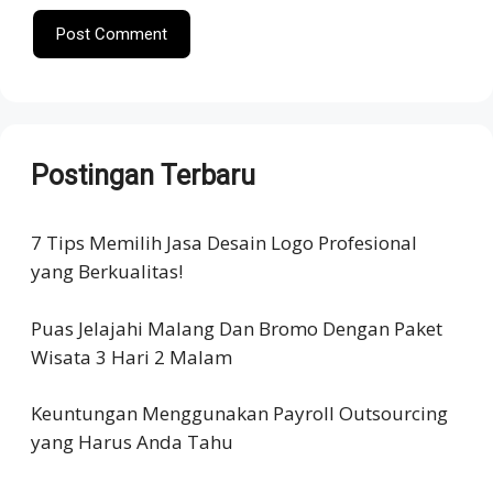
Postingan Terbaru
7 Tips Memilih Jasa Desain Logo Profesional
yang Berkualitas!
Puas Jelajahi Malang Dan Bromo Dengan Paket
Wisata 3 Hari 2 Malam
Keuntungan Menggunakan Payroll Outsourcing
yang Harus Anda Tahu