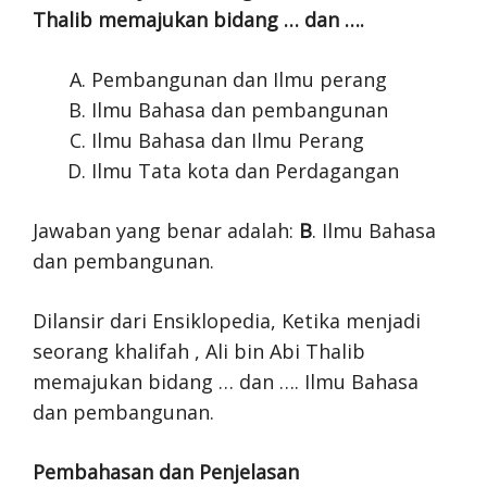
Thalib memajukan bidang … dan ….
Pembangunan dan Ilmu perang
Ilmu Bahasa dan pembangunan
Ilmu Bahasa dan Ilmu Perang
Ilmu Tata kota dan Perdagangan
Jawaban yang benar adalah:
B
. Ilmu Bahasa
dan pembangunan.
Dilansir dari Ensiklopedia, Ketika menjadi
seorang khalifah , Ali bin Abi Thalib
memajukan bidang … dan …. Ilmu Bahasa
dan pembangunan.
Pembahasan dan Penjelasan