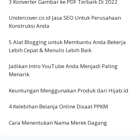
3 Konverter Gambar ke PDF Terbaik Di 2022
Undercover.co.id Jasa SEO Untuk Perusahaan
Konstruksi Anda
5 Alat Blogging untuk Membantu Anda Bekerja
Lebih Cepat & Menulis Lebih Baik
Jadikan Intro YouTube Anda Menjadi Paling
Menarik
Keuntungan Menggunakan Produk dari Hijab.id
4 Kelebihan Belanja Online Disaat PPKM
Cara Menentukan Nama Merek Dagang