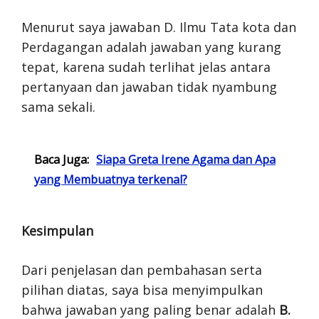
Menurut saya jawaban D. Ilmu Tata kota dan
Perdagangan adalah jawaban yang kurang
tepat, karena sudah terlihat jelas antara
pertanyaan dan jawaban tidak nyambung
sama sekali.
Baca Juga:
Siapa Greta Irene Agama dan Apa
yang Membuatnya terkenal?
Kesimpulan
Dari penjelasan dan pembahasan serta
pilihan diatas, saya bisa menyimpulkan
bahwa jawaban yang paling benar adalah
B.