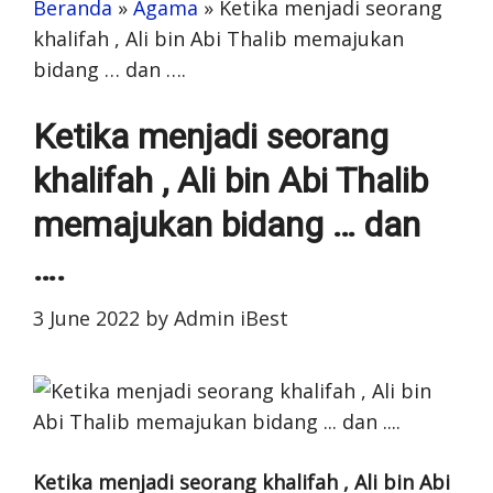
Beranda
»
Agama
»
Ketika menjadi seorang
khalifah , Ali bin Abi Thalib memajukan
bidang … dan ….
Ketika menjadi seorang
khalifah , Ali bin Abi Thalib
memajukan bidang … dan
….
3 June 2022
by
Admin iBest
Ketika menjadi seorang khalifah , Ali bin Abi