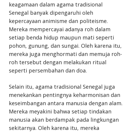
keagamaan dalam agama tradisional
Senegal banyak dipengaruhi oleh
kepercayaan animisme dan politeisme.
Mereka mempercayai adanya roh dalam
setiap benda hidup maupun mati seperti
pohon, gunung, dan sungai. Oleh karena itu,
mereka juga menghormati dan memuja roh-
roh tersebut dengan melakukan ritual
seperti persembahan dan doa.
Selain itu, agama tradisional Senegal juga
menekankan pentingnya keharmonisan dan
keseimbangan antara manusia dengan alam.
Mereka meyakini bahwa setiap tindakan
manusia akan berdampak pada lingkungan
sekitarnya. Oleh karena itu, mereka