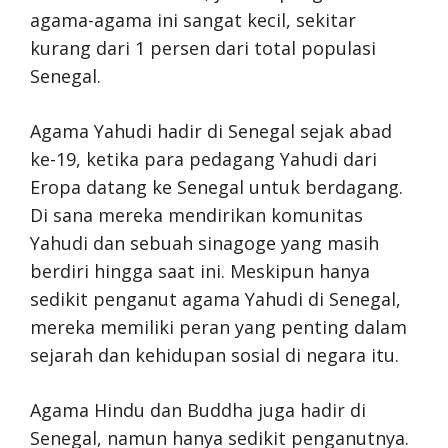
agama-agama ini sangat kecil, sekitar
kurang dari 1 persen dari total populasi
Senegal.
Agama Yahudi hadir di Senegal sejak abad
ke-19, ketika para pedagang Yahudi dari
Eropa datang ke Senegal untuk berdagang.
Di sana mereka mendirikan komunitas
Yahudi dan sebuah sinagoge yang masih
berdiri hingga saat ini. Meskipun hanya
sedikit penganut agama Yahudi di Senegal,
mereka memiliki peran yang penting dalam
sejarah dan kehidupan sosial di negara itu.
Agama Hindu dan Buddha juga hadir di
Senegal, namun hanya sedikit penganutnya.