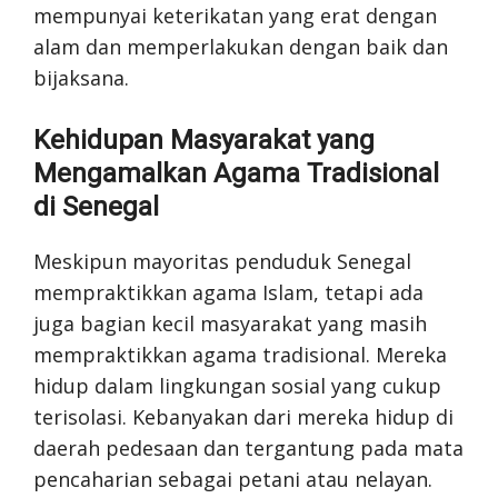
mempunyai keterikatan yang erat dengan
alam dan memperlakukan dengan baik dan
bijaksana.
Kehidupan Masyarakat yang
Mengamalkan Agama Tradisional
di Senegal
Meskipun mayoritas penduduk Senegal
mempraktikkan agama Islam, tetapi ada
juga bagian kecil masyarakat yang masih
mempraktikkan agama tradisional. Mereka
hidup dalam lingkungan sosial yang cukup
terisolasi. Kebanyakan dari mereka hidup di
daerah pedesaan dan tergantung pada mata
pencaharian sebagai petani atau nelayan.