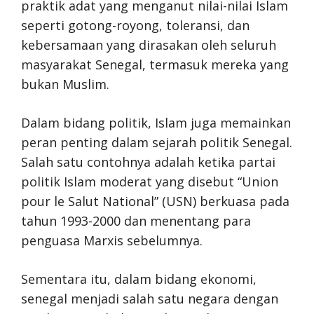
praktik adat yang menganut nilai-nilai Islam
seperti gotong-royong, toleransi, dan
kebersamaan yang dirasakan oleh seluruh
masyarakat Senegal, termasuk mereka yang
bukan Muslim.
Dalam bidang politik, Islam juga memainkan
peran penting dalam sejarah politik Senegal.
Salah satu contohnya adalah ketika partai
politik Islam moderat yang disebut “Union
pour le Salut National” (USN) berkuasa pada
tahun 1993-2000 dan menentang para
penguasa Marxis sebelumnya.
Sementara itu, dalam bidang ekonomi,
senegal menjadi salah satu negara dengan