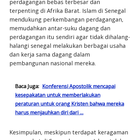
perdagangan bebas terbesar dan
terpenting di Afrika Barat. Islam di Senegal
mendukung perkembangan perdagangan,
memudahkan antar-suku dagang dan
perdagangan itu sendiri agar tidak dihalang-
halangi senegal melakukan berbagai usaha
dan kerja sama dagang dalam
pembangunan nasional mereka.
Baca Juga:
Konferensi Apostolik mencapai
kesepakatan untuk memberlakukan
peraturan untuk orang Kristen bahwa mereka
harus menjauhkan diri dari ....
Kesimpulan, meskipun terdapat keragaman