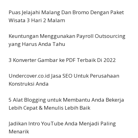
Puas Jelajahi Malang Dan Bromo Dengan Paket
Wisata 3 Hari 2 Malam
Keuntungan Menggunakan Payroll Outsourcing
yang Harus Anda Tahu
3 Konverter Gambar ke PDF Terbaik Di 2022
Undercover.co.id Jasa SEO Untuk Perusahaan
Konstruksi Anda
5 Alat Blogging untuk Membantu Anda Bekerja
Lebih Cepat & Menulis Lebih Baik
Jadikan Intro YouTube Anda Menjadi Paling
Menarik