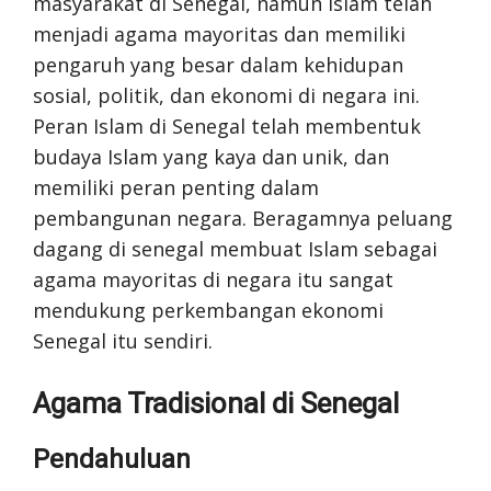
masyarakat di Senegal, namun Islam telah
menjadi agama mayoritas dan memiliki
pengaruh yang besar dalam kehidupan
sosial, politik, dan ekonomi di negara ini.
Peran Islam di Senegal telah membentuk
budaya Islam yang kaya dan unik, dan
memiliki peran penting dalam
pembangunan negara. Beragamnya peluang
dagang di senegal membuat Islam sebagai
agama mayoritas di negara itu sangat
mendukung perkembangan ekonomi
Senegal itu sendiri.
Agama Tradisional di Senegal
Pendahuluan