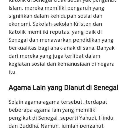
Islam, mereka memiliki pengaruh yang
signifikan dalam kehidupan sosial dan
ekonomi. Sekolah-sekolah Kristen dan
Katolik memiliki reputasi yang baik di
Senegal dan menawarkan pendidikan yang
berkualitas bagi anak-anak di sana. Banyak
dari mereka yang juga terlibat dalam
kegiatan sosial dan kemanusiaan di negara
itu.
Agama Lain yang Dianut di Senegal
Selain agama-agama tersebut, terdapat
beberapa agama lain yang memiliki
pengikut di Senegal, seperti Yahudi, Hindu,
dan Buddha. Namun, jumlah penganut