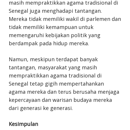
masih mempraktikkan agama tradisional di
Senegal juga menghadapi tantangan.
Mereka tidak memiliki wakil di parlemen dan
tidak memiliki kemampuan untuk
memengaruhi kebijakan politik yang
berdampak pada hidup mereka.
Namun, meskipun terdapat banyak
tantangan, masyarakat yang masih
mempraktikkan agama tradisional di
Senegal tetap gigih mempertahankan
agama mereka dan terus berusaha menjaga
kepercayaan dan warisan budaya mereka
dari generasi ke generasi.
Kesimpulan