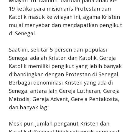
wilayah itu. Namun, barulah pada abad ke-
19 ketika para misionaris Protestan dan
Katolik masuk ke wilayah ini, agama Kristen
mulai menyebar dan mendapatkan pengikut
di Senegal.
Saat ini, sekitar 5 persen dari populasi
Senegal adalah Kristen dan Katolik. Gereja
Katolik memiliki pengikut yang lebih banyak
dibandingkan dengan Protestan di Senegal.
Berbagai denominasi Kristen yang ada di
Senegal antara lain Gereja Lutheran, Gereja
Metodis, Gereja Advent, Gereja Pentakosta,
dan banyak lagi.
Meskipun jumlah penganut Kristen dan
Katolik di Senegal tidak sebanyak penganut