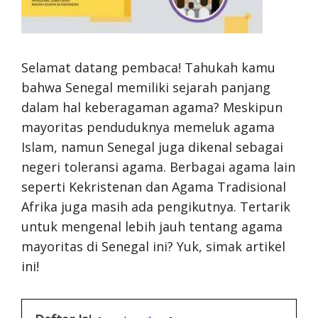
Selamat datang pembaca! Tahukah kamu
bahwa Senegal memiliki sejarah panjang
dalam hal keberagaman agama? Meskipun
mayoritas penduduknya memeluk agama
Islam, namun Senegal juga dikenal sebagai
negeri toleransi agama. Berbagai agama lain
seperti Kekristenan dan Agama Tradisional
Afrika juga masih ada pengikutnya. Tertarik
untuk mengenal lebih jauh tentang agama
mayoritas di Senegal ini? Yuk, simak artikel
ini!