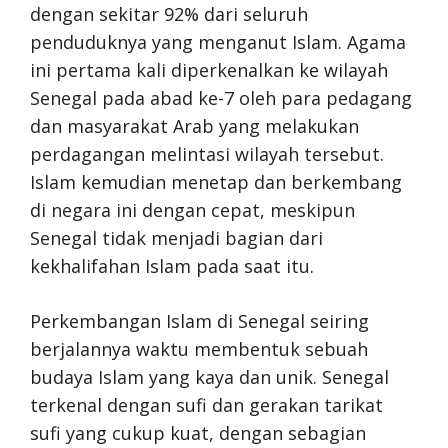
dengan sekitar 92% dari seluruh
penduduknya yang menganut Islam. Agama
ini pertama kali diperkenalkan ke wilayah
Senegal pada abad ke-7 oleh para pedagang
dan masyarakat Arab yang melakukan
perdagangan melintasi wilayah tersebut.
Islam kemudian menetap dan berkembang
di negara ini dengan cepat, meskipun
Senegal tidak menjadi bagian dari
kekhalifahan Islam pada saat itu.
Perkembangan Islam di Senegal seiring
berjalannya waktu membentuk sebuah
budaya Islam yang kaya dan unik. Senegal
terkenal dengan sufi dan gerakan tarikat
sufi yang cukup kuat, dengan sebagian