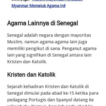
Myanmar Memeluk Agama Ini!
Agama Lainnya di Senegal
Senegal adalah negara dengan mayoritas
Muslim, namun agama-agama lain juga
memiliki pengikut di sana. Penganut agama
lain yang signifikan di Senegal antara lain
Kristen dan Katolik.
Kristen dan Katolik
Sejarah kehadiran Kristen dan Katolik di
Senegal dimulai pada abad ke-15 ketika para
pedagang Portugis dan Spanyol datang ke