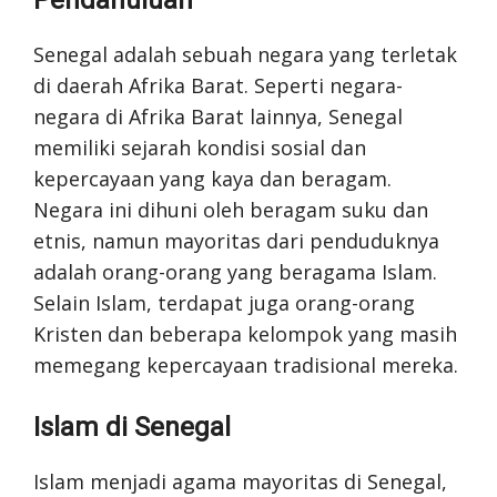
Pendahuluan
Senegal adalah sebuah negara yang terletak
di daerah Afrika Barat. Seperti negara-
negara di Afrika Barat lainnya, Senegal
memiliki sejarah kondisi sosial dan
kepercayaan yang kaya dan beragam.
Negara ini dihuni oleh beragam suku dan
etnis, namun mayoritas dari penduduknya
adalah orang-orang yang beragama Islam.
Selain Islam, terdapat juga orang-orang
Kristen dan beberapa kelompok yang masih
memegang kepercayaan tradisional mereka.
Islam di Senegal
Islam menjadi agama mayoritas di Senegal,