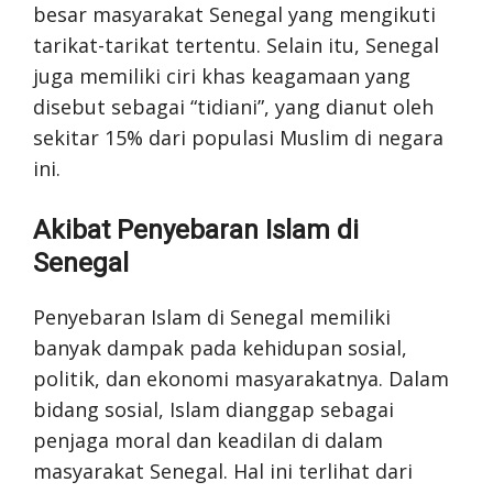
besar masyarakat Senegal yang mengikuti
tarikat-tarikat tertentu. Selain itu, Senegal
juga memiliki ciri khas keagamaan yang
disebut sebagai “tidiani”, yang dianut oleh
sekitar 15% dari populasi Muslim di negara
ini.
Akibat Penyebaran Islam di
Senegal
Penyebaran Islam di Senegal memiliki
banyak dampak pada kehidupan sosial,
politik, dan ekonomi masyarakatnya. Dalam
bidang sosial, Islam dianggap sebagai
penjaga moral dan keadilan di dalam
masyarakat Senegal. Hal ini terlihat dari