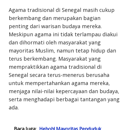
Agama tradisional di Senegal masih cukup
berkembang dan merupakan bagian
penting dari warisan budaya mereka.
Meskipun agama ini tidak terlampau diakui
dan dihormati oleh masyarakat yang
mayoritas Muslim, namun tetap hidup dan
terus berkembang. Masyarakat yang
mempraktikkan agama tradisional di
Senegal secara terus-menerus berusaha
untuk mempertahankan agama mereka,
menjaga nilai-nilai kepercayaan dan budaya,
serta menghadapi berbagai tantangan yang
ada.
Baca Juga:
Heboh! Mayoritas Penduduk