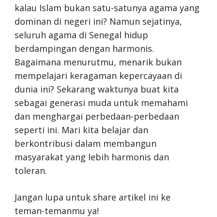
kalau Islam bukan satu-satunya agama yang
dominan di negeri ini? Namun sejatinya,
seluruh agama di Senegal hidup
berdampingan dengan harmonis.
Bagaimana menurutmu, menarik bukan
mempelajari keragaman kepercayaan di
dunia ini? Sekarang waktunya buat kita
sebagai generasi muda untuk memahami
dan menghargai perbedaan-perbedaan
seperti ini. Mari kita belajar dan
berkontribusi dalam membangun
masyarakat yang lebih harmonis dan
toleran.
Jangan lupa untuk share artikel ini ke
teman-temanmu ya!