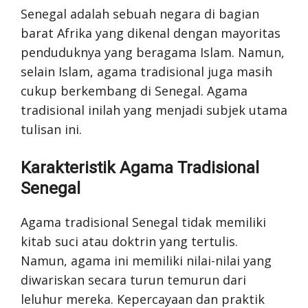
Senegal adalah sebuah negara di bagian
barat Afrika yang dikenal dengan mayoritas
penduduknya yang beragama Islam. Namun,
selain Islam, agama tradisional juga masih
cukup berkembang di Senegal. Agama
tradisional inilah yang menjadi subjek utama
tulisan ini.
Karakteristik Agama Tradisional
Senegal
Agama tradisional Senegal tidak memiliki
kitab suci atau doktrin yang tertulis.
Namun, agama ini memiliki nilai-nilai yang
diwariskan secara turun temurun dari
leluhur mereka. Kepercayaan dan praktik