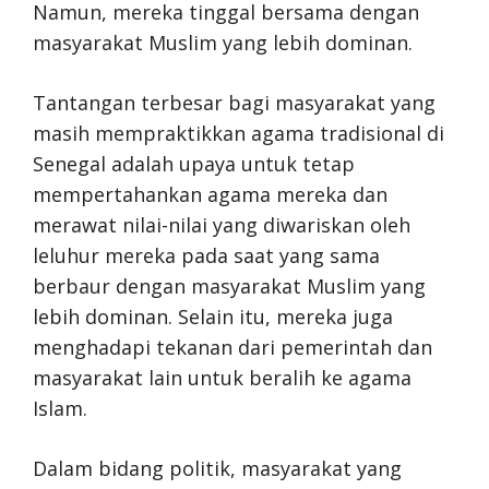
Namun, mereka tinggal bersama dengan
masyarakat Muslim yang lebih dominan.
Tantangan terbesar bagi masyarakat yang
masih mempraktikkan agama tradisional di
Senegal adalah upaya untuk tetap
mempertahankan agama mereka dan
merawat nilai-nilai yang diwariskan oleh
leluhur mereka pada saat yang sama
berbaur dengan masyarakat Muslim yang
lebih dominan. Selain itu, mereka juga
menghadapi tekanan dari pemerintah dan
masyarakat lain untuk beralih ke agama
Islam.
Dalam bidang politik, masyarakat yang