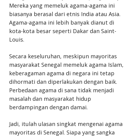
Mereka yang memeluk agama-agama ini
biasanya berasal dari etnis India atau Asia.
Agama-agama ini lebih banyak dianut di
kota-kota besar seperti Dakar dan Saint-
Louis.
Secara keseluruhan, meskipun mayoritas
masyarakat Senegal memeluk agama Islam,
keberagaman agama di negara ini tetap
dihormati dan diperlakukan dengan baik.
Perbedaan agama di sana tidak menjadi
masalah dan masyarakat hidup
berdampingan dengan damai.
Jadi, itulah ulasan singkat mengenai agama
mayoritas di Senegal. Siapa yang sangka