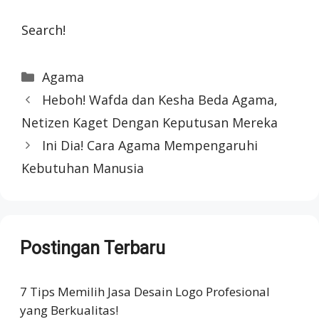
Search!
Categories
Agama
Heboh! Wafda dan Kesha Beda Agama,
Netizen Kaget Dengan Keputusan Mereka
Ini Dia! Cara Agama Mempengaruhi
Kebutuhan Manusia
Postingan Terbaru
7 Tips Memilih Jasa Desain Logo Profesional
yang Berkualitas!