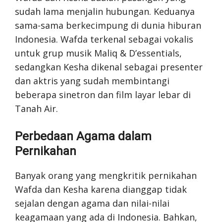
sudah lama menjalin hubungan. Keduanya
sama-sama berkecimpung di dunia hiburan
Indonesia. Wafda terkenal sebagai vokalis
untuk grup musik Maliq & D’essentials,
sedangkan Kesha dikenal sebagai presenter
dan aktris yang sudah membintangi
beberapa sinetron dan film layar lebar di
Tanah Air.
Perbedaan Agama dalam
Pernikahan
Banyak orang yang mengkritik pernikahan
Wafda dan Kesha karena dianggap tidak
sejalan dengan agama dan nilai-nilai
keagamaan yang ada di Indonesia. Bahkan,