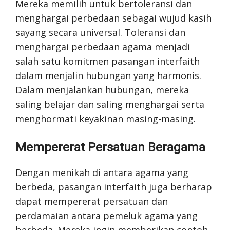
Mereka memilih untuk bertoleransi dan
menghargai perbedaan sebagai wujud kasih
sayang secara universal. Toleransi dan
menghargai perbedaan agama menjadi
salah satu komitmen pasangan interfaith
dalam menjalin hubungan yang harmonis.
Dalam menjalankan hubungan, mereka
saling belajar dan saling menghargai serta
menghormati keyakinan masing-masing.
Mempererat Persatuan Beragama
Dengan menikah di antara agama yang
berbeda, pasangan interfaith juga berharap
dapat mempererat persatuan dan
perdamaian antara pemeluk agama yang
berbeda. Mereka ingin memberikan contoh