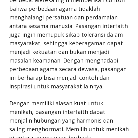
bahwa perbedaan agama tidaklah
menghalangi persatuan dan perdamaian
antara sesama manusia. Pasangan interfaith
juga ingin memupuk sikap toleransi dalam
masyarakat, sehingga keberagaman dapat
menjadi kekuatan dan bukan menjadi
masalah keamanan. Dengan menghadapi
perbedaan agama secara dewasa, pasangan
ini berharap bisa menjadi contoh dan
inspirasi untuk masyarakat lainnya.
Dengan memiliki alasan kuat untuk
menikah, pasangan interfaith dapat
menjalin hubungan yang harmonis dan
saling menghormati. Memilih untuk menikah
di antara agama yang berbeda