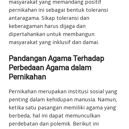
masyarakat yang memandang positif
pernikahan ini sebagai bentuk toleransi
antaragama. Sikap toleransi dan
keberagaman harus dijaga dan
dipertahankan untuk membangun
masyarakat yang inklusif dan damai.
Pandangan Agama Terhadap
Perbedaan Agama dalam
Pernikahan
Pernikahan merupakan institusi sosial yang
penting dalam kehidupan manusia. Namun,
ketika satu pasangan memiliki agama yang
berbeda, hal ini dapat memunculkan
perdebatan dan polemik. Berikut ini