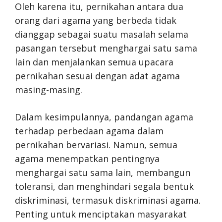
Oleh karena itu, pernikahan antara dua
orang dari agama yang berbeda tidak
dianggap sebagai suatu masalah selama
pasangan tersebut menghargai satu sama
lain dan menjalankan semua upacara
pernikahan sesuai dengan adat agama
masing-masing.
Dalam kesimpulannya, pandangan agama
terhadap perbedaan agama dalam
pernikahan bervariasi. Namun, semua
agama menempatkan pentingnya
menghargai satu sama lain, membangun
toleransi, dan menghindari segala bentuk
diskriminasi, termasuk diskriminasi agama.
Penting untuk menciptakan masyarakat