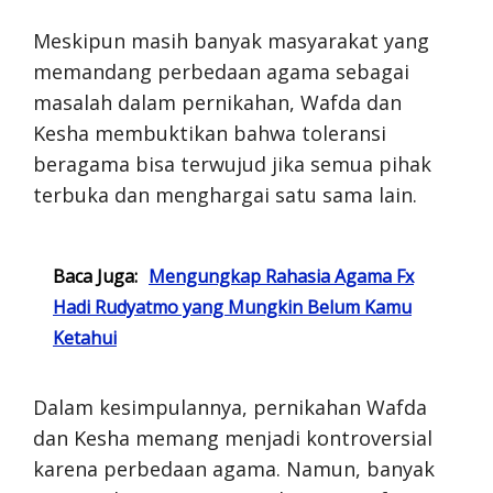
Meskipun masih banyak masyarakat yang
memandang perbedaan agama sebagai
masalah dalam pernikahan, Wafda dan
Kesha membuktikan bahwa toleransi
beragama bisa terwujud jika semua pihak
terbuka dan menghargai satu sama lain.
Baca Juga:
Mengungkap Rahasia Agama Fx
Hadi Rudyatmo yang Mungkin Belum Kamu
Ketahui
Dalam kesimpulannya, pernikahan Wafda
dan Kesha memang menjadi kontroversial
karena perbedaan agama. Namun, banyak