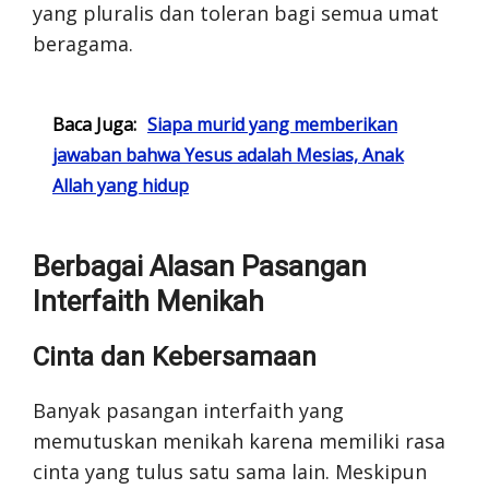
yang pluralis dan toleran bagi semua umat
beragama.
Baca Juga:
Siapa murid yang memberikan
jawaban bahwa Yesus adalah Mesias, Anak
Allah yang hidup
Berbagai Alasan Pasangan
Interfaith Menikah
Cinta dan Kebersamaan
Banyak pasangan interfaith yang
memutuskan menikah karena memiliki rasa
cinta yang tulus satu sama lain. Meskipun