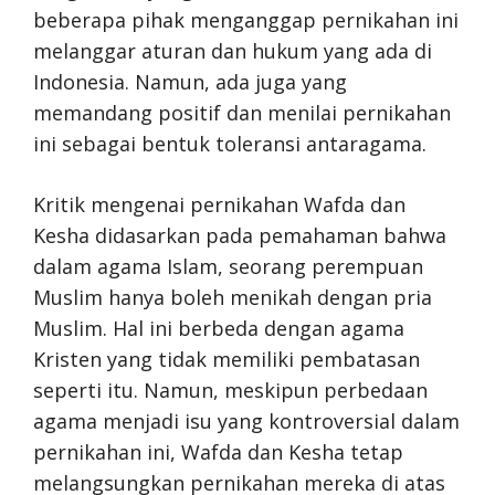
beberapa pihak menganggap pernikahan ini
melanggar aturan dan hukum yang ada di
Indonesia. Namun, ada juga yang
memandang positif dan menilai pernikahan
ini sebagai bentuk toleransi antaragama.
Kritik mengenai pernikahan Wafda dan
Kesha didasarkan pada pemahaman bahwa
dalam agama Islam, seorang perempuan
Muslim hanya boleh menikah dengan pria
Muslim. Hal ini berbeda dengan agama
Kristen yang tidak memiliki pembatasan
seperti itu. Namun, meskipun perbedaan
agama menjadi isu yang kontroversial dalam
pernikahan ini, Wafda dan Kesha tetap
melangsungkan pernikahan mereka di atas