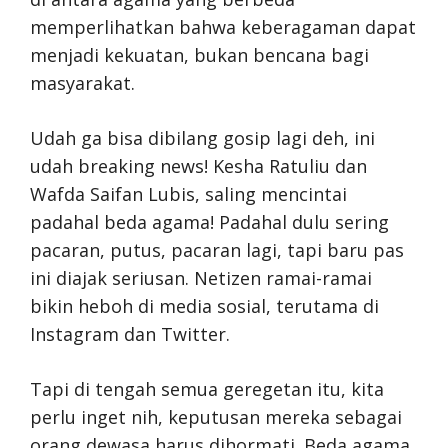
memperlihatkan bahwa keberagaman dapat
menjadi kekuatan, bukan bencana bagi
masyarakat.
Udah ga bisa dibilang gosip lagi deh, ini
udah breaking news! Kesha Ratuliu dan
Wafda Saifan Lubis, saling mencintai
padahal beda agama! Padahal dulu sering
pacaran, putus, pacaran lagi, tapi baru pas
ini diajak seriusan. Netizen ramai-ramai
bikin heboh di media sosial, terutama di
Instagram dan Twitter.
Tapi di tengah semua geregetan itu, kita
perlu inget nih, keputusan mereka sebagai
orang dewasa harus dihormati. Beda agama