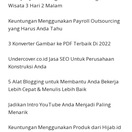
Wisata 3 Hari 2 Malam
Keuntungan Menggunakan Payroll Outsourcing
yang Harus Anda Tahu
3 Konverter Gambar ke PDF Terbaik Di 2022
Undercover.co.id Jasa SEO Untuk Perusahaan
Konstruksi Anda
5 Alat Blogging untuk Membantu Anda Bekerja
Lebih Cepat & Menulis Lebih Baik
Jadikan Intro YouTube Anda Menjadi Paling
Menarik
Keuntungan Menggunakan Produk dari Hijab.id