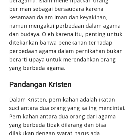
beragama. Islam menempatkan orang
beriman sebagai bersaudara karena
kesamaan dalam iman dan keyakinan,
namun mengakui perbedaan dalam agama
dan budaya. Oleh karena itu, penting untuk
ditekankan bahwa penekanan terhadap
perbedaan agama dalam pernikahan bukan
berarti upaya untuk merendahkan orang
yang berbeda agama.
Pandangan Kristen
Dalam Kristen, pernikahan adalah ikatan
suci antara dua orang yang saling mencintai.
Pernikahan antara dua orang dari agama
yang berbeda tidak dilarang dan bisa
dilakukan dengan syarat harus ada