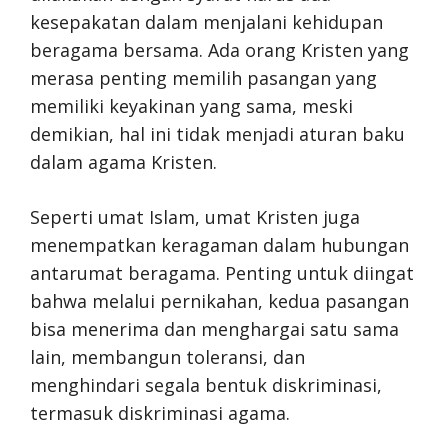
kesepakatan dalam menjalani kehidupan
beragama bersama. Ada orang Kristen yang
merasa penting memilih pasangan yang
memiliki keyakinan yang sama, meski
demikian, hal ini tidak menjadi aturan baku
dalam agama Kristen.
Seperti umat Islam, umat Kristen juga
menempatkan keragaman dalam hubungan
antarumat beragama. Penting untuk diingat
bahwa melalui pernikahan, kedua pasangan
bisa menerima dan menghargai satu sama
lain, membangun toleransi, dan
menghindari segala bentuk diskriminasi,
termasuk diskriminasi agama.