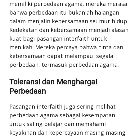
memiliki perbedaan agama, mereka merasa
bahwa perbedaan itu bukanlah halangan
dalam menjalin kebersamaan seumur hidup.
Kedekatan dan kebersamaan menjadi alasan
kuat bagi pasangan interfaith untuk
menikah. Mereka percaya bahwa cinta dan
kebersamaan dapat melampaui segala
perbedaan, termasuk perbedaan agama.
Toleransi dan Menghargai
Perbedaan
Pasangan interfaith juga sering melihat
perbedaan agama sebagai kesempatan
untuk saling belajar dan memahami
keyakinan dan kepercayaan masing-masing.