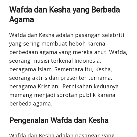
Wafda dan Kesha yang Berbeda
Agama
Wafda dan Kesha adalah pasangan selebriti
yang sering membuat heboh karena
perbedaan agama yang mereka anut. Wafda,
seorang musisi terkenal Indonesia,
beragama Islam. Sementara itu, Kesha,
seorang aktris dan presenter ternama,
beragama Kristiani. Pernikahan keduanya
memang menjadi sorotan publik karena
berbeda agama.
Pengenalan Wafda dan Kesha
Wafda dan Kesha adalah pasangan yang