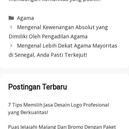
Categories
Agama
Mengenal Kewenangan Absolut yang
Dimiliki Oleh Pengadilan Agama
Mengenal Lebih Dekat Agama Mayoritas
di Senegal, Anda Pasti Terkejut!
Postingan Terbaru
7 Tips Memilih Jasa Desain Logo Profesional
yang Berkualitas!
Puas Jelajahi Malang Dan Bromo Dengan Paket