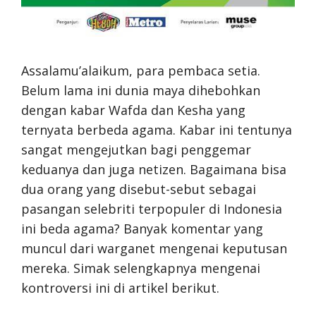
Assalamu’alaikum, para pembaca setia.
Belum lama ini dunia maya dihebohkan
dengan kabar Wafda dan Kesha yang
ternyata berbeda agama. Kabar ini tentunya
sangat mengejutkan bagi penggemar
keduanya dan juga netizen. Bagaimana bisa
dua orang yang disebut-sebut sebagai
pasangan selebriti terpopuler di Indonesia
ini beda agama? Banyak komentar yang
muncul dari warganet mengenai keputusan
mereka. Simak selengkapnya mengenai
kontroversi ini di artikel berikut.