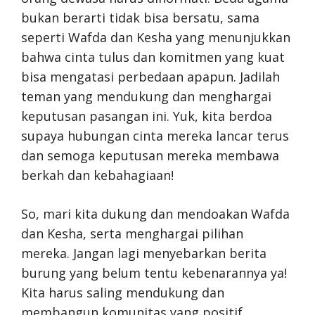
bukan berarti tidak bisa bersatu, sama
seperti Wafda dan Kesha yang menunjukkan
bahwa cinta tulus dan komitmen yang kuat
bisa mengatasi perbedaan apapun. Jadilah
teman yang mendukung dan menghargai
keputusan pasangan ini. Yuk, kita berdoa
supaya hubungan cinta mereka lancar terus
dan semoga keputusan mereka membawa
berkah dan kebahagiaan!
So, mari kita dukung dan mendoakan Wafda
dan Kesha, serta menghargai pilihan
mereka. Jangan lagi menyebarkan berita
burung yang belum tentu kebenarannya ya!
Kita harus saling mendukung dan
membangun komunitas yang positif.