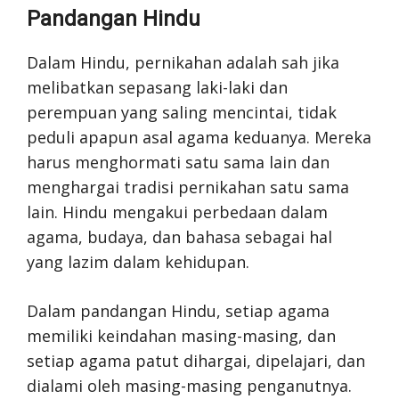
Pandangan Hindu
Dalam Hindu, pernikahan adalah sah jika
melibatkan sepasang laki-laki dan
perempuan yang saling mencintai, tidak
peduli apapun asal agama keduanya. Mereka
harus menghormati satu sama lain dan
menghargai tradisi pernikahan satu sama
lain. Hindu mengakui perbedaan dalam
agama, budaya, dan bahasa sebagai hal
yang lazim dalam kehidupan.
Dalam pandangan Hindu, setiap agama
memiliki keindahan masing-masing, dan
setiap agama patut dihargai, dipelajari, dan
dialami oleh masing-masing penganutnya.