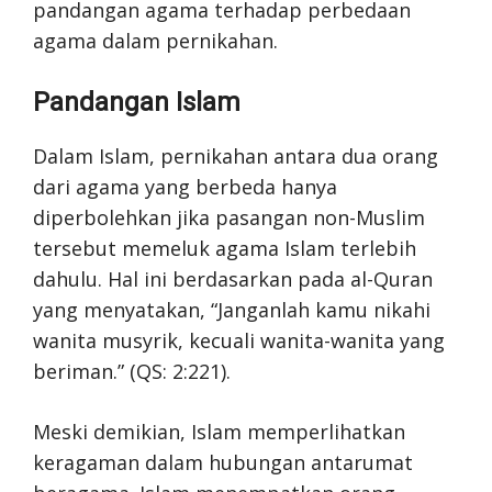
pandangan agama terhadap perbedaan
agama dalam pernikahan.
Pandangan Islam
Dalam Islam, pernikahan antara dua orang
dari agama yang berbeda hanya
diperbolehkan jika pasangan non-Muslim
tersebut memeluk agama Islam terlebih
dahulu. Hal ini berdasarkan pada al-Quran
yang menyatakan, “Janganlah kamu nikahi
wanita musyrik, kecuali wanita-wanita yang
beriman.” (QS: 2:221).
Meski demikian, Islam memperlihatkan
keragaman dalam hubungan antarumat