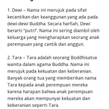
1. Dewi – Nama ini merujuk pada sifat
kecantikan dan keanggunan yang ada pada
dewi-dewi Buddha. Secara harfiah, Dewi
berarti “putri”. Nama ini sering diambil oleh
keluarga yang mengharapkan seorang anak
perempuan yang cantik dan anggun.
2. Tara – Tara adalah seorang Boddhisatva
wanita dalam agama Buddha. Nama ini
merujuk pada kekuatan dan keberanian.
Banyak orang tua yang memberikan nama
Tara kepada anak perempuan mereka
karena harapan bahwa anak perempuan
mereka akan mempunyai kekuatan dan
keberanian seperti Tara.