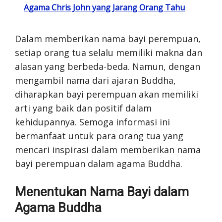
Agama Chris John yang Jarang Orang Tahu
Dalam memberikan nama bayi perempuan,
setiap orang tua selalu memiliki makna dan
alasan yang berbeda-beda. Namun, dengan
mengambil nama dari ajaran Buddha,
diharapkan bayi perempuan akan memiliki
arti yang baik dan positif dalam
kehidupannya. Semoga informasi ini
bermanfaat untuk para orang tua yang
mencari inspirasi dalam memberikan nama
bayi perempuan dalam agama Buddha.
Menentukan Nama Bayi dalam
Agama Buddha