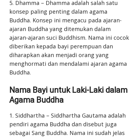
5. Dhamma – Dhamma adalah salah satu
konsep paling penting dalam agama
Buddha. Konsep ini mengacu pada ajaran-
ajaran Buddha yang ditemukan dalam
ajaran-ajaran suci Buddhism. Nama ini cocok
diberikan kepada bayi perempuan dan
diharapkan akan menjadi orang yang
menghormati dan mendalami ajaran agama
Buddha.
Nama Bayi untuk Laki-Laki dalam
Agama Buddha
1. Siddhartha – Siddhartha Gautama adalah
pendiri agama Buddha dan disebut juga
sebagai Sang Buddha. Nama ini sudah jelas