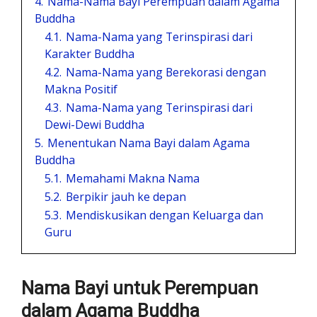
4.
Nama-Nama Bayi Perempuan dalam Agama
Buddha
4.1.
Nama-Nama yang Terinspirasi dari
Karakter Buddha
4.2.
Nama-Nama yang Berekorasi dengan
Makna Positif
4.3.
Nama-Nama yang Terinspirasi dari
Dewi-Dewi Buddha
5.
Menentukan Nama Bayi dalam Agama
Buddha
5.1.
Memahami Makna Nama
5.2.
Berpikir jauh ke depan
5.3.
Mendiskusikan dengan Keluarga dan
Guru
Nama Bayi untuk Perempuan
dalam Agama Buddha