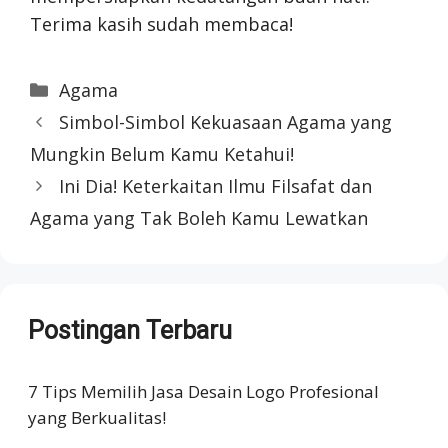
Terima kasih sudah membaca!
Categories
Agama
Simbol-Simbol Kekuasaan Agama yang
Mungkin Belum Kamu Ketahui!
Ini Dia! Keterkaitan Ilmu Filsafat dan
Agama yang Tak Boleh Kamu Lewatkan
Postingan Terbaru
7 Tips Memilih Jasa Desain Logo Profesional
yang Berkualitas!