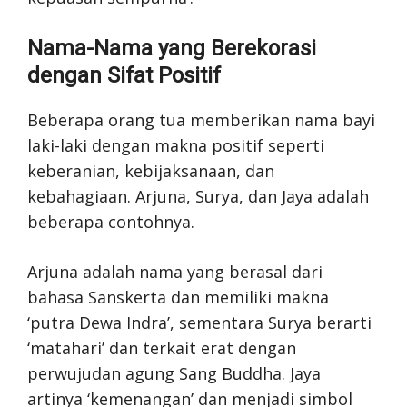
Nama-Nama yang Berekorasi
dengan Sifat Positif
Beberapa orang tua memberikan nama bayi
laki-laki dengan makna positif seperti
keberanian, kebijaksanaan, dan
kebahagiaan. Arjuna, Surya, dan Jaya adalah
beberapa contohnya.
Arjuna adalah nama yang berasal dari
bahasa Sanskerta dan memiliki makna
‘putra Dewa Indra’, sementara Surya berarti
‘matahari’ dan terkait erat dengan
perwujudan agung Sang Buddha. Jaya
artinya ‘kemenangan’ dan menjadi simbol