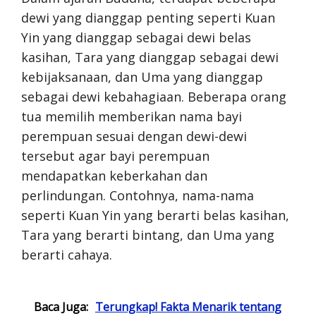
dewi yang dianggap penting seperti Kuan
Yin yang dianggap sebagai dewi belas
kasihan, Tara yang dianggap sebagai dewi
kebijaksanaan, dan Uma yang dianggap
sebagai dewi kebahagiaan. Beberapa orang
tua memilih memberikan nama bayi
perempuan sesuai dengan dewi-dewi
tersebut agar bayi perempuan
mendapatkan keberkahan dan
perlindungan. Contohnya, nama-nama
seperti Kuan Yin yang berarti belas kasihan,
Tara yang berarti bintang, dan Uma yang
berarti cahaya.
Baca Juga:
Terungkap! Fakta Menarik tentang