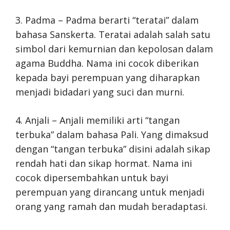
3. Padma – Padma berarti “teratai” dalam
bahasa Sanskerta. Teratai adalah salah satu
simbol dari kemurnian dan kepolosan dalam
agama Buddha. Nama ini cocok diberikan
kepada bayi perempuan yang diharapkan
menjadi bidadari yang suci dan murni.
4. Anjali – Anjali memiliki arti “tangan
terbuka” dalam bahasa Pali. Yang dimaksud
dengan “tangan terbuka” disini adalah sikap
rendah hati dan sikap hormat. Nama ini
cocok dipersembahkan untuk bayi
perempuan yang dirancang untuk menjadi
orang yang ramah dan mudah beradaptasi.