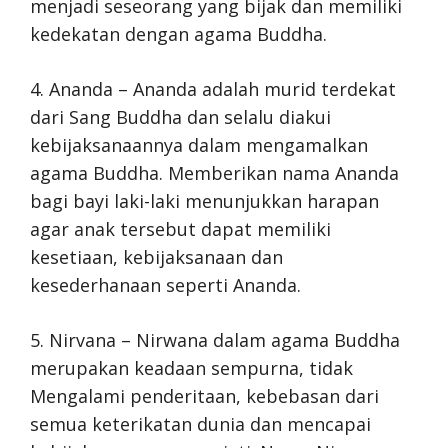
menjadi seseorang yang bijak dan memiliki
kedekatan dengan agama Buddha.
4. Ananda – Ananda adalah murid terdekat
dari Sang Buddha dan selalu diakui
kebijaksanaannya dalam mengamalkan
agama Buddha. Memberikan nama Ananda
bagi bayi laki-laki menunjukkan harapan
agar anak tersebut dapat memiliki
kesetiaan, kebijaksanaan dan
kesederhanaan seperti Ananda.
5. Nirvana – Nirwana dalam agama Buddha
merupakan keadaan sempurna, tidak
Mengalami penderitaan, kebebasan dari
semua keterikatan dunia dan mencapai