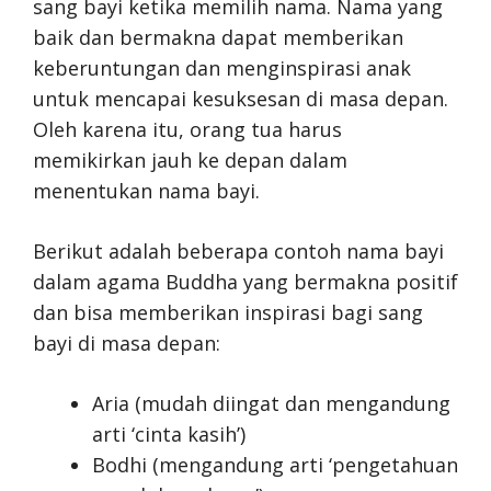
sang bayi ketika memilih nama. Nama yang
baik dan bermakna dapat memberikan
keberuntungan dan menginspirasi anak
untuk mencapai kesuksesan di masa depan.
Oleh karena itu, orang tua harus
memikirkan jauh ke depan dalam
menentukan nama bayi.
Berikut adalah beberapa contoh nama bayi
dalam agama Buddha yang bermakna positif
dan bisa memberikan inspirasi bagi sang
bayi di masa depan:
Aria (mudah diingat dan mengandung
arti ‘cinta kasih’)
Bodhi (mengandung arti ‘pengetahuan