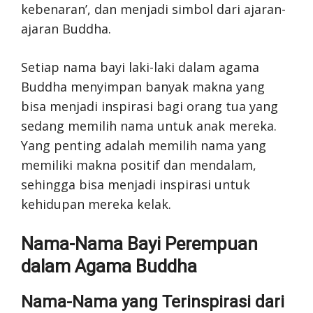
kebenaran’, dan menjadi simbol dari ajaran-
ajaran Buddha.
Setiap nama bayi laki-laki dalam agama
Buddha menyimpan banyak makna yang
bisa menjadi inspirasi bagi orang tua yang
sedang memilih nama untuk anak mereka.
Yang penting adalah memilih nama yang
memiliki makna positif dan mendalam,
sehingga bisa menjadi inspirasi untuk
kehidupan mereka kelak.
Nama-Nama Bayi Perempuan
dalam Agama Buddha
Nama-Nama yang Terinspirasi dari