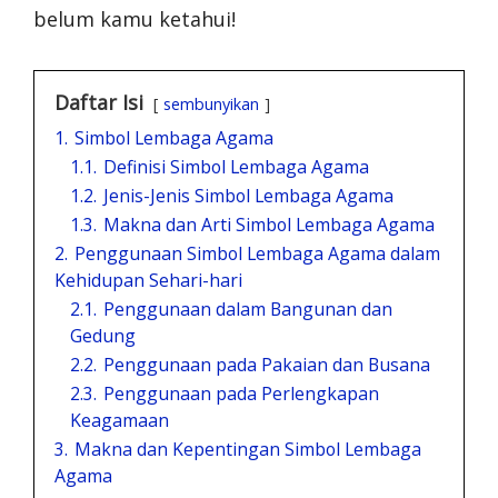
belum kamu ketahui!
Daftar Isi
sembunyikan
1.
Simbol Lembaga Agama
1.1.
Definisi Simbol Lembaga Agama
1.2.
Jenis-Jenis Simbol Lembaga Agama
1.3.
Makna dan Arti Simbol Lembaga Agama
2.
Penggunaan Simbol Lembaga Agama dalam
Kehidupan Sehari-hari
2.1.
Penggunaan dalam Bangunan dan
Gedung
2.2.
Penggunaan pada Pakaian dan Busana
2.3.
Penggunaan pada Perlengkapan
Keagamaan
3.
Makna dan Kepentingan Simbol Lembaga
Agama