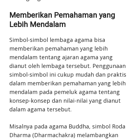
Memberikan Pemahaman yang
Lebih Mendalam
Simbol-simbol lembaga agama bisa
memberikan pemahaman yang lebih
mendalam tentang ajaran agama yang
dianut oleh lembaga tersebut. Penggunaan
simbol-simbol ini cukup mudah dan praktis
dalam memberikan pemahaman yang lebih
mendalam pada pemeluk agama tentang
konsep-konsep dan nilai-nilai yang dianut
dalam agama tersebut.
Misalnya pada agama Buddha, simbol Roda
Dharma (Dharmachakra) melambangkan