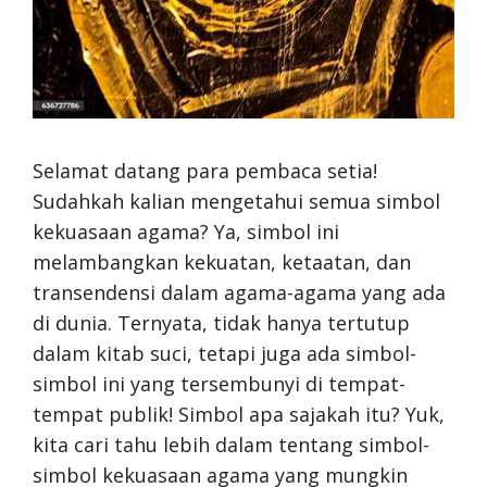
Selamat datang para pembaca setia!
Sudahkah kalian mengetahui semua simbol
kekuasaan agama? Ya, simbol ini
melambangkan kekuatan, ketaatan, dan
transendensi dalam agama-agama yang ada
di dunia. Ternyata, tidak hanya tertutup
dalam kitab suci, tetapi juga ada simbol-
simbol ini yang tersembunyi di tempat-
tempat publik! Simbol apa sajakah itu? Yuk,
kita cari tahu lebih dalam tentang simbol-
simbol kekuasaan agama yang mungkin