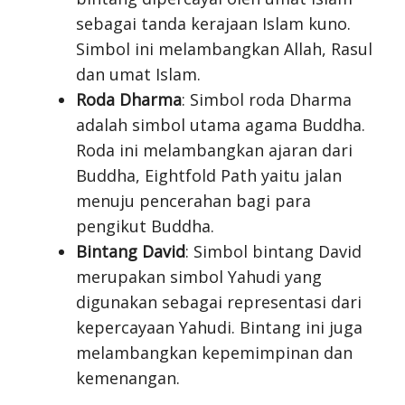
sebagai tanda kerajaan Islam kuno.
Simbol ini melambangkan Allah, Rasul
dan umat Islam.
Roda Dharma
: Simbol roda Dharma
adalah simbol utama agama Buddha.
Roda ini melambangkan ajaran dari
Buddha, Eightfold Path yaitu jalan
menuju pencerahan bagi para
pengikut Buddha.
Bintang David
: Simbol bintang David
merupakan simbol Yahudi yang
digunakan sebagai representasi dari
kepercayaan Yahudi. Bintang ini juga
melambangkan kepemimpinan dan
kemenangan.