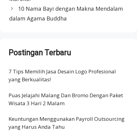
10 Nama Bayi dengan Makna Mendalam
dalam Agama Buddha
Postingan Terbaru
7 Tips Memilih Jasa Desain Logo Profesional
yang Berkualitas!
Puas Jelajahi Malang Dan Bromo Dengan Paket
Wisata 3 Hari 2 Malam
Keuntungan Menggunakan Payroll Outsourcing
yang Harus Anda Tahu