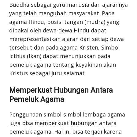
Buddha sebagai guru manusia dan ajarannya
yang telah mengubah masyarakat. Pada
agama Hindu, posisi tangan (mudra) yang
dipakai oleh dewa-dewa Hindu dapat
merepresentasikan ajaran dari setiap dewa
tersebut dan pada agama Kristen, Simbol
Icthus (Ikan) dapat menunjukkan pada
pemeluk agama tentang keyakinan akan
Kristus sebagai juru selamat.
Memperkuat Hubungan Antara
Pemeluk Agama
Penggunaan simbol-simbol lembaga agama
juga bisa memperkuat hubungan antara
pemeluk agama. Hal ini bisa terjadi karena