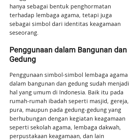
hanya sebagai bentuk penghormatan
terhadap lembaga agama, tetapi juga
sebagai simbol dari identitas keagamaan
seseorang.
Penggunaan dalam Bangunan dan
Gedung
Penggunaan simbol-simbol lembaga agama
dalam bangunan dan gedung sudah menjadi
hal yang umum di Indonesia. Baik itu pada
rumah-rumah ibadah seperti masjid, gereja,
pura, maupun pada gedung-gedung yang
berhubungan dengan kegiatan keagamaan
seperti sekolah agama, lembaga dakwah,
perpustakaan keagamaan, dan lain