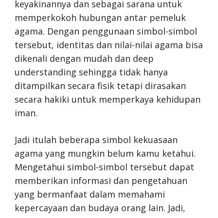
keyakinannya dan sebagai sarana untuk
memperkokoh hubungan antar pemeluk
agama. Dengan penggunaan simbol-simbol
tersebut, identitas dan nilai-nilai agama bisa
dikenali dengan mudah dan deep
understanding sehingga tidak hanya
ditampilkan secara fisik tetapi dirasakan
secara hakiki untuk memperkaya kehidupan
iman.
Jadi itulah beberapa simbol kekuasaan
agama yang mungkin belum kamu ketahui.
Mengetahui simbol-simbol tersebut dapat
memberikan informasi dan pengetahuan
yang bermanfaat dalam memahami
kepercayaan dan budaya orang lain. Jadi,