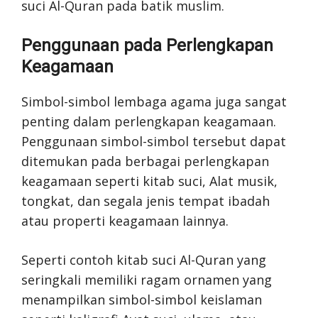
suci Al-Quran pada batik muslim.
Penggunaan pada Perlengkapan
Keagamaan
Simbol-simbol lembaga agama juga sangat
penting dalam perlengkapan keagamaan.
Penggunaan simbol-simbol tersebut dapat
ditemukan pada berbagai perlengkapan
keagamaan seperti kitab suci, Alat musik,
tongkat, dan segala jenis tempat ibadah
atau properti keagamaan lainnya.
Seperti contoh kitab suci Al-Quran yang
seringkali memiliki ragam ornamen yang
menampilkan simbol-simbol keislaman