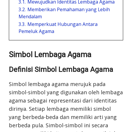
3.1.
Mewujudkan Identitas Lembaga Agama
3.2.
Memberikan Pemahaman yang Lebih
Mendalam
3.3.
Memperkuat Hubungan Antara
Pemeluk Agama
Simbol Lembaga Agama
Definisi Simbol Lembaga Agama
Simbol lembaga agama merujuk pada
simbol-simbol yang digunakan oleh lembaga
agama sebagai representasi dari identitas
dirinya. Setiap lembaga memiliki simbol
yang berbeda-beda dan memiliki arti yang
berbeda pula. Simbol-simbol ini secara