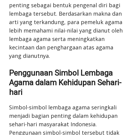
penting sebagai bentuk pengenal diri bagi
lembaga tersebut. Berdasarkan makna dan
arti yang terkandung, para pemeluk agama
lebih memahami nilai-nilai yang dianut oleh
lembaga agama serta meningkatkan
kecintaan dan penghargaan atas agama
yang dianutnya.
Penggunaan Simbol Lembaga
Agama dalam Kehidupan Sehari-
hari
Simbol-simbol lembaga agama seringkali
menjadi bagian penting dalam kehidupan
sehari-hari masyarakat Indonesia.
Penggunaan simbol-simbol tersebut tidak