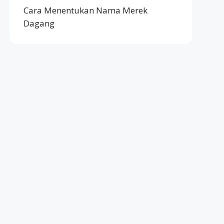
Cara Menentukan Nama Merek
Dagang