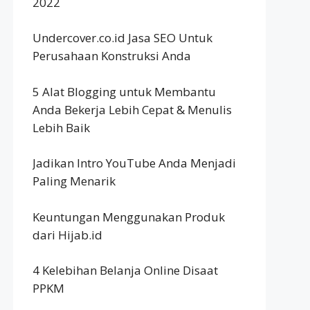
2022
Undercover.co.id Jasa SEO Untuk
Perusahaan Konstruksi Anda
5 Alat Blogging untuk Membantu
Anda Bekerja Lebih Cepat & Menulis
Lebih Baik
Jadikan Intro YouTube Anda Menjadi
Paling Menarik
Keuntungan Menggunakan Produk
dari Hijab.id
4 Kelebihan Belanja Online Disaat
PPKM