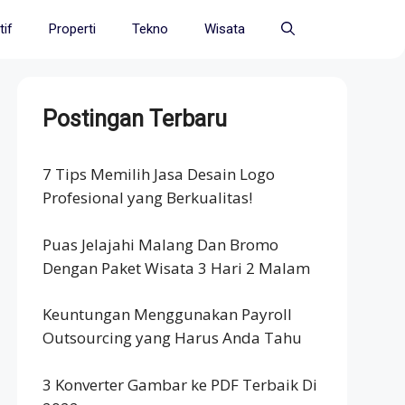
if
Properti
Tekno
Wisata
Postingan Terbaru
7 Tips Memilih Jasa Desain Logo
Profesional yang Berkualitas!
Puas Jelajahi Malang Dan Bromo
Dengan Paket Wisata 3 Hari 2 Malam
Keuntungan Menggunakan Payroll
Outsourcing yang Harus Anda Tahu
3 Konverter Gambar ke PDF Terbaik Di