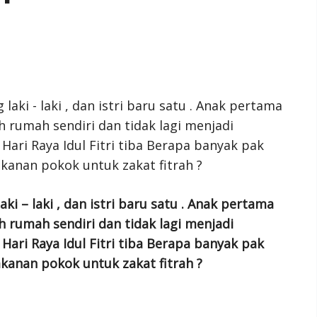
 – laki , dan istri baru satu . Anak pertama
 rumah sendiri dan tidak lagi menjadi
ri Raya Idul Fitri tiba Berapa banyak pak
nan pokok untuk zakat fitrah ?