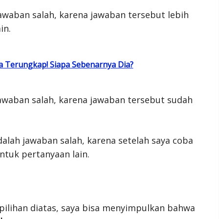
awaban salah, karena jawaban tersebut lebih
in.
 Terungkap! Siapa Sebenarnya Dia?
jawaban salah, karena jawaban tersebut sudah
alah jawaban salah, karena setelah saya coba
untuk pertanyaan lain.
pilihan diatas, saya bisa menyimpulkan bahwa