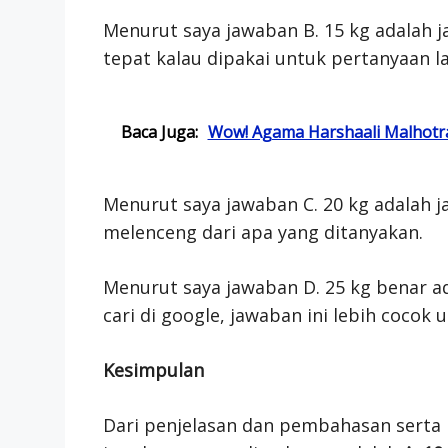
Menurut saya jawaban B. 15 kg adalah j
tepat kalau dipakai untuk pertanyaan la
Baca Juga:
Wow! Agama Harshaali Malhotra
Menurut saya jawaban C. 20 kg adalah 
melenceng dari apa yang ditanyakan.
Menurut saya jawaban D. 25 kg benar ad
cari di google, jawaban ini lebih cocok 
Kesimpulan
Dari penjelasan dan pembahasan serta 