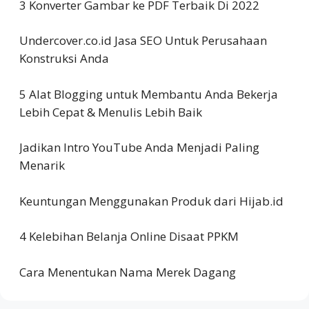
3 Konverter Gambar ke PDF Terbaik Di 2022
Undercover.co.id Jasa SEO Untuk Perusahaan
Konstruksi Anda
5 Alat Blogging untuk Membantu Anda Bekerja
Lebih Cepat & Menulis Lebih Baik
Jadikan Intro YouTube Anda Menjadi Paling
Menarik
Keuntungan Menggunakan Produk dari Hijab.id
4 Kelebihan Belanja Online Disaat PPKM
Cara Menentukan Nama Merek Dagang