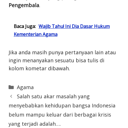
Pengembala
.
Baca Juga:
Wajib Tahu! Ini Dia Dasar Hukum
Kementerian Agama
Jika anda masih punya pertanyaan lain atau
ingin menanyakan sesuatu bisa tulis di
kolom kometar dibawah.
Categories
Agama
Salah satu akar masalah yang
menyebabkan kehidupan bangsa Indonesia
belum mampu keluar dari berbagai krisis
yang terjadi adalah….