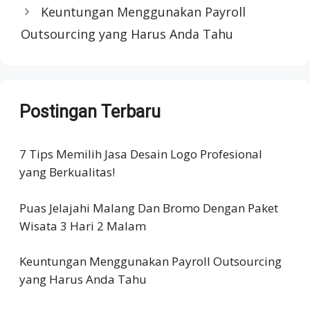
Keuntungan Menggunakan Payroll
Outsourcing yang Harus Anda Tahu
Postingan Terbaru
7 Tips Memilih Jasa Desain Logo Profesional
yang Berkualitas!
Puas Jelajahi Malang Dan Bromo Dengan Paket
Wisata 3 Hari 2 Malam
Keuntungan Menggunakan Payroll Outsourcing
yang Harus Anda Tahu