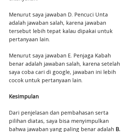
Menurut saya jawaban D. Pencuci Unta
adalah jawaban salah, karena jawaban
tersebut lebih tepat kalau dipakai untuk
pertanyaan lain.
Menurut saya jawaban E. Penjaga Kabah
benar adalah jawaban salah, karena setelah
saya coba cari di google, jawaban ini lebih
cocok untuk pertanyaan lain.
Kesimpulan
Dari penjelasan dan pembahasan serta
pilihan diatas, saya bisa menyimpulkan
bahwa jawaban yang paling benar adalah
B.