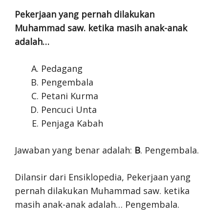
Pekerjaan yang pernah dilakukan
Muhammad saw. ketika masih anak-anak
adalah…
Pedagang
Pengembala
Petani Kurma
Pencuci Unta
Penjaga Kabah
Jawaban yang benar adalah:
B
. Pengembala.
Dilansir dari Ensiklopedia, Pekerjaan yang
pernah dilakukan Muhammad saw. ketika
masih anak-anak adalah… Pengembala.