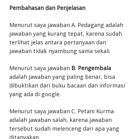
Pembahasan dan Penjelasan
Menurut saya jawaban A. Pedagang adalah
jawaban yang kurang tepat, karena sudah
terlihat jelas antara pertanyaan dan
jawaban tidak nyambung sama sekali.
Menurut saya jawaban
B. Pengembala
adalah jawaban yang paling benar, bisa
dibuktikan dari buku bacaan dan informasi
yang ada di google.
Menurut saya jawaban C. Petani Kurma
adalah jawaban salah, karena jawaban
tersebut sudah melenceng dari apa yang
ditanyakan.