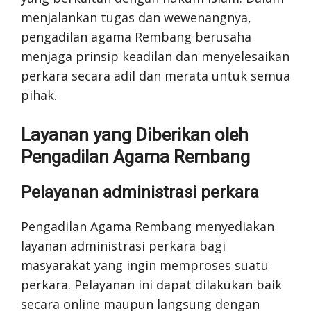
menjalankan tugas dan wewenangnya,
pengadilan agama Rembang berusaha
menjaga prinsip keadilan dan menyelesaikan
perkara secara adil dan merata untuk semua
pihak.
Layanan yang Diberikan oleh
Pengadilan Agama Rembang
Pelayanan administrasi perkara
Pengadilan Agama Rembang menyediakan
layanan administrasi perkara bagi
masyarakat yang ingin memproses suatu
perkara. Pelayanan ini dapat dilakukan baik
secara online maupun langsung dengan