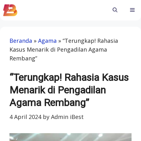
Skip
Me
to
content
Beranda
»
Agama
»
“Terungkap! Rahasia
Kasus Menarik di Pengadilan Agama
Rembang”
“Terungkap! Rahasia Kasus
Menarik di Pengadilan
Agama Rembang”
4 April 2024
by
Admin iBest