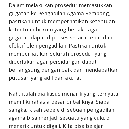
Dalam melakukan prosedur memasukkan
gugatan ke Pengadilan Agama Rembang,
pastikan untuk memperhatikan ketentuan-
ketentuan hukum yang berlaku agar
gugatan dapat diproses secara cepat dan
efektif oleh pengadilan. Pastikan untuk
memperhatikan seluruh prosedur yang
diperlukan agar persidangan dapat
berlangsung dengan baik dan mendapatkan
putusan yang adil dan akurat.
Nah, itulah dia kasus menarik yang ternyata
memiliki rahasia besar di baliknya. Siapa
sangka, kisah sepele di sebuah pengadilan
agama bisa menjadi sesuatu yang cukup
menarik untuk digali. Kita bisa belajar