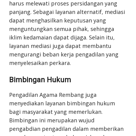
harus melewati proses persidangan yang
panjang. Sebagai layanan alternatif, mediasi
dapat menghasilkan keputusan yang
menguntungkan semua pihak, sehingga
iklim kedamaian dapat dijaga. Selain itu,
layanan mediasi juga dapat membantu
mengurangi beban kerja pengadilan yang
menyelesaikan perkara.
Bimbingan Hukum
Pengadilan Agama Rembang juga
menyediakan layanan bimbingan hukum
bagi masyarakat yang memerlukan.
Bimbingan ini merupakan wujud
pengabdian pengadilan dalam memberikan