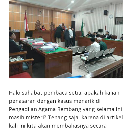
Halo sahabat pembaca setia, apakah kalian
penasaran dengan kasus menarik di
Pengadilan Agama Rembang yang selama ini
masih misteri? Tenang saja, karena di artikel
kali ini kita akan membahasnya secara