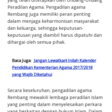
Peradilan Agama. Pengadilan agama
Rembang juga memiliki peran penting
dalam menjaga keharmonisan masyarakat
dan keluarga, sehingga keputusan-
keputusan yang diambil harus dipatuhi dan
dihargai oleh semua pihak.
Baca Juga:
Jangan Lewatkan! Inilah Kalender
Pendidikan Kementerian Agama 2017/2018
yang Wajib Diketahui
Secara keseluruhan, pengadilan agama
Rembang mewakili lembaga peradilan Islam
yang penting dalam menyelesaikan perkara
yang berkaitan dengan hukum Islam. Dalam