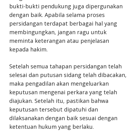
bukti-bukti pendukung juga dipergunakan
dengan baik. Apabila selama proses
persidangan terdapat berbagai hal yang
membingungkan, jangan ragu untuk
meminta keterangan atau penjelasan
kepada hakim.
Setelah semua tahapan persidangan telah
selesai dan putusan sidang telah dibacakan,
maka pengadilan akan mengeluarkan
keputusan mengenai perkara yang telah
diajukan. Setelah itu, pastikan bahwa
keputusan tersebut dipatuhi dan
dilaksanakan dengan baik sesuai dengan
ketentuan hukum yang berlaku.