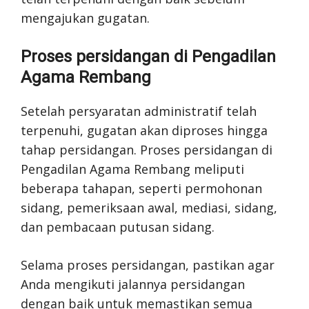
mengajukan gugatan.
Proses persidangan di Pengadilan
Agama Rembang
Setelah persyaratan administratif telah
terpenuhi, gugatan akan diproses hingga
tahap persidangan. Proses persidangan di
Pengadilan Agama Rembang meliputi
beberapa tahapan, seperti permohonan
sidang, pemeriksaan awal, mediasi, sidang,
dan pembacaan putusan sidang.
Selama proses persidangan, pastikan agar
Anda mengikuti jalannya persidangan
dengan baik untuk memastikan semua