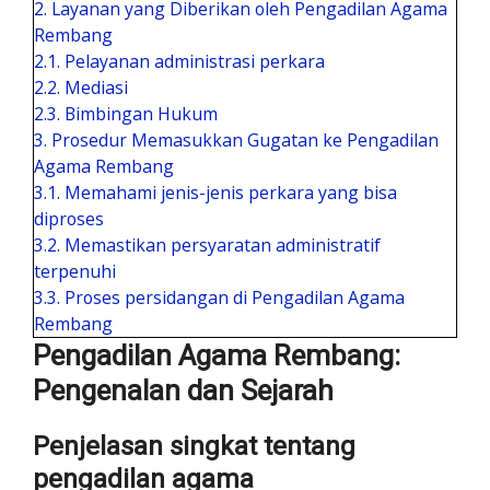
2.
Layanan yang Diberikan oleh Pengadilan Agama
Rembang
2.1.
Pelayanan administrasi perkara
2.2.
Mediasi
2.3.
Bimbingan Hukum
3.
Prosedur Memasukkan Gugatan ke Pengadilan
Agama Rembang
3.1.
Memahami jenis-jenis perkara yang bisa
diproses
3.2.
Memastikan persyaratan administratif
terpenuhi
3.3.
Proses persidangan di Pengadilan Agama
Rembang
Pengadilan Agama Rembang:
Pengenalan dan Sejarah
Penjelasan singkat tentang
pengadilan agama