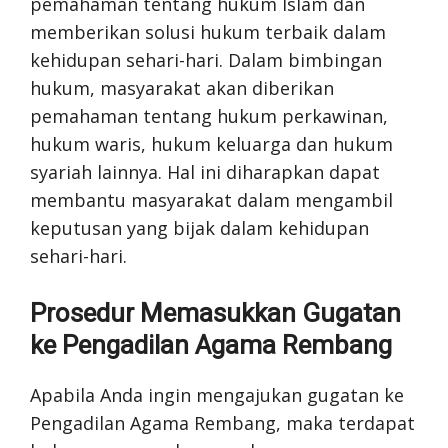
pemahaman tentang hukum Islam dan
memberikan solusi hukum terbaik dalam
kehidupan sehari-hari. Dalam bimbingan
hukum, masyarakat akan diberikan
pemahaman tentang hukum perkawinan,
hukum waris, hukum keluarga dan hukum
syariah lainnya. Hal ini diharapkan dapat
membantu masyarakat dalam mengambil
keputusan yang bijak dalam kehidupan
sehari-hari.
Prosedur Memasukkan Gugatan
ke Pengadilan Agama Rembang
Apabila Anda ingin mengajukan gugatan ke
Pengadilan Agama Rembang, maka terdapat