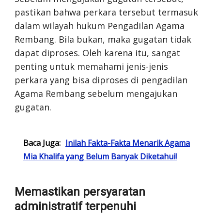
pastikan bahwa perkara tersebut termasuk
dalam wilayah hukum Pengadilan Agama
Rembang. Bila bukan, maka gugatan tidak
dapat diproses. Oleh karena itu, sangat
penting untuk memahami jenis-jenis
perkara yang bisa diproses di pengadilan
Agama Rembang sebelum mengajukan
gugatan.
Baca Juga:
Inilah Fakta-Fakta Menarik Agama
Mia Khalifa yang Belum Banyak Diketahui!
Memastikan persyaratan
administratif terpenuhi