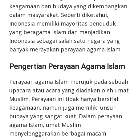
keagamaan dan budaya yang dikembangkan
dalam masyarakat. Seperti diketahui,
Indonesia memiliki mayoritas penduduk
yang beragama Islam dan menjadikan
Indonesia sebagai salah satu negara yang
banyak merayakan perayaan agama Islam.
Pengertian Perayaan Agama Islam
Perayaan agama Islam merujuk pada sebuah
upacara atau acara yang diadakan oleh umat
Muslim. Perayaan ini tidak hanya bersifat
keagamaan, namun juga memiliki unsur
budaya yang sangat kuat. Dalam perayaan
agama Islam, umat Muslim
menyelenggarakan berbagai macam