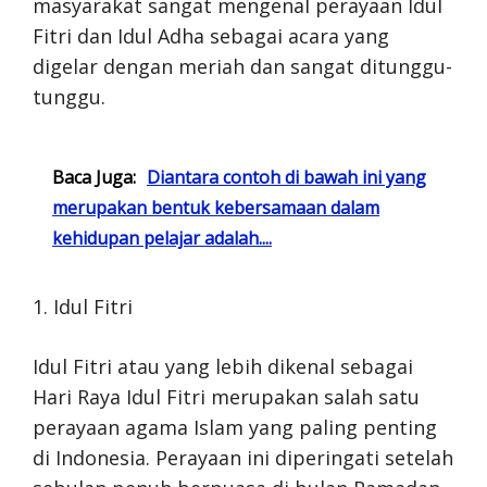
masyarakat sangat mengenal perayaan Idul
Fitri dan Idul Adha sebagai acara yang
digelar dengan meriah dan sangat ditunggu-
tunggu.
Baca Juga:
Diantara contoh di bawah ini yang
merupakan bentuk kebersamaan dalam
kehidupan pelajar adalah....
1. Idul Fitri
Idul Fitri atau yang lebih dikenal sebagai
Hari Raya Idul Fitri merupakan salah satu
perayaan agama Islam yang paling penting
di Indonesia. Perayaan ini diperingati setelah