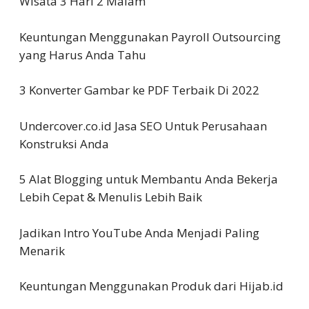
Wisata 3 Hari 2 Malam
Keuntungan Menggunakan Payroll Outsourcing
yang Harus Anda Tahu
3 Konverter Gambar ke PDF Terbaik Di 2022
Undercover.co.id Jasa SEO Untuk Perusahaan
Konstruksi Anda
5 Alat Blogging untuk Membantu Anda Bekerja
Lebih Cepat & Menulis Lebih Baik
Jadikan Intro YouTube Anda Menjadi Paling
Menarik
Keuntungan Menggunakan Produk dari Hijab.id