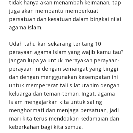
tidak hanya akan menambah keimanan, tapi
juga akan membantu memperkuat
persatuan dan kesatuan dalam bingkai nilai
agama Islam.
Udah tahu kan sekarang tentang 10
perayaan agama Islam yang wajib kamu tau?
Jangan lupa ya untuk merayakan perayaan-
perayaan ini dengan semangat yang tinggi
dan dengan menggunakan kesempatan ini
untuk mempererat tali silaturahim dengan
keluarga dan teman-teman. Ingat, agama
Islam mengajarkan kita untuk saling
menghormati dan menjaga persatuan, jadi
mari kita terus mendoakan kedamaian dan
keberkahan bagi kita semua.