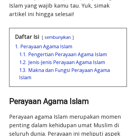
Islam yang wajib kamu tau. Yuk, simak
artikel ini hingga selesai!
Daftar Isi
sembunyikan
1.
Perayaan Agama Islam
1.1.
Pengertian Perayaan Agama Islam
1.2.
Jenis-Jenis Perayaan Agama Islam
1.3.
Makna dan Fungsi Perayaan Agama
Islam
Perayaan Agama Islam
Perayaan agama Islam merupakan momen
penting dalam kehidupan umat Muslim di
seluruh dunia. Perayaan ini meliputi aspek