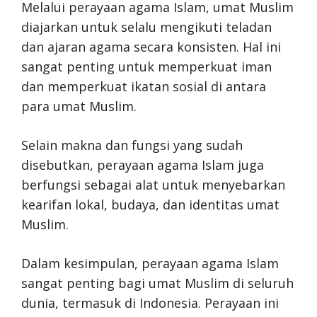
Melalui perayaan agama Islam, umat Muslim
diajarkan untuk selalu mengikuti teladan
dan ajaran agama secara konsisten. Hal ini
sangat penting untuk memperkuat iman
dan memperkuat ikatan sosial di antara
para umat Muslim.
Selain makna dan fungsi yang sudah
disebutkan, perayaan agama Islam juga
berfungsi sebagai alat untuk menyebarkan
kearifan lokal, budaya, dan identitas umat
Muslim.
Dalam kesimpulan, perayaan agama Islam
sangat penting bagi umat Muslim di seluruh
dunia, termasuk di Indonesia. Perayaan ini