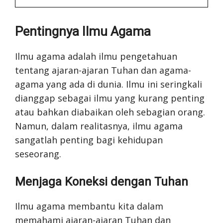
Pentingnya Ilmu Agama
Ilmu agama adalah ilmu pengetahuan
tentang ajaran-ajaran Tuhan dan agama-
agama yang ada di dunia. Ilmu ini seringkali
dianggap sebagai ilmu yang kurang penting
atau bahkan diabaikan oleh sebagian orang.
Namun, dalam realitasnya, ilmu agama
sangatlah penting bagi kehidupan
seseorang.
Menjaga Koneksi dengan Tuhan
Ilmu agama membantu kita dalam
memahami ajaran-ajaran Tuhan dan