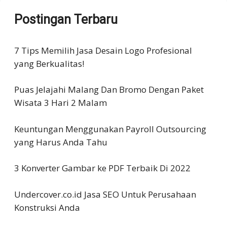
Postingan Terbaru
7 Tips Memilih Jasa Desain Logo Profesional
yang Berkualitas!
Puas Jelajahi Malang Dan Bromo Dengan Paket
Wisata 3 Hari 2 Malam
Keuntungan Menggunakan Payroll Outsourcing
yang Harus Anda Tahu
3 Konverter Gambar ke PDF Terbaik Di 2022
Undercover.co.id Jasa SEO Untuk Perusahaan
Konstruksi Anda