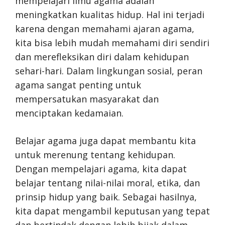
mempelajari ilmu agama adalah
meningkatkan kualitas hidup. Hal ini terjadi
karena dengan memahami ajaran agama,
kita bisa lebih mudah memahami diri sendiri
dan merefleksikan diri dalam kehidupan
sehari-hari. Dalam lingkungan sosial, peran
agama sangat penting untuk
mempersatukan masyarakat dan
menciptakan kedamaian.
Belajar agama juga dapat membantu kita
untuk merenung tentang kehidupan.
Dengan mempelajari agama, kita dapat
belajar tentang nilai-nilai moral, etika, dan
prinsip hidup yang baik. Sebagai hasilnya,
kita dapat mengambil keputusan yang tepat
dan bertindak dengan lebih bijak dalam