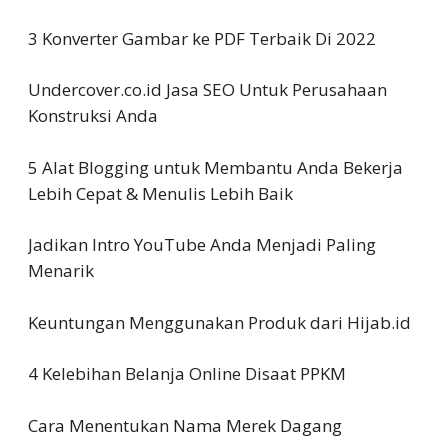
3 Konverter Gambar ke PDF Terbaik Di 2022
Undercover.co.id Jasa SEO Untuk Perusahaan
Konstruksi Anda
5 Alat Blogging untuk Membantu Anda Bekerja
Lebih Cepat & Menulis Lebih Baik
Jadikan Intro YouTube Anda Menjadi Paling
Menarik
Keuntungan Menggunakan Produk dari Hijab.id
4 Kelebihan Belanja Online Disaat PPKM
Cara Menentukan Nama Merek Dagang