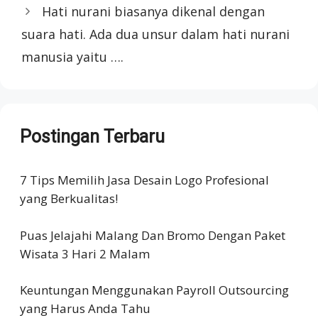
Hati nurani biasanya dikenal dengan
suara hati. Ada dua unsur dalam hati nurani
manusia yaitu ….
Postingan Terbaru
7 Tips Memilih Jasa Desain Logo Profesional
yang Berkualitas!
Puas Jelajahi Malang Dan Bromo Dengan Paket
Wisata 3 Hari 2 Malam
Keuntungan Menggunakan Payroll Outsourcing
yang Harus Anda Tahu