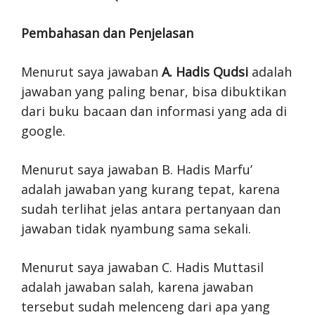
Pembahasan dan Penjelasan
Menurut saya jawaban
A. Hadis Qudsi
adalah
jawaban yang paling benar, bisa dibuktikan
dari buku bacaan dan informasi yang ada di
google.
Menurut saya jawaban B. Hadis Marfu’
adalah jawaban yang kurang tepat, karena
sudah terlihat jelas antara pertanyaan dan
jawaban tidak nyambung sama sekali.
Menurut saya jawaban C. Hadis Muttasil
adalah jawaban salah, karena jawaban
tersebut sudah melenceng dari apa yang