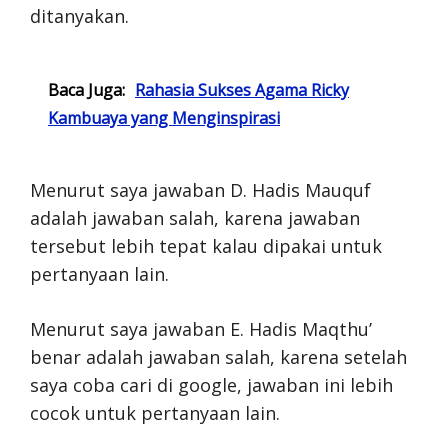
ditanyakan.
Baca Juga:
Rahasia Sukses Agama Ricky
Kambuaya yang Menginspirasi
Menurut saya jawaban D. Hadis Mauquf
adalah jawaban salah, karena jawaban
tersebut lebih tepat kalau dipakai untuk
pertanyaan lain.
Menurut saya jawaban E. Hadis Maqthu’
benar adalah jawaban salah, karena setelah
saya coba cari di google, jawaban ini lebih
cocok untuk pertanyaan lain.