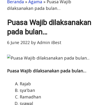
Beranda
»
Agama
»
Puasa Wajib
dilaksanakan pada bulan…
Puasa Wajib dilaksanakan
pada bulan…
6 June 2022
by
Admin iBest
Puasa Wajib dilaksanakan pada bulan…
Rajab
sya'ban
Ramadhan
syawal