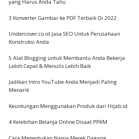
yang Harus Anda Tahu
3 Konverter Gambar ke PDF Terbaik Di 2022
Undercover.co.id Jasa SEO Untuk Perusahaan
Konstruksi Anda
5 Alat Blogging untuk Membantu Anda Bekerja
Lebih Cepat & Menulis Lebih Baik
Jadikan Intro YouTube Anda Menjadi Paling
Menarik
Keuntungan Menggunakan Produk dari Hijab.id
4 Kelebihan Belanja Online Disaat PPKM
Cara Menentukan Nama Merek Dagang