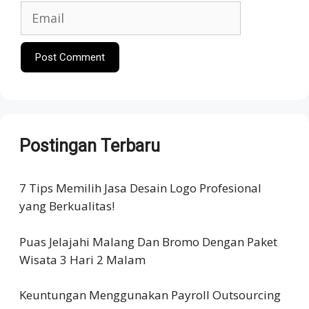
Email
Postingan Terbaru
7 Tips Memilih Jasa Desain Logo Profesional
yang Berkualitas!
Puas Jelajahi Malang Dan Bromo Dengan Paket
Wisata 3 Hari 2 Malam
Keuntungan Menggunakan Payroll Outsourcing