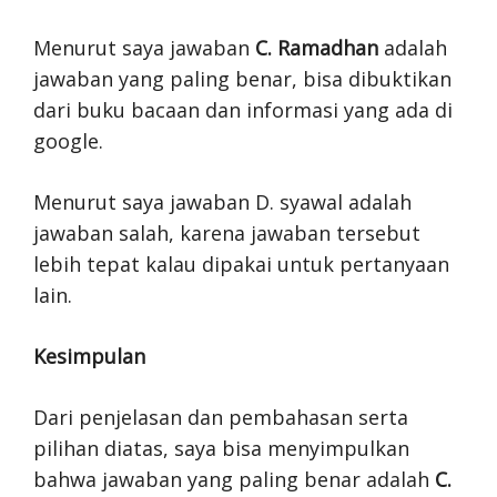
Menurut saya jawaban
C. Ramadhan
adalah
jawaban yang paling benar, bisa dibuktikan
dari buku bacaan dan informasi yang ada di
google.
Menurut saya jawaban D. syawal adalah
jawaban salah, karena jawaban tersebut
lebih tepat kalau dipakai untuk pertanyaan
lain.
Kesimpulan
Dari penjelasan dan pembahasan serta
pilihan diatas, saya bisa menyimpulkan
bahwa jawaban yang paling benar adalah
C.