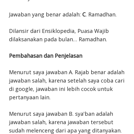
Jawaban yang benar adalah:
C
. Ramadhan.
Dilansir dari Ensiklopedia, Puasa Wajib
dilaksanakan pada bulan… Ramadhan.
Pembahasan dan Penjelasan
Menurut saya jawaban A. Rajab benar adalah
jawaban salah, karena setelah saya coba cari
di google, jawaban ini lebih cocok untuk
pertanyaan lain.
Menurut saya jawaban B. sya'ban adalah
jawaban salah, karena jawaban tersebut
sudah melenceng dari apa yang ditanyakan.