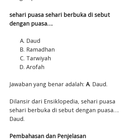
sehari puasa sehari berbuka di sebut
dengan puasa….
Daud
Ramadhan
Tarwiyah
Arofah
Jawaban yang benar adalah:
A
. Daud.
Dilansir dari Ensiklopedia, sehari puasa
sehari berbuka di sebut dengan puasa….
Daud.
Pembahasan dan Penjelasan