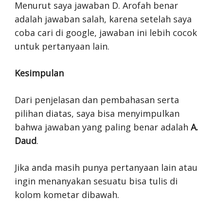
Menurut saya jawaban D. Arofah benar
adalah jawaban salah, karena setelah saya
coba cari di google, jawaban ini lebih cocok
untuk pertanyaan lain.
Kesimpulan
Dari penjelasan dan pembahasan serta
pilihan diatas, saya bisa menyimpulkan
bahwa jawaban yang paling benar adalah
A.
Daud
.
Jika anda masih punya pertanyaan lain atau
ingin menanyakan sesuatu bisa tulis di
kolom kometar dibawah.