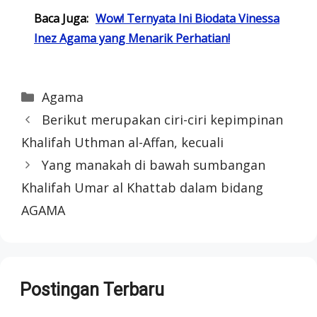
Baca Juga:
Wow! Ternyata Ini Biodata Vinessa
Inez Agama yang Menarik Perhatian!
Categories
Agama
Berikut merupakan ciri-ciri kepimpinan
Khalifah Uthman al-Affan, kecuali
Yang manakah di bawah sumbangan
Khalifah Umar al Khattab dalam bidang
AGAMA
Postingan Terbaru