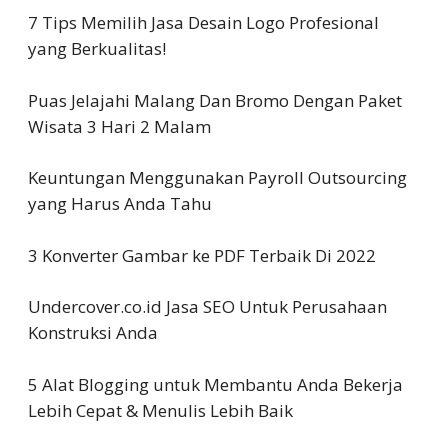
7 Tips Memilih Jasa Desain Logo Profesional
yang Berkualitas!
Puas Jelajahi Malang Dan Bromo Dengan Paket
Wisata 3 Hari 2 Malam
Keuntungan Menggunakan Payroll Outsourcing
yang Harus Anda Tahu
3 Konverter Gambar ke PDF Terbaik Di 2022
Undercover.co.id Jasa SEO Untuk Perusahaan
Konstruksi Anda
5 Alat Blogging untuk Membantu Anda Bekerja
Lebih Cepat & Menulis Lebih Baik