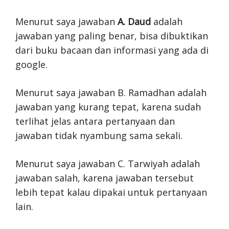
Menurut saya jawaban
A. Daud
adalah
jawaban yang paling benar, bisa dibuktikan
dari buku bacaan dan informasi yang ada di
google.
Menurut saya jawaban B. Ramadhan adalah
jawaban yang kurang tepat, karena sudah
terlihat jelas antara pertanyaan dan
jawaban tidak nyambung sama sekali.
Menurut saya jawaban C. Tarwiyah adalah
jawaban salah, karena jawaban tersebut
lebih tepat kalau dipakai untuk pertanyaan
lain.