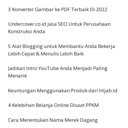
3 Konverter Gambar ke PDF Terbaik Di 2022
Undercover.co.id Jasa SEO Untuk Perusahaan
Konstruksi Anda
5 Alat Blogging untuk Membantu Anda Bekerja
Lebih Cepat & Menulis Lebih Baik
Jadikan Intro YouTube Anda Menjadi Paling
Menarik
Keuntungan Menggunakan Produk dari Hijab.id
4 Kelebihan Belanja Online Disaat PPKM
Cara Menentukan Nama Merek Dagang