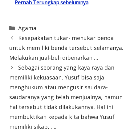
Pernah Terungkap sebelumnya
Categories
Agama
Kesepakatan tukar- menukar benda
untuk memiliki benda tersebut selamanya.
Melakukan jual-beli dibenarkan …
Sebagai seorang yang kaya raya dan
memiliki kekuasaan, Yusuf bisa saja
menghukum atau mengusir saudara-
saudaranya yang telah menjualnya, namun
hal tersebut tidak dilakukannya. Hal ini
membuktikan kepada kita bahwa Yusuf
memiliki sikap, ….