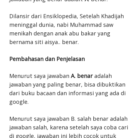
Dilansir dari Ensiklopedia, Setelah Khadijah
meninggal dunia, nabi Muhammad saw
menikah dengan anak abu bakar yang
bernama siti aisya.. benar.
Pembahasan dan Penjelasan
Menurut saya jawaban
A. benar
adalah
jawaban yang paling benar, bisa dibuktikan
dari buku bacaan dan informasi yang ada di
google.
Menurut saya jawaban B. salah benar adalah
jawaban salah, karena setelah saya coba cari
di google, jawaban ini lebih cocok untuk