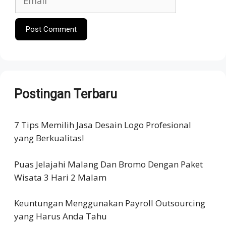
Postingan Terbaru
7 Tips Memilih Jasa Desain Logo Profesional
yang Berkualitas!
Puas Jelajahi Malang Dan Bromo Dengan Paket
Wisata 3 Hari 2 Malam
Keuntungan Menggunakan Payroll Outsourcing
yang Harus Anda Tahu