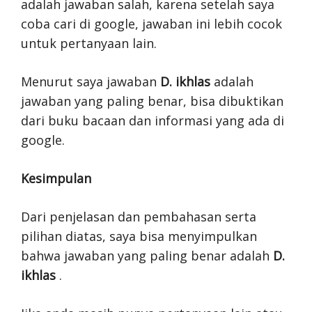
adalah jawaban salah, karena setelah saya
coba cari di google, jawaban ini lebih cocok
untuk pertanyaan lain.
Menurut saya jawaban
D. ikhlas
adalah
jawaban yang paling benar, bisa dibuktikan
dari buku bacaan dan informasi yang ada di
google.
Kesimpulan
Dari penjelasan dan pembahasan serta
pilihan diatas, saya bisa menyimpulkan
bahwa jawaban yang paling benar adalah
D.
ikhlas
.