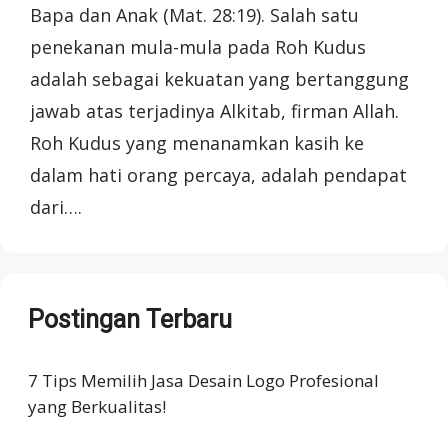
Bapa dan Anak (Mat. 28:19). Salah satu
penekanan mula-mula pada Roh Kudus
adalah sebagai kekuatan yang bertanggung
jawab atas terjadinya Alkitab, firman Allah.
Roh Kudus yang menanamkan kasih ke
dalam hati orang percaya, adalah pendapat
dari….
Postingan Terbaru
7 Tips Memilih Jasa Desain Logo Profesional
yang Berkualitas!