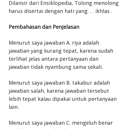
Dilansir dari Ensiklopedia, Tolong menolong
harus disertai dengan hati yang. . . ikhlas .
Pembahasan dan Penjelasan
Menurut saya jawaban A. riya adalah
jawaban yang kurang tepat, karena sudah
terlihat jelas antara pertanyaan dan
jawaban tidak nyambung sama sekali.
Menurut saya jawaban B. takabur adalah
jawaban salah, karena jawaban tersebut
lebih tepat kalau dipakai untuk pertanyaan
lain.
Menurut saya jawaban C. mengeluh benar