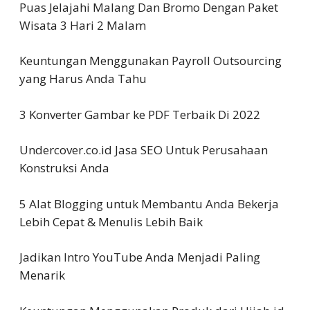
Puas Jelajahi Malang Dan Bromo Dengan Paket
Wisata 3 Hari 2 Malam
Keuntungan Menggunakan Payroll Outsourcing
yang Harus Anda Tahu
3 Konverter Gambar ke PDF Terbaik Di 2022
Undercover.co.id Jasa SEO Untuk Perusahaan
Konstruksi Anda
5 Alat Blogging untuk Membantu Anda Bekerja
Lebih Cepat & Menulis Lebih Baik
Jadikan Intro YouTube Anda Menjadi Paling
Menarik