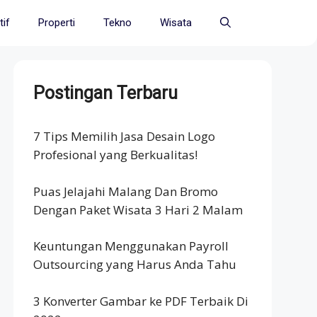
if
Properti
Tekno
Wisata
Postingan Terbaru
7 Tips Memilih Jasa Desain Logo
Profesional yang Berkualitas!
Puas Jelajahi Malang Dan Bromo
Dengan Paket Wisata 3 Hari 2 Malam
Keuntungan Menggunakan Payroll
Outsourcing yang Harus Anda Tahu
3 Konverter Gambar ke PDF Terbaik Di