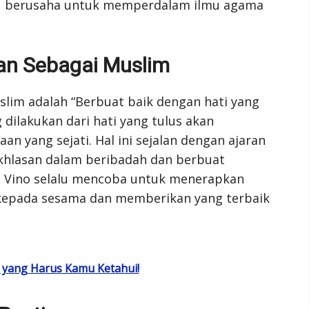
lu berusaha untuk memperdalam ilmu agama
ian Sebagai Muslim
slim adalah “Berbuat baik dengan hati yang
 dilakukan dari hati yang tulus akan
n yang sejati. Hal ini sejalan dengan ajaran
khlasan dalam beribadah dan berbuat
i, Vino selalu mencoba untuk menerapkan
kepada sesama dan memberikan yang terbaik
 yang Harus Kamu Ketahui!