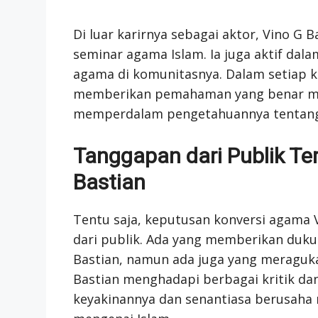
Di luar karirnya sebagai aktor, Vino G 
seminar agama Islam. Ia juga aktif dal
agama di komunitasnya. Dalam setiap k
memberikan pemahaman yang benar me
memperdalam pengetahuannya tentang
Tanggapan dari Publik T
Bastian
Tentu saja, keputusan konversi agama
dari publik. Ada yang memberikan duk
Bastian, namun ada juga yang meraguk
Bastian menghadapi berbagai kritik dan
keyakinannya dan senantiasa berusah