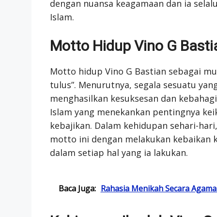
dengan nuansa keagamaan dan ia sela
Islam.
Motto Hidup Vino G Bast
Motto hidup Vino G Bastian sebagai mu
tulus”. Menurutnya, segala sesuatu yang
menghasilkan kesuksesan dan kebahagiaa
Islam yang menekankan pentingnya kei
kebajikan. Dalam kehidupan sehari-har
motto ini dengan melakukan kebaikan 
dalam setiap hal yang ia lakukan.
Baca Juga:
Rahasia Menikah Secara Agama