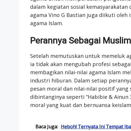
dalam kegiatan sosial kemasyarakatan 
agama Vino G Bastian juga diikuti oleh
agama Islam.
Perannya Sebagai Muslim 
Setelah memutuskan untuk memeluk ag
ia tidak akan mengubah profesi sebaga
membagikan nilai-nilai agama Islam mela
industri hiburan. Dalam setiap perann
pesan moral dan nilai-nilai positif yang
dibintanginya seperti “Habibie & Ainun 
moral yang kuat dan bernuansa keislam
Baca Juga:
Heboh! Ternyata Ini Tempat Iba