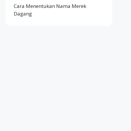
Cara Menentukan Nama Merek
Dagang