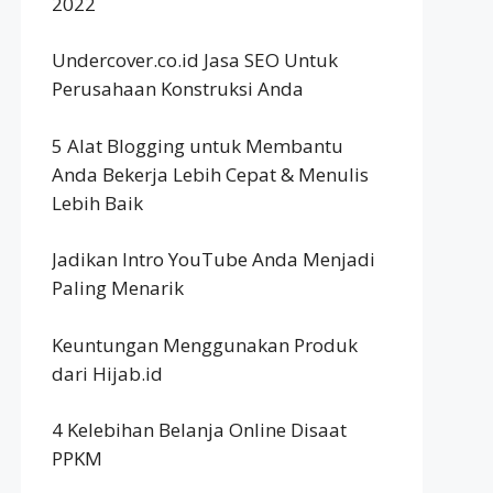
2022
Undercover.co.id Jasa SEO Untuk
Perusahaan Konstruksi Anda
5 Alat Blogging untuk Membantu
Anda Bekerja Lebih Cepat & Menulis
Lebih Baik
Jadikan Intro YouTube Anda Menjadi
Paling Menarik
Keuntungan Menggunakan Produk
dari Hijab.id
4 Kelebihan Belanja Online Disaat
PPKM