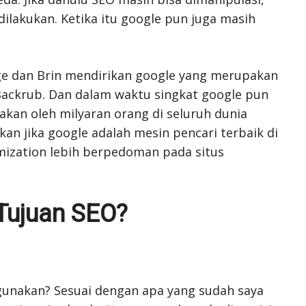
 dilakukan. Ketika itu google pun juga masih
ge dan Brin mendirikan google yang merupakan
i Backrub. Dan dalam waktu singkat google pun
kan oleh milyaran orang di seluruh dunia
kan jika google adalah mesin pencari terbaik di
imization lebih berpedoman pada situs
Tujuan SEO?
unakan? Sesuai dengan apa yang sudah saya