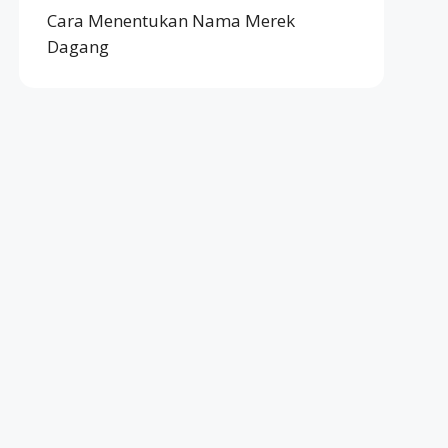
Cara Menentukan Nama Merek
Dagang