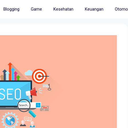
Blogging
Game
Kesehatan
Keuangan
Otomot