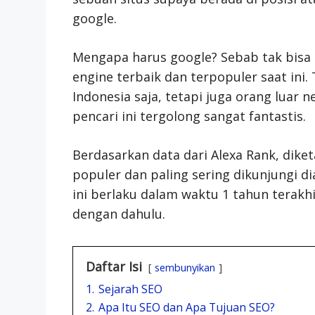
google.
Mengapa harus google? Sebab tak bisa 
engine terbaik dan terpopuler saat ini.
Indonesia saja, tetapi juga orang luar
pencari ini tergolong sangat fantastis.
Berdasarkan data dari Alexa Rank, dik
populer dan paling sering dikunjungi di
ini berlaku dalam waktu 1 tahun terakh
dengan dahulu.
Daftar Isi
sembunyikan
1.
Sejarah SEO
2.
Apa Itu SEO dan Apa Tujuan SEO?