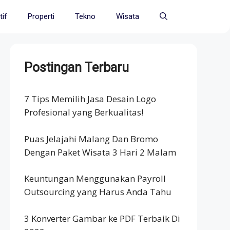
if
Properti
Tekno
Wisata
Postingan Terbaru
7 Tips Memilih Jasa Desain Logo
Profesional yang Berkualitas!
Puas Jelajahi Malang Dan Bromo
Dengan Paket Wisata 3 Hari 2 Malam
Keuntungan Menggunakan Payroll
Outsourcing yang Harus Anda Tahu
3 Konverter Gambar ke PDF Terbaik Di