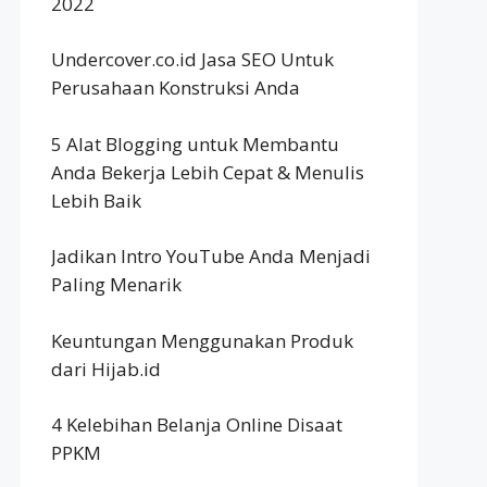
2022
Undercover.co.id Jasa SEO Untuk
Perusahaan Konstruksi Anda
5 Alat Blogging untuk Membantu
Anda Bekerja Lebih Cepat & Menulis
Lebih Baik
Jadikan Intro YouTube Anda Menjadi
Paling Menarik
Keuntungan Menggunakan Produk
dari Hijab.id
4 Kelebihan Belanja Online Disaat
PPKM